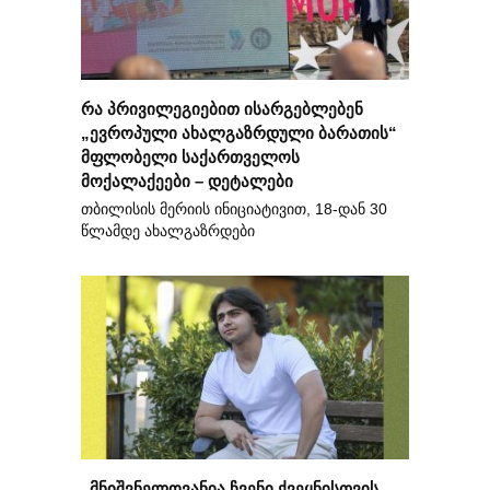
რა პრივილეგიებით ისარგებლებენ
„ევროპული ახალგაზრდული ბარათის“
მფლობელი საქართველოს
მოქალაქეები – დეტალები
თბილისის მერიის ინიციატივით, 18-დან 30
წლამდე ახალგაზრდები
„მნიშვნელოვანია ჩვენი ქვეყნისთვის,