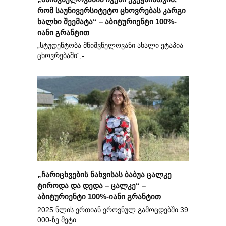
რომ საუნივერსიტეტო ცხოვრებას კარგი
ხალხი შეემატა“ – აბიტურიენტი 100%-
იანი გრანტით
„სტუდენტობა მნიშვნელოვანი ახალი ეტაპია
ცხოვრებაში“,-
„ჩარიცხვების ნახვისას ბაბუა ცალკე
ტიროდა და დედა – ცალკე“ –
აბიტურიენტი 100%-იანი გრანტით
2025 წლის ერთიან ეროვნულ გამოცდებში 39
000-ზე მეტი