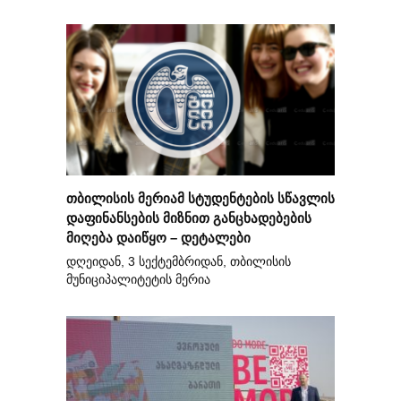
თბილისის მერიამ სტუდენტების სწავლის
დაფინანსების მიზნით განცხადებების
მიღება დაიწყო – დეტალები
დღეიდან, 3 სექტემბრიდან, თბილისის
მუნიციპალიტეტის მერია