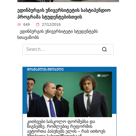
ედინბურგის უნივერსიტეტის სასტიპენდიო
პროგრამა სტუდენტებისთვის
649
27/12/2016
ედინბურგის უნივერსიტეტი სტუდენტებს
სთავაზობს
Search
for: