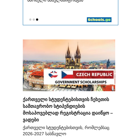
ქართველი სტუდენტებისთვის ჩეხეთის
სამთავრობო სტიპენდიების
მოსაპოვებლად რეგისტრაცია დაიწყო –
ვადები
ქართველი სტუდენტებისთვის, რომლებსაც
2026-2027 სასწავლო