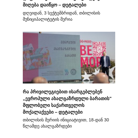
მიღება დაიწყო – დეტალები
დღეიდან, 3 სექტემბრიდან, თბილისის
მუნიციპალიტეტის მერია
რა პრივილეგიებით ისარგებლებენ
„ევროპული ახალგაზრდული ბარათის“
მფლობელი საქართველოს
მოქალაქეები – დეტალები
თბილისის მერიის ინიციატივით, 18-დან 30
წლამდე ახალგაზრდები