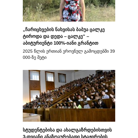
„ჩარიცხვების ნახვისას ბაბუა ცალკე
ტიროდა და დედა – ცალკე“ –
აბიტურიენტი 100%-იანი გრანტით
2025 წლის ერთიან ეროვნულ გამოცდებში 39
000-ზე მეტი
სტუდენტებისა და ახალგაზრდებისთვის
3-თვიანი ანაზღაურებადი სტაჟირების