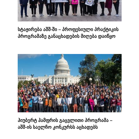
სტაჟირება აშშ-ში – პროფესიული პრაქტიკის
პროგრამაზე განაცხადების მიღება დაიწყო
ჰიუბერტ ჰამფრის გაცვლითი პროგრამა –
აშშ-ის საელჩო კონკურსს აცხადებს