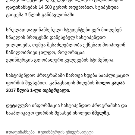
დაფინანსებას 14 500 ევროს ოდენობით. სტიპენდია
გაიცემა 3 წლის განმავლობაში.
სრულად დაფინანსებული სტუდენტები ვერ მიიღებენ
სწავლის პროცესში დაწესებულ სასტიპენდიო
ჯილდოებს, თუმცა შესაძლებლობა ექნებათ მოიპოვონ
ნაწილობრივი ჯილდო, როგორიცაა
ედინბურგის გლობალური კვლევების სტიპენდია.
სასტიპენდიო პროგრამაში ჩართვა ხდება სააპლიკაციო
ფორმის შევსებით. განაცხადის მიღების
ბოლო ვადაა
2017 წლის 1-ლი თებერვალი.
დეტალური ინფორმაცია სასტიპენდიო პროგრამისა და
სააპლიკაცო ფორმის შესახებ იხილეთ
ბმულზე.
დაფინანსება
ედინბურგის უნივერსიტეტი