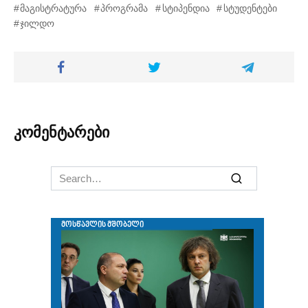
მაგისტრატურა
პროგრამა
სტიპენდია
სტუდენტები
ჯილდო
კომენტარები
Search
for: