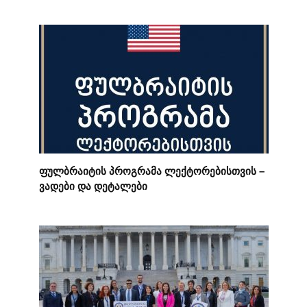
ფულბრაიტის პროგრამა ლექტორებისთვის –
ვადები და დეტალები