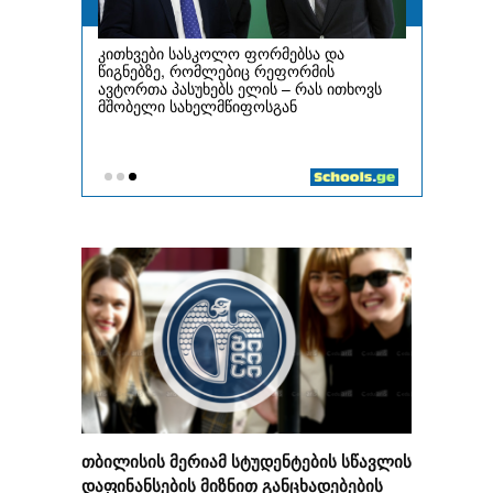
თბილისის მერიამ სტუდენტების სწავლის
დაფინანსების მიზნით განცხადებების