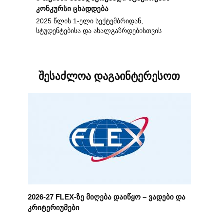
კონკურსი ცხადდება
2025 წლის 1-ელი სექტემბრიდან,
სტუდენტებისა და ახალგაზრდებისთვის
შესაძლოა დაგაინტერესოთ
2026-27 FLEX-ზე მიღება დაიწყო – ვადები და
კრიტერიუმები