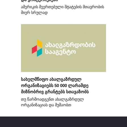
ამერიკის შეერთებული შტატების მთავრობის
მიერ სრულად
სახელმწიფო ახალგაზრდულ
ორგანიზაციებს 50 000 ლარამდე
მიზნობრივ გრანტებს სთავაზობს
თუ წარმოადგენთ ახალგაზრდულ
ორგანიზაციას და მუშაობთ