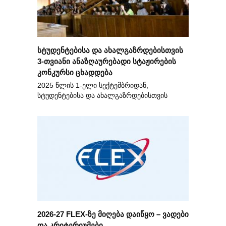
სტუდენტებისა და ახალგაზრდებისთვის
3-თვიანი ანაზღაურებადი სტაჟირების
კონკურსი ცხადდება
2025 წლის 1-ელი სექტემბრიდან,
სტუდენტებისა და ახალგაზრდებისთვის
2026-27 FLEX-ზე მიღება დაიწყო – ვადები
და კრიტერიუმები