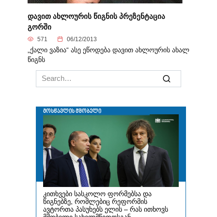
დავით ახლოურის წიგნის პრეზენტაცია
გორში
571
06/12/2013
„ქალი ვაზია“ ასე ეწოდება დავით ახლოურის ახალ
წიგნს
Search
for: