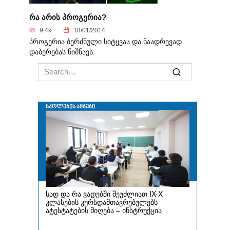
რა არის პროგერია?
9.4k.
18/01/2014
პროგერია ბერძნული სიტყვაა და ნაადრევად
დაბერებას ნიშნავს.
Search
for: