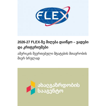
2026-27 FLEX-ზე მიღება დაიწყო – ვადები
და კრიტერიუმები
ამერიკის შეერთებული შტატების მთავრობის
მიერ სრულად