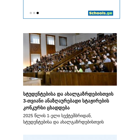
სტუდენტებისა და ახალგაზრდებისთვის
3-თვიანი ანაზღაურებადი სტაჟირების
კონკურსი ცხადდება
2025 წლის 1-ელი სექტემბრიდან,
სტუდენტებისა და ახალგაზრდებისთვის