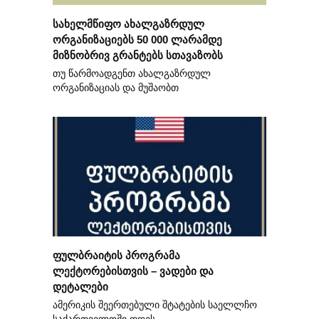
სახელმწიფო ახალგაზრდულ
ორგანიზაციებს 50 000 ლარამდე
მიზნობრივ გრანტებს სთავაზობს
თუ წარმოადგენთ ახალგაზრდულ
ორგანიზაციას და მუშაობთ
ფულბრაიტის პროგრამა
ლექტორებისთვის – ვადები და
დეტალები
ამერიკის შეერთებული შტატების საელლჩო