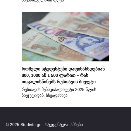
საქართველოში დღეს
რომელი სტუდენტები დაფინანსდებიან
800, 1000 ან 1 500 ლარით – რას
ითვალისწინებს რუსთავის ბიუჯეტი
რუსთავის მუნიციპალიტეტი 2025 წლის
ბიუჯეტიდან, სხვადასხვა
© 2025 Studinfo.ge - სტუდენტური ამბები