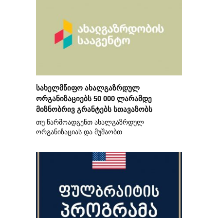
სახელმწიფო ახალგაზრდულ
ორგანიზაციებს 50 000 ლარამდე
მიზნობრივ გრანტებს სთავაზობს
თუ წარმოადგენთ ახალგაზრდულ
ორგანიზაციას და მუშაობთ