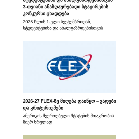
3-თვიანი ანაზღაურებადი სტაჟირების
კონკურსი ცხადდება
2025 წლის 1-ელი სექტემბრიდან,
სტუდენტებისა და ახალგაზრდებისთვის
2026-27 FLEX-ზე მიღება დაიწყო – ვადები
და კრიტერიუმები
ამერიკის შეერთებული შტატების მთავრობის
მიერ სრულად