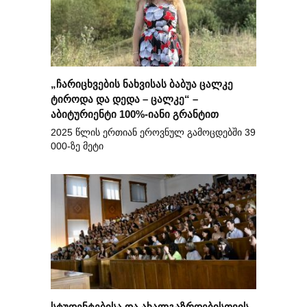
„ჩარიცხვების ნახვისას ბაბუა ცალკე
ტიროდა და დედა – ცალკე“ –
აბიტურიენტი 100%-იანი გრანტით
2025 წლის ერთიან ეროვნულ გამოცდებში 39
000-ზე მეტი
სტუდენტებისა და ახალგაზრდებისთვის