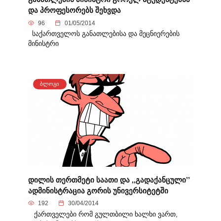
და პროფესორებს შეხვდა
96
01/05/2014
საქართველოს განათლებისა და მეცნიერების
მინისტრი
ᲑᲚᲝᲒᲘ
დილის თერთმეტი საათი და ,,გადაქანცული’’
ადმინისტრაცია გორის უნივერსიტეტში
192
30/04/2014
ქართველები რომ გულთბილი ხალხი ვართ,