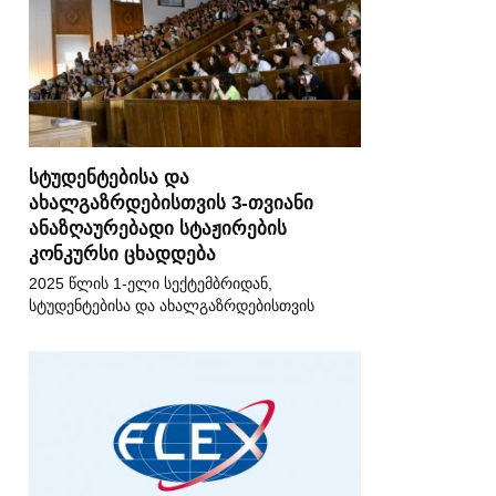
სტუდენტებისა და
ახალგაზრდებისთვის 3-თვიანი
ანაზღაურებადი სტაჟირების
კონკურსი ცხადდება
2025 წლის 1-ელი სექტემბრიდან,
სტუდენტებისა და ახალგაზრდებისთვის