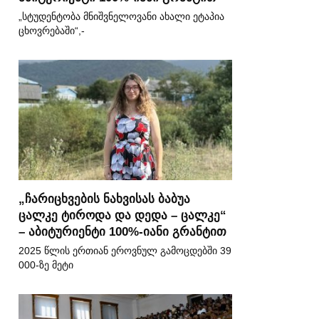
„სტუდენტობა მნიშვნელოვანი ახალი ეტაპია
ცხოვრებაში“,-
„ჩარიცხვების ნახვისას ბაბუა
ცალკე ტიროდა და დედა – ცალკე“
– აბიტურიენტი 100%-იანი გრანტით
2025 წლის ერთიან ეროვნულ გამოცდებში 39
000-ზე მეტი