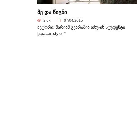
მე და წიგნი
2.6k.
07/04/2015
ავტორი: მარიამ გვარამია თსუ-ის სტუდენტი
[spacer style=”