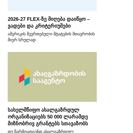
2026-27 FLEX-ზე მიღება დაიწყო –
ვადები და კრიტერიუმები
ამერიკის შეერთებული შტატების მთავრობის
მიერ სრულად
სახელმწიფო ახალგაზრდულ
ორგანიზაციებს 50 000 ლარამდე
მიზნობრივ გრანტებს სთავაზობს
თუ წარმოადგენთ ახალგაზრდულ