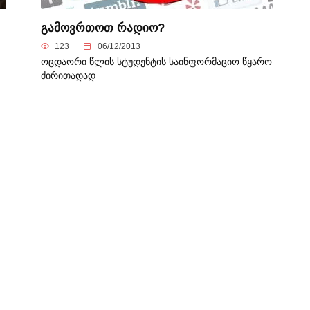
გამოვრთოთ რადიო?
123
06/12/2013
ოცდაორი წლის სტუდენტის საინფორმაციო წყარო
ძირითადად