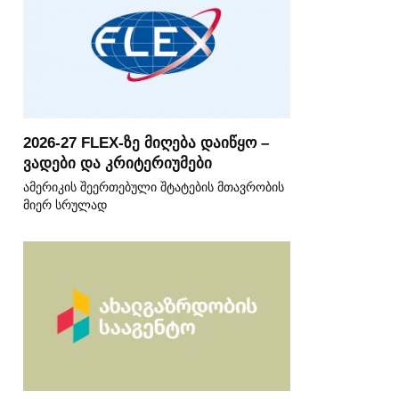
2026-27 FLEX-ზე მიღება დაიწყო –
ვადები და კრიტერიუმები
ამერიკის შეერთებული შტატების მთავრობის
მიერ სრულად