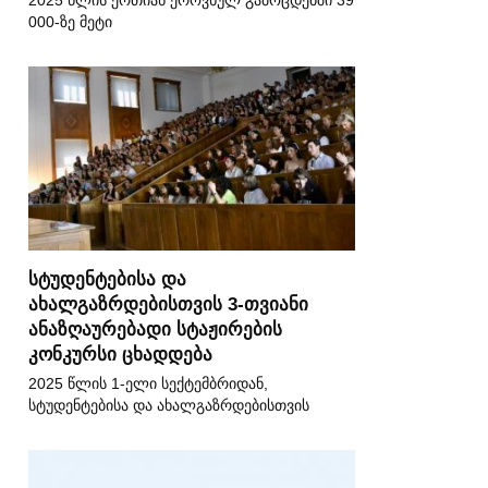
2025 წლის ერთიან ეროვნულ გამოცდებში 39
000-ზე მეტი
სტუდენტებისა და
ახალგაზრდებისთვის 3-თვიანი
ანაზღაურებადი სტაჟირების
კონკურსი ცხადდება
2025 წლის 1-ელი სექტემბრიდან,
სტუდენტებისა და ახალგაზრდებისთვის