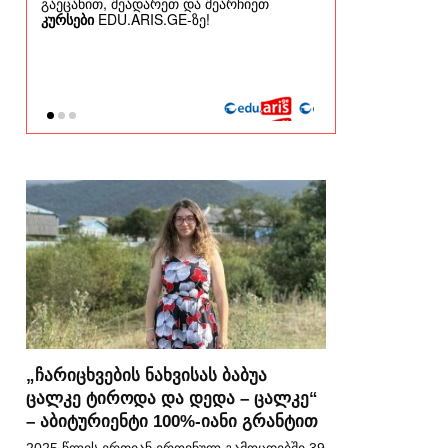
„ჩარიცხვების ნახვისას ბაბუა
ცალკე ტიროდა და დედა – ცალკე“
– აბიტურიენტი 100%-იანი გრანტით