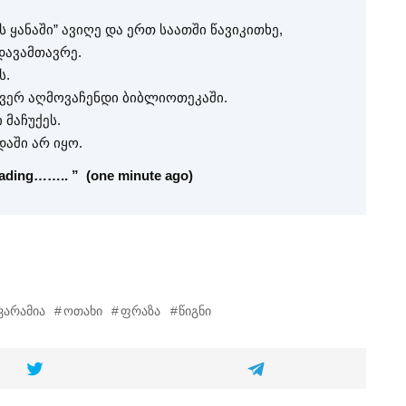
ს ყანაში” ავიღე და ერთ საათში წავიკითხე,
დავამთავრე.
ს.
 ვერ აღმოვაჩენდი ბიბლიოთეკაში.
 მაჩუქეს.
დაში არ იყო.
ading…….. ” (one minute ago)
ვარამია
ოთახი
ფრაზა
წიგნი