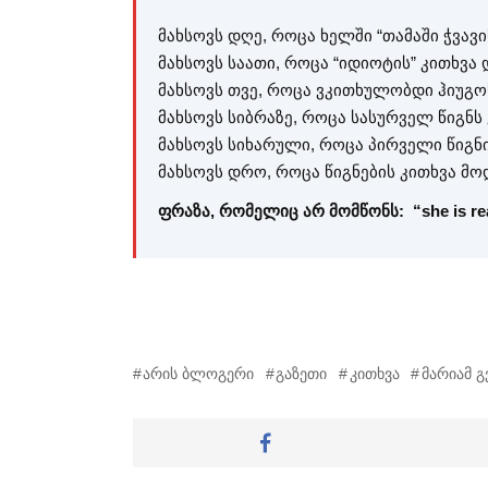
მახსოვს დღე, როცა ხელში “თამაში ჭვავი
მახსოვს საათი, როცა “იდიოტის” კითხვა 
მახსოვს თვე, როცა ვკითხულობდი ჰიუგო
მახსოვს სიბრაზე, როცა სასურველ წიგნს
მახსოვს სიხარული, როცა პირველი წიგნი
მახსოვს დრო, როცა წიგნების კითხვა მო
ფრაზა, რომელიც არ მომწონს: “she is re
არის ბლოგერი
გაზეთი
კითხვა
მარიამ გ