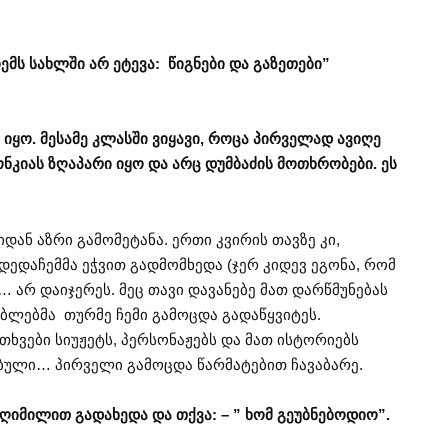
ემს სახლში არ ეტევა: წიგნები და გაზეთები”
 იყო. მესამე კლასში ვიყავი, როცა პირველად ავიღე
ნკიას ზღაპარი იყო და არც დუმბაძის მოთხრობები. ეს
ან აზრი გამომეტანა. ერთი კვირის თავზე კი,
 დედაჩემმა ეჭვით გადმომხედა (ჯერ კიდევ ეგონა, რომ
… არ დაიჯერეს. მეც თავი დავანებე მათ დარწმუნებას
შობლებმა თურმე ჩემი გამოცდა გადაწყვიტეს.
ითხვები სიუჟეტს, პერსონაჟებს და მათ ისტორიებს
ბული… პირველი გამოცდა წარმატებით ჩავაბარე.
 ღიმილით გადახედა და თქვა: – ” ხომ გეუბნებოდიო”.