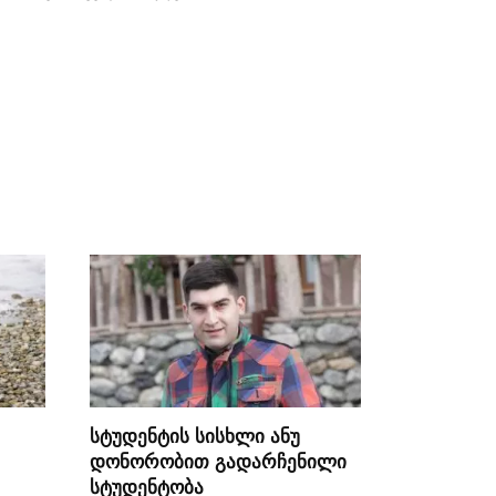
სტუდენტის სისხლი ანუ
დონორობით გადარჩენილი
სტუდენტობა