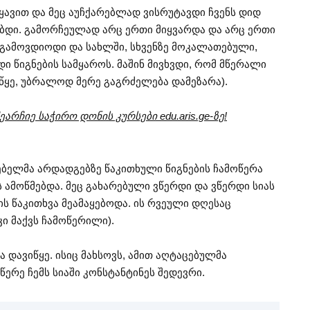
ვიყავით და მეც აუჩქარებლად ვისრუტავდი ჩვენს დიდ
ბდი. გამორჩეულად არც ერთი მიყვარდა და არც ერთი
 გამოვდიოდი და სახლში, სხვენზე მოკალათებული,
ი წიგნების სამყაროს. მაშინ მივხვდი, რომ მწერალი
იწყე, უბრალოდ მერე გაგრძელება დამეზარა).
არჩიე საჭირო დონის კურსები edu.aris.ge-ზე!
ბელმა არდადგებზე წაკითხული წიგნების ჩამოწერა
 ამოწმებდა. მეც გახარებული ვწერდი და ვწერდი სიას
ს წაკითხვა მეამაყებოდა. ის რვეული დღესაც
 კი მაქვს ჩამოწერილი).
 დავიწყე. ისიც მახსოვს, ამით აღტაცებულმა
რე ჩემს სიაში კონსტანტინეს შედევრი.