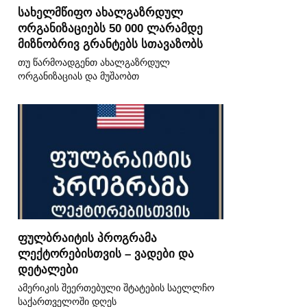
სახელმწიფო ახალგაზრდულ
ორგანიზაციებს 50 000 ლარამდე
მიზნობრივ გრანტებს სთავაზობს
თუ წარმოადგენთ ახალგაზრდულ
ორგანიზაციას და მუშაობთ
ფულბრაიტის პროგრამა
ლექტორებისთვის – ვადები და
დეტალები
ამერიკის შეერთებული შტატების საელლჩო
საქართველოში დღეს