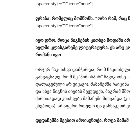
[spacer style=”1″ icon=”none”]
ფრაზა, რომელიც მომწონს: “ორი რამ, რაც ჩ
[spacer style=”1″ icon=”none”]
იყო დრო, როცა წიგნების კითხვა მოდაში არ
ხელში კლასგარეშე ლიტერატურა. ეს არც კო
რომანი იყო.
ორჯერ წაკითხვა დამჭირდა, რომ წაკითხულიდ
განვაცხადე, რომ მე “პირისპირ” წავიკითხე.
დალაგებული არ ვიყავი), მამაჩემმა ჩაიცინა
და სხვა წიგნის ძიებას შევუდექი, მაგრამ მ
ძირითადად კითხვებს მამაჩემი მისვამდა (კ
ეხებოდა). არაფერი რთული და განსაკუთრე
დედაჩემმა შვებით ამოისუნთქა, როცა მამამ