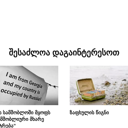
შესაძლოა დაგაინტერესოთ
მს სამშობლოში მყოფს
ზაფხულის წიგნი
 მშობლიური მხარე
ტრება”