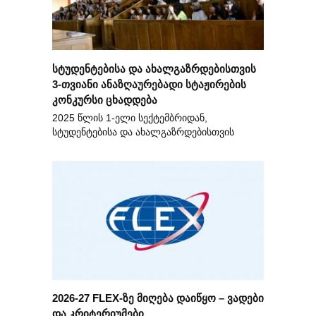
სტუდენტებისა და ახალგაზრდებისთვის
3-თვიანი ანაზღაურებადი სტაჟირების
კონკურსი ცხადდება
2025 წლის 1-ელი სექტემბრიდან,
სტუდენტებისა და ახალგაზრდებისთვის
2026-27 FLEX-ზე მიღება დაიწყო – ვადები
და კრიტერიუმები