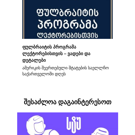
ფულბრაიტის პროგრამა
ლექტორებისთვის – ვადები და
დეტალები
ამერიკის შეერთებული შტატების საელლჩო
საქართველოში დღეს
შესაძლოა დაგაინტერესოთ