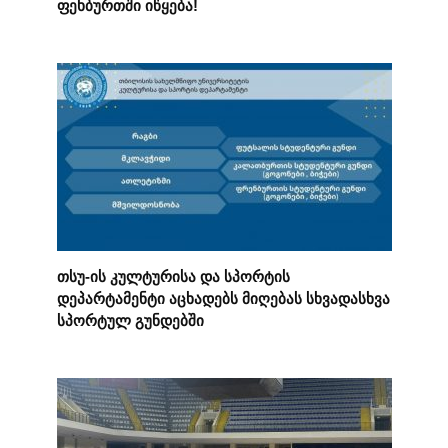
ფეხბურთში იწყება!
თსუ-ის კულტურისა და სპორტის
დეპარტამენტი აცხადებს მიღებას სხვადასხვა
სპორტულ გუნდებში