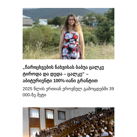
„ჩარიცხვების ნახვისას ბაბუა ცალკე
ტიროდა და დედა – ცალკე“ –
აბიტურიენტი 100%-იანი გრანტით
2025 წლის ერთიან ეროვნულ გამოცდებში 39
000-ზე მეტი