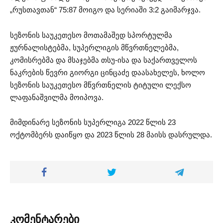
„რუსთავთან“ 75:87 მოიგო და სერიაში 3:2 გაიმარჯვა.
სეზონის საუკეთესო მოთამაშედ სპორტულმა
ჟურნალისტებმა, სუპერლიგის მწვრთნელებმა,
კომისრებმა და მსაჯებმა თსუ-ისა და საქართველოს
ნაკრების წევრი გიორგი ცინცაძე დაასახელეს, ხოლო
სეზონის საუკეთესო მწვრთნელის ტიტული ლექსო
ლაფანაშვილმა მოიპოვა.
მიმდინარე სეზონის სუპერლიგა 2022 წლის 23
ოქტომბერს დაიწყო და 2023 წლის 28 მაისს დასრულდა.
კომენტარები