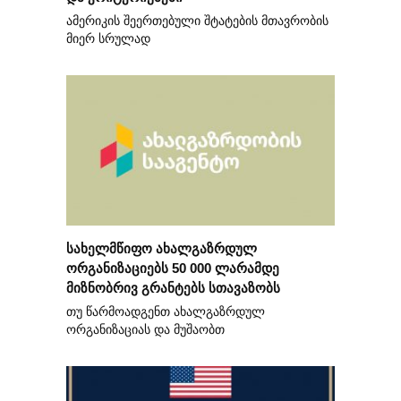
ამერიკის შეერთებული შტატების მთავრობის
მიერ სრულად
სახელმწიფო ახალგაზრდულ
ორგანიზაციებს 50 000 ლარამდე
მიზნობრივ გრანტებს სთავაზობს
თუ წარმოადგენთ ახალგაზრდულ
ორგანიზაციას და მუშაობთ