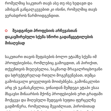
რომელშიც საკუთარ თავს ასე თუ ისე ხედავთ და
ამისგან განცალკევებით კი ისინი, რომელშიც თავს
ვერასდროს წარმოიდგენდით.
შეადგინეთ პროფესიის არჩევასთან
დაკავშირებული სქემა სწორი გადაწყვეტილების
მისაღებად
საკუთარი თავის შეფასების ბოლო ეტაპზე სქემა იმ
პროფესიებისა, რომლებიც გამოგდით, ან პირიქით,
თქვენთვის მიუღებელია, საკმაოდ მრავალრიცხოვანი
და სტრუქტურულად რთული მოგეჩვენებათ, თუმცა
გამოსავალი ყოველთვის მოიძებნება, გამონაკლისი
არც ეს უკანასკნელია, ვინაიდან შემდეგი ეტაპი ესაა
მსგავსი შინაარსის მქონე პროფესიების ერთ გრაფაში
მოქცევა და მიღებული შედეგის სუფთა ფურცელზე
გადმოწერა, რომელთაც შეგიძლიათ, პირობითად