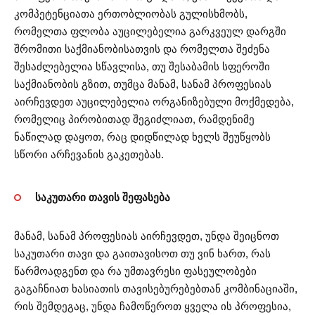
კომპეტენციათა ერთობლიობას გულისხმობს,
რომელთა ფლობა აუცილებელია გარკვეულ დარგში
შრომითი საქმიანობისათვის და რომელთა შეძენა
შესაძლებელია სწავლისა, თუ შესაბამის სფეროში
საქმიანობის გზით, თუმცა მანამ, სანამ პროფესიას
აირჩევდეთ აუცილებელია ორგანიზებული მოქმედება,
რომელიც პირობითად შეგიძლიათ, რამდენიმე
ნაწილად დაყოთ, რაც დიდწილად ხელს შეუწყობს
სწორი არჩევანის გაკეთებას.
საკუთარი თავის შეფასება
მანამ, სანამ პროფესიას აირჩევდეთ, უნდა შეიცნოთ
საკუთარი თავი და გაითავისოთ თუ ვინ ხართ, რას
წარმოადგენთ და რა უმთავრესი ფასეულობები
გაგაჩნიათ ხასიათის თავისებურებებთან კომბინაციაში,
რის შემდეგაც, უნდა ჩამოწეროთ ყველა ის პროფესია,