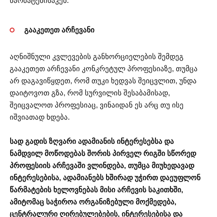
წარმატებისაკენ.
გააკეთეთ არჩევანი
აღნიშნული კვლევების განხორციელების შემდეგ
გააკეთეთ არჩევანი კონკრეტულ პროფესიაზე, თუმცა
არ დაგავიწყდეთ, რომ თუკი ხედვას შეიცვლით, უნდა
დაიტოვოთ გზა, რომ სურვილის შესაბამისად,
შეიცვალოთ პროფესიაც, ვინაიდან ეს არც თუ ისე
იშვიათად ხდება.
სად გადის ზღვარი ადამიანის ინტერესებსა და
ნამდვილ მოწოდებას შორის პირველ რიგში სწორედ
პროფესიის არჩევაში ვლინდება, თუმცა მიუხედავად
ინტერესებისა, ადამიანებს ხშირად უჭირთ დაეუფლონ
წარმატების ხელოვნებას მისი არჩევის საკითხში,
ამიტომაც საჭიროა ორგანიზებული მოქმედება,
ცენტრალური ღირებულებების, ინტერესებისა და