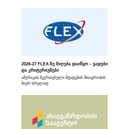
2026-27 FLEX-ზე მიღება დაიწყო – ვადები
და კრიტერიუმები
ამერიკის შეერთებული შტატების მთავრობის
მიერ სრულად