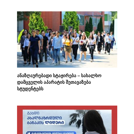
ანაზღაურებადი სტაჟირება – სახალხო
დამცველის აპარატის შეთავაზება
სტუდენტებს