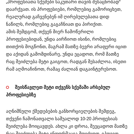
„პროფესიათა სქემები საკუთარი თავის შესაცნობად“
დაარქვათ. ის პროფესიები, რომლებიც გამორიცხეთ,
რეალურად გაჩვენებენ იმ ღირებულებათა დიდ
ნაწილს, რომლებიც გაგაჩნიათ და პირიქით.
ამის შემდგომ, თქვენ მიერ ჩამოწერილი
პროფესიებიდან, უნდა აირჩიოთ ისინი, რომლებიც
თითქოს მოგწონთ, მაგრამ მათზე ბევრი არაფერი იცით
და აქიდან გამომდინარე, უნდა ეცადოთ, რომ მათზე
რაც შეიძლება მეტი გაიგოთ, რადგან შესაძლოა, ისეთი
რამ აღმოაჩინოთ, რამაც ძალიან დაგაინტერესოთ.
შეისწავლეთ მეტი თქვენს სქემაში არსებულ
პროფესიებზე
აღნიშნული ქმედებების განხორციელების შემდეგ,
თქვენი ჩამონათვალი საშუალოდ 10-20 პროფესიას
შეიძლება მოიცავდეს. ახლა კი დროა, შეეცადოთ მათზე
რაც შეიძლება მეტი ინფორმაცია მოიძიოთ. იპოვეთ