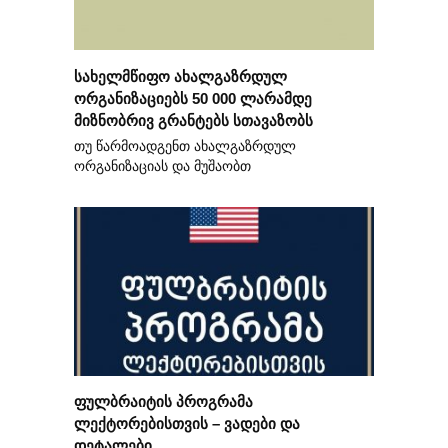
სახელმწიფო ახალგაზრდულ
ორგანიზაციებს 50 000 ლარამდე
მიზნობრივ გრანტებს სთავაზობს
თუ წარმოადგენთ ახალგაზრდულ
ორგანიზაციას და მუშაობთ
ფულბრაიტის პროგრამა
ლექტორებისთვის – ვადები და
დეტალები