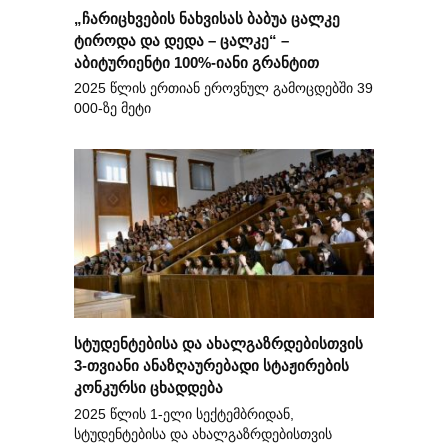
„ჩარიცხვების ნახვისას ბაბუა ცალკე
ტიროდა და დედა – ცალკე“ –
აბიტურიენტი 100%-იანი გრანტით
2025 წლის ერთიან ეროვნულ გამოცდებში 39
000-ზე მეტი
სტუდენტებისა და ახალგაზრდებისთვის
3-თვიანი ანაზღაურებადი სტაჟირების
კონკურსი ცხადდება
2025 წლის 1-ელი სექტემბრიდან,
სტუდენტებისა და ახალგაზრდებისთვის