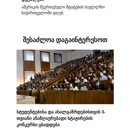
ამერიკის შეერთებული შტატების საელლჩო
საქართველოში დღეს
შესაძლოა დაგაინტერესოთ
სტუდენტებისა და ახალგაზრდებისთვის 3-
თვიანი ანაზღაურებადი სტაჟირების
კონკურსი ცხადდება