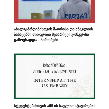
ახალგაზრდებისთვის შაორისა და ანაკლიის
ბანაკებში ლიდერთა შესარჩევი კონკურსი
გამოცხადდა – პირობები
სტუდენტებისთვის აშშ-ის საელჩო სტაჟირებას