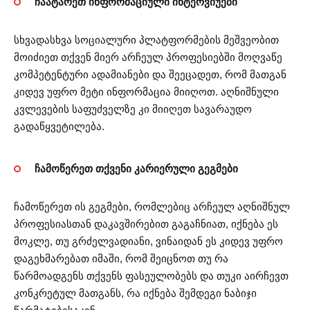
ჩაატარეთ ინფორმაციული ინტერვიუები
სხვადასხვა სოციალური პლატფორმების მეშვეობით
მოიძიეთ თქვენ მიერ არჩეულ პროფესიებში მოღვაწე
კომპეტენტური ადამიანები და შეეცადეთ, რომ მათგან
კიდევ უფრო მეტი ინფორმაცია მიიღოთ. აღნიშნული
კვლევების საფუძველზე კი მიიღეთ სავარაუდო
გადაწყვეტილება.
ჩამოწერეთ თქვენი კარიერული გეგმები
ჩამოწერეთ ის გეგმები, რომლებიც არჩეულ აღნიშნულ
პროფესიასთან დაკავშირებით გაგაჩნიათ, იქნება ეს
მოკლე, თუ გრძელვადიანი, ვინაიდან ეს კიდევ უფრო
დაგეხმარებათ იმაში, რომ შეიცნოთ თუ რა
წარმოადგენს თქვენს ფასეულობებს და თუკი აირჩევთ
კონკრეტულ მათგანს, რა იქნება შემდეგი ნაბიჯი