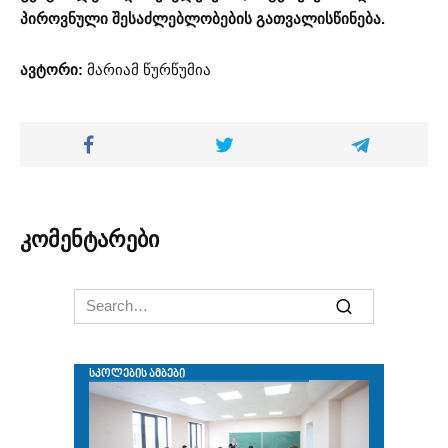
პიროვნული შესაძლებლობების გათვალისწინება.
ავტორი:
მარიამ წურწუმია
კომენტარები
Search
for: