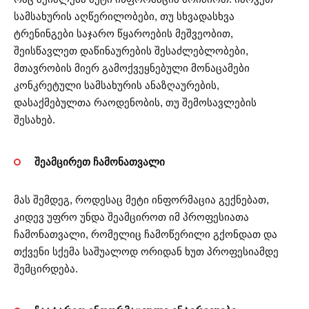
სამსახურის აღწერილობები, თუ სხვადასხვა
ტრენინგები საჯარო წყაროების მეშვეობით,
შეისწავლეთ დაწინაურების შესაძლებლობები,
მთავრობის მიერ გამოქვეყნებული მონაცამები
კონკრეტული სამსახურის ანაზღაურების,
დასაქმებულთა რაოდენობის, თუ შემოსავლების
შესახებ.
შეამცირეთ ჩამონათვალი
მას შემდეგ, როდესაც მეტი ინფორმაცია გექნებათ,
კიდევ უფრო უნდა შეამციროთ იმ პროფესიათა
ჩამონათვალი, რომელიც ჩამოწერილი გქონდათ და
თქვენი სქემა საშუალოდ ორიდან ხუთ პროფესიამდე
შემცირდება.