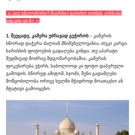
☼ იცი ინგლისური? შეარჩიე საჭირო დონის კურსები
edu.aris.ge-ზე ☼
1. შეეცადე, კამერა უძრავად გეჭიროს
– კამერის
სწორად დაჭერა ძალიან მნიშვნელოვანია, თუკი კარგი
ხარისხის ფოტოების გადაღება გინდა. თუ აპარატი
მუდმივად მოძრავ მდგომარეობაშია, კამერას
ფოკუსირება უჭირს, საბოლოოდ კი ფოტო დაბურული
გამოდის. სწორედ ამიტომ, სჯობს, შენი გადამღები
მოწყობილობა ორივე ხელში მჭიდროდ მოათავსო ან
შტატივი გამოიყენო.