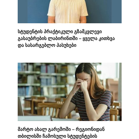
სტუდენტის პრაქტიკული გზამკვლევი
გასაუბრების ლაბირინთში – ყველა კითხვა
და სასარგებლო პასუხები
მარტო ახალ გარემოში – რეგიონიდან
თბილისში ჩამოსული სტუდენტების