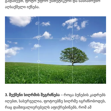
გადაწევთ, ფოტო უფრო ესთეტიკური და სასიამოვნო
აღსაქმელი იქნება.
3. შექმენი სიღრმის შეგრძნება
– როცა ბუნების კადრებს
იღებთ, სასურველია, ფოტოებზე სიღრმე იგრძნობოდეს,
რაც დამთვალიერებელს აფიქრებინებს, რომ ამ