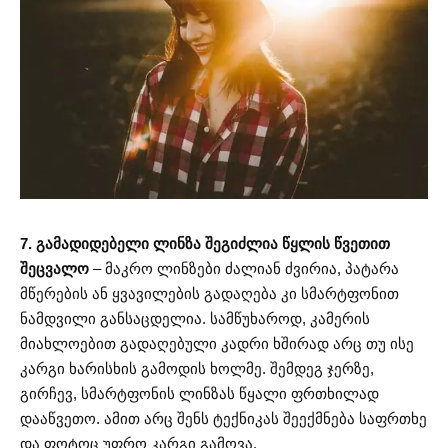
7. გამადიდებელი ლინზა შეგიძლია წყლის წვეთით
შეცვალო
– მაკრო ლინზები ძალიან ძვირია, პატარა
მწერების ან ყვავილების გადაღება კი სმარტფონით
ნამდვილი განსაცდელია. სამწუხაროდ, კამერის
მიახლოებით გადაღებული კადრი ხშირად არც თუ ისე
კარგი ხარისხის გამოდის ხოლმე. შემდეგ ჯერზე,
გირჩევ, სმარტფონის ლინზას წყალი ფრთხილად
დააწვეთო. ამით არც შენს ტექნიკას შეექმნება საფრთხე
და ფოტოც უფრო კარგი გამოვა.