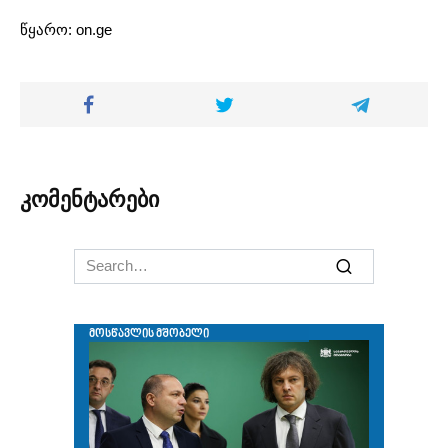
წყარო: on.ge
კომენტარები
Search
for: