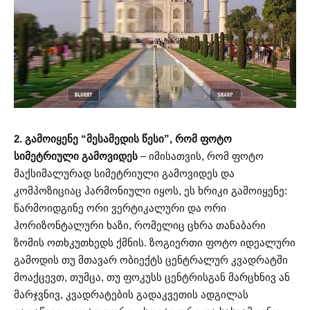
2. გამოიყენე “მესამედის წესი”, რომ ფოტო
სიმეტრიული გამოვიდეს
– იმისათვის, რომ ფოტო
მაქსიმალურად სიმეტრიული გამოვიდეს და
კომპოზიციაც ჰარმონიული იყოს, ეს ხრიკი გამოიყენე:
წარმოიდგინე ორი ვერტიკალური და ორი
ჰორიზონტალური ხაზი, რომელიც ცხრა თანაბარი
ზომის ოთხკუთხედს ქმნის. ზოგიერთი ფოტო იდეალური
გამოდის თუ მთავარ ობიექტს ცენტრალურ კვადრატში
მოაქცევთ, თუმცა, თუ ფოკუსს ცენტრისგან მარცხნივ ან
მარჯვნივ, კვადრატების გადაკვეთის ადგილას