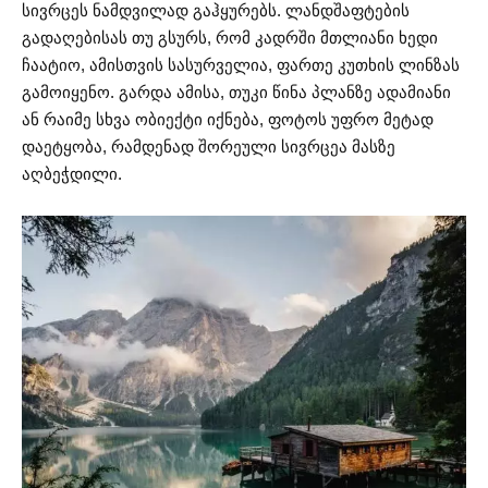
სივრცეს ნამდვილად გაჰყურებს. ლანდშაფტების
გადაღებისას თუ გსურს, რომ კადრში მთლიანი ხედი
ჩაატიო, ამისთვის სასურველია, ფართე კუთხის ლინზას
გამოიყენო. გარდა ამისა, თუკი წინა პლანზე ადამიანი
ან რაიმე სხვა ობიექტი იქნება, ფოტოს უფრო მეტად
დაეტყობა, რამდენად შორეული სივრცეა მასზე
აღბეჭდილი.