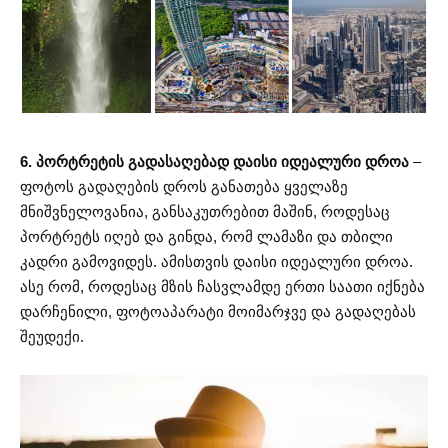
6. პორტრეტის გადასაღებად დაისი იდეალური დროა
–
ფოტოს გადაღების დროს განათება ყველაზე
მნიშვნელოვანია, განსაკუთრებით მაშინ, როდესაც
პორტრეტს იღებ და გინდა, რომ ლამაზი და თბილი
კადრი გამოვიდეს. ამისთვის დაისი იდეალური დროა.
ასე რომ, როდესაც მზის ჩასვლამდე ერთი საათი იქნება
დარჩენილი, ფოტოაპარატი მოიმარჯვე და გადაღებას
შეუდექი.