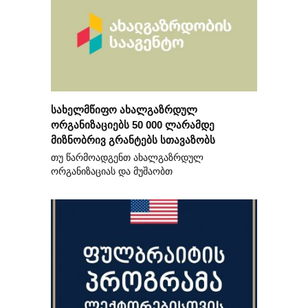
სახელმწიფო ახალგაზრდულ
ორგანიზაციებს 50 000 ლარამდე
მიზნობრივ გრანტებს სთავაზობს
თუ წარმოადგენთ ახალგაზრდულ
ორგანიზაციას და მუშაობთ