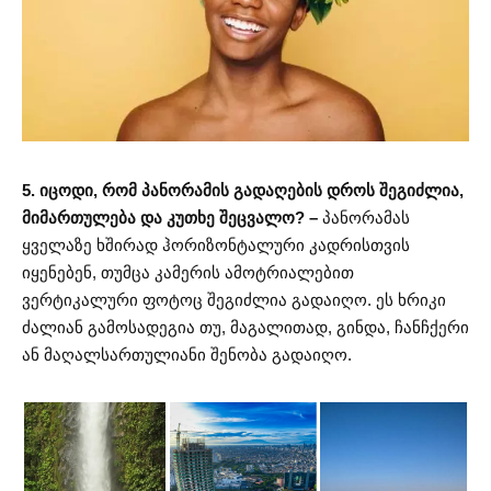
5. იცოდი, რომ პანორამის გადაღების დროს შეგიძლია,
მიმართულება და კუთხე შეცვალო? –
პანორამას
ყველაზე ხშირად ჰორიზონტალური კადრისთვის
იყენებენ, თუმცა კამერის ამოტრიალებით
ვერტიკალური ფოტოც შეგიძლია გადაიღო. ეს ხრიკი
ძალიან გამოსადეგია თუ, მაგალითად, გინდა, ჩანჩქერი
ან მაღალსართულიანი შენობა გადაიღო.