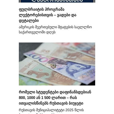
ფულბრაიტის პროგრამა
ლექტორებისთვის – ვადები და
დეტალები
ამერიკის შეერთებული შტატების საელლჩო
საქართველოში დღეს
რომელი სტუდენტები დაფინანსდებიან
800, 1000 ან 1 500 ლარით – რას
ითვალისწინებს რუსთავის ბიუჯეტი
რუსთავის მუნიციპალიტეტი 2025 წლის