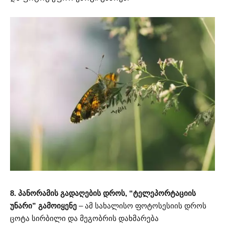
8. პანორამის გადაღების დროს, “ტელეპორტაციის
უნარი” გამოიყენე
– ამ სახალისო ფოტოსესიის დროს
ცოტა სირბილი და მეგობრის დახმარება