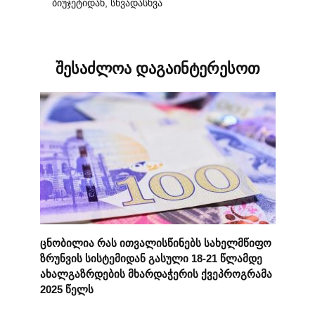
ბიუჯეტიდან, სხვადასხვა
შესაძლოა დაგაინტერესოთ
ცნობილია რას ითვალისწინებს სახელმწიფო
ზრუნვის სისტემიდან გასული 18-21 წლამდე
ახალგაზრდების მხარდაჭერის ქვეპროგრამა
2025 წელს