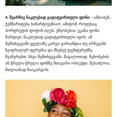
4. შეარჩიე ნაკლებად გადატვირთული ფონი
– ამბობენ,
ჭეშმარიტება სიმარტივეშიაო. ამიტომ, როდესაც
პორტრეტის ფოტოს იღებ, უმჯობესია, უკანა ფონი
მარტივი, ნაკლებად გადატვირთული იყოს. ამ
შემთხვევაში ყველაზე კარგი ვარიანტია თუ არჩევანს
ნეიტრალურ ფერებსა და მსუბუქ ტექსტურებზე
შეაჩერებთ. სხვა შემთხვევაში, მაგალითად, შენობების
ან ჭრელა-ჭრულა ფონზე მთავარი ობიექტი, შესაძლოა,
მთლიანად ჩაიკარგოს.