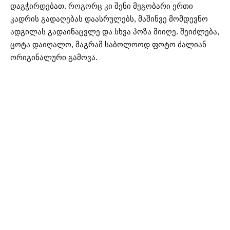
დაგჭირდებათ. როგორც კი შენი მეგობარი ერთი
კადრის გადაღებას დაასრულებს, მაშინვე მომდევნო
ადგილას გადაინაცვლე და სხვა პოზა მიიღე. შეიძლება,
ცოტა დაიღალო, მაგრამ საბოლოოდ ფოტო ძალიან
ორიგინალური გამოვა.