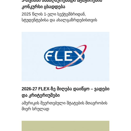
კონკურსი ცხადდება
2025 წლის 1-ელი სექტემბრიდან,
სტუდენტებისა და ახალგაზრდებისთვის
2026-27 FLEX-ზე მიღება დაიწყო – ვადები
და კრიტერიუმები
ამერიკის შეერთებული შტატების მთავრობის
მიერ სრულად