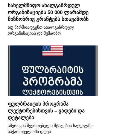
სახელმწიფო ახალგაზრდულ
ორგანიზაციებს 50 000 ლარამდე
მიზნობრივ გრანტებს სთავაზობს
თუ წარმოადგენთ ახალგაზრდულ
ორგანიზაციას და მუშაობთ
ფულბრაიტის პროგრამა
ლექტორებისთვის – ვადები და
დეტალები
ამერიკის შეერთებული შტატების საელლჩო
საქართველოში დღეს