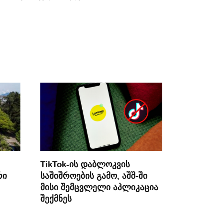
TikTok-ის დაბლოკვის
რი
საშიშროების გამო, აშშ-ში
მისი შემცვლელი აპლიკაცია
შექმნეს