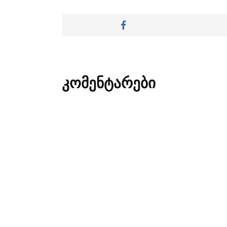
კომენტარები