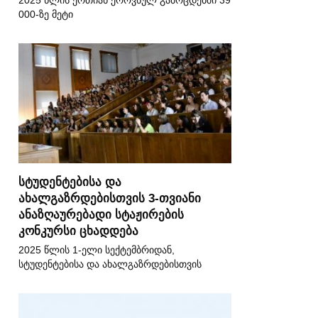
2025 წლის ერთიან ეროვნულ გამოცდებში 39
000-ზე მეტი
სტუდენტებისა და
ახალგაზრდებისთვის 3-თვიანი
ანაზღაურებადი სტაჟირების
კონკურსი ცხადდება
2025 წლის 1-ელი სექტემბრიდან,
სტუდენტებისა და ახალგაზრდებისთვის