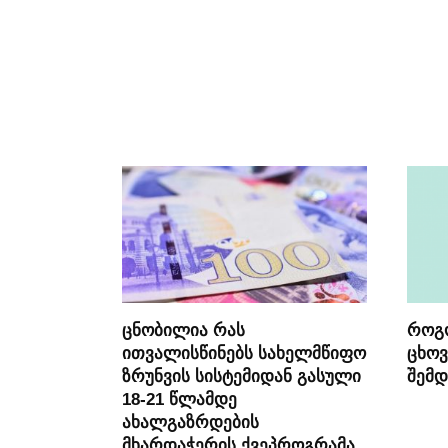
ცნობილია რას
როგ
ითვალისწინებს სახელმწიფო
ცხოვ
ზრუნვის სისტემიდან გასული
შემდ
18-21 წლამდე
ახალგაზრდების
მხარდაჭერის ქვეპროგრამა