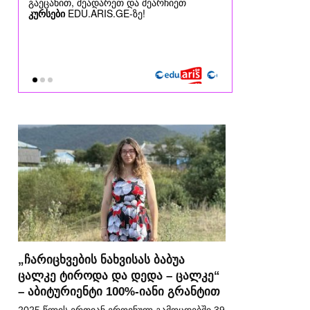
„ჩარიცხვების ნახვისას ბაბუა
ცალკე ტიროდა და დედა – ცალკე“
– აბიტურიენტი 100%-იანი გრანტით