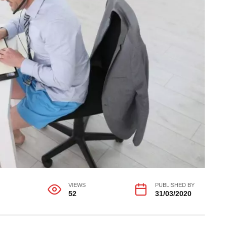
VIEWS
PUBLISHED BY
52
31/03/2020