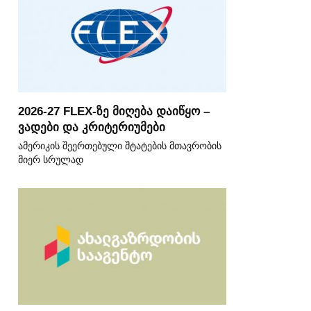
2026-27 FLEX-ზე მიღება დაიწყო –
ვადები და კრიტერიუმები
ამერიკის შეერთებული შტატების მთავრობის
მიერ სრულად