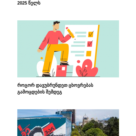
2025 წელს
როგორ დავუბრუნდეთ ცხოვრებას
გამოცდების შემდეგ