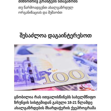
მიზნობრივ გრანტებს სთავაზობს
თუ წარმოადგენთ ახალგაზრდულ
ორგანიზაციას და მუშაობთ
შესაძლოა დაგაინტერესოთ
ცნობილია რას ითვალისწინებს სახელმწიფო
ზრუნვის სისტემიდან გასული 18-21 წლამდე
ახალგაზრდების მხარდაჭერის ქვეპროგრამა