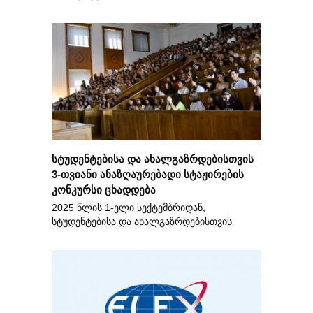
სტუდენტებისა და ახალგაზრდებისთვის
3-თვიანი ანაზღაურებადი სტაჟირების
კონკურსი ცხადდება
2025 წლის 1-ელი სექტემბრიდან,
სტუდენტებისა და ახალგაზრდებისთვის