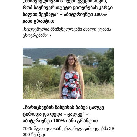
„მნიშვნელოვანია ჩვენი ქვეყნისთვის,
რომ საუნივერსიტეტო ცხოვრებას კარგი
ხალხი შეემატა“ – აბიტურიენტი 100%-
იანი გრანტით
„სტუდენტობა მნიშვნელოვანი ახალი ეტაპია
ცხოვრებაში“,-
„ჩარიცხვების ნახვისას ბაბუა ცალკე
ტიროდა და დედა – ცალკე“ –
აბიტურიენტი 100%-იანი გრანტით
2025 წლის ერთიან ეროვნულ გამოცდებში 39
000-ზე მეტი