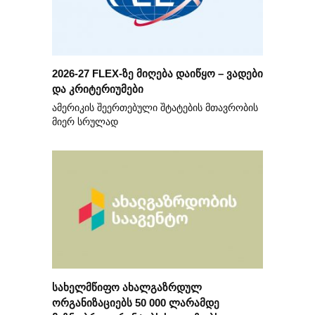
2026-27 FLEX-ზე მიღება დაიწყო – ვადები
და კრიტერიუმები
ამერიკის შეერთებული შტატების მთავრობის
მიერ სრულად
სახელმწიფო ახალგაზრდულ
ორგანიზაციებს 50 000 ლარამდე