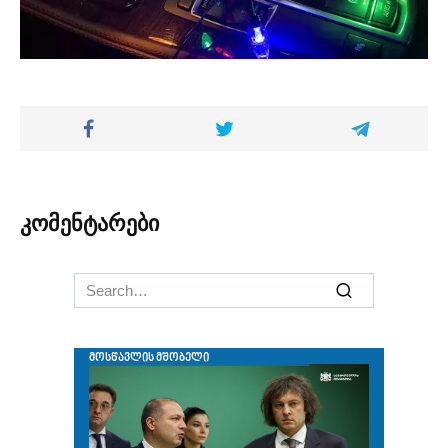
კომენტარები
Search
for: