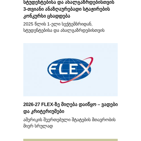
სტუდენტებისა და ახალგაზრდებისთვის
3-თვიანი ანაზღაურებადი სტაჟირების
კონკურსი ცხადდება
2025 წლის 1-ელი სექტემბრიდან,
სტუდენტებისა და ახალგაზრდებისთვის
2026-27 FLEX-ზე მიღება დაიწყო – ვადები
და კრიტერიუმები
ამერიკის შეერთებული შტატების მთავრობის
მიერ სრულად