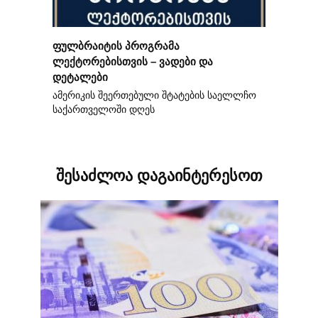
ფულბრაიტის პროგრამა
ლექტორებისთვის – ვადები და
დეტალები
ამერიკის შეერთებული შტატების საელლჩო
საქართველოში დღეს
შესაძლოა დაგაინტერესოთ