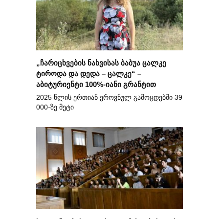
„ჩარიცხვების ნახვისას ბაბუა ცალკე
ტიროდა და დედა – ცალკე“ –
აბიტურიენტი 100%-იანი გრანტით
2025 წლის ერთიან ეროვნულ გამოცდებში 39
000-ზე მეტი