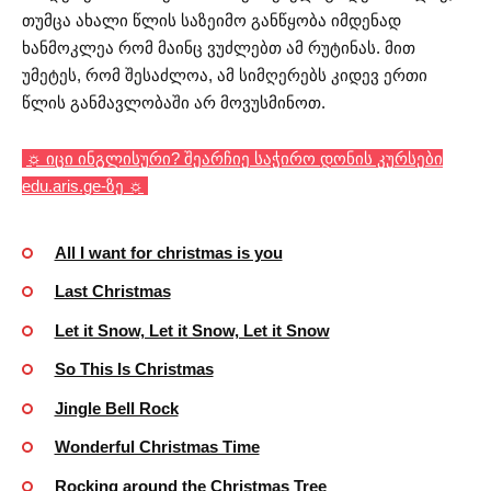
თუმცა ახალი წლის საზეიმო განწყობა იმდენად
ხანმოკლეა რომ მაინც ვუძლებთ ამ რუტინას. მით
უმეტეს, რომ შესაძლოა, ამ სიმღერებს კიდევ ერთი
წლის განმავლობაში არ მოვუსმინოთ.
☼ იცი ინგლისური? შეარჩიე საჭირო დონის კურსები
edu.aris.ge-ზე ☼
All I want for christmas is you
Last Christmas
Let it Snow, Let it Snow, Let it Snow
So This Is Christmas
Jingle Bell Rock
Wonderful Christmas Time
Rocking around the Christmas Tree