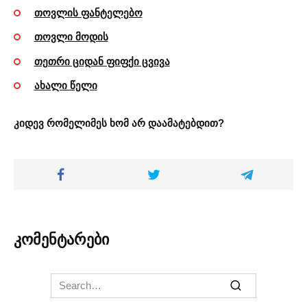
თოვლის ფანტელებო
თოვლი მოდის
თეთრი ციდან ფიფქი ცვივა
ახალი წელი
კიდევ რომელიმეს ხომ არ დაამატებდით?
კომენტარები
Search
for: