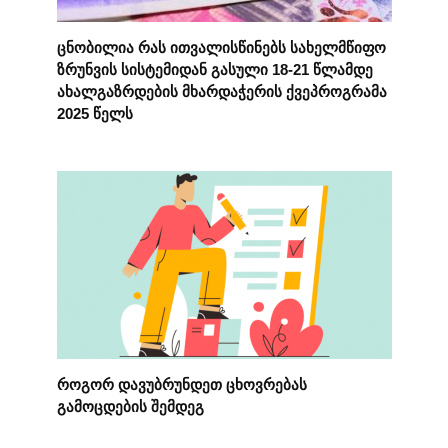
ცნობილია რას ითვალისწინებს სახელმწიფო
ზრუნვის სისტემიდან გასული 18-21 წლამდე
ახალგაზრდების მხარდაჭერის ქვეპროგრამა
2025 წელს
როგორ დავუბრუნდეთ ცხოვრებას
გამოცდების შემდეგ