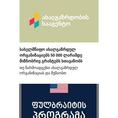
სახელმწიფო ახალგაზრდულ
ორგანიზაციებს 50 000 ლარამდე
მიზნობრივ გრანტებს სთავაზობს
თუ წარმოადგენთ ახალგაზრდულ
ორგანიზაციას და მუშაობთ