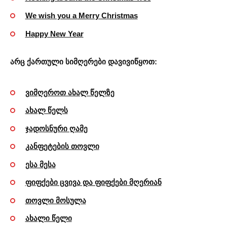
We wish you a Merry Christmas
Happy New Year
არც ქართული სიმღერები დავივიწყოთ:
ვიმღეროთ ახალ წელზე
ახალ წელს
ჯადოსნური ღამე
კანფეტების თოვლი
ესა მესა
ფიფქები ცვივა და ფიფქები მღერიან
თოვლი მოსულა
ახალი წელი