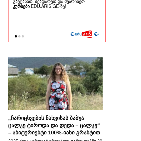
„ჩარიცხვების ნახვისას ბაბუა
ცალკე ტიროდა და დედა – ცალკე“
– აბიტურიენტი 100%-იანი გრანტით