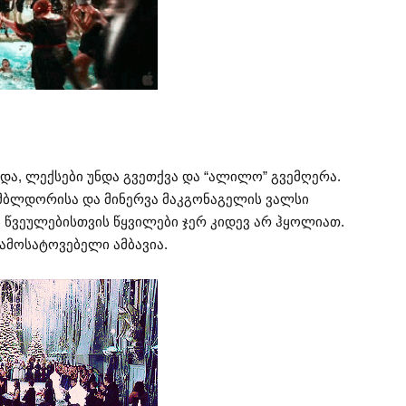
და, ლექსები უნდა გვეთქვა და “ალილო” გვემღერა.
მბლდორისა და მინერვა მაკგონაგელის ვალსი
ს წვეულებისთვის წყვილები ჯერ კიდევ არ ჰყოლიათ.
ამოსატოვებელი ამბავია.