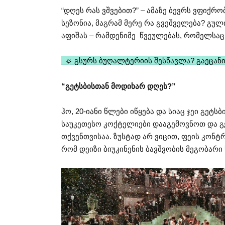
“დღეს რას ვშვებით?” – ამაზე ბევრს ვფიქ
სეზონია, მაგრამ მერე რა გვეშველება? 
აფიშას – რამდენიმე წვეულებას, რომელსაც
☼ გსურს ბუღალტერიის შესწავლა? გაეცანი
“გეტსბისთან მოდიხარ დღეს?”
ჰო, 20-იანი წლები იწყება და სიაც ჯეი გეტს
საუკეთესო კოქტელიები დააგემოვნოთ და გე
თქვენთვისაა. ზუსტად არ ვიცით, ფეის კონტ
რომ დეიზი ბიუკინენის ბავშვობის მეგობარი