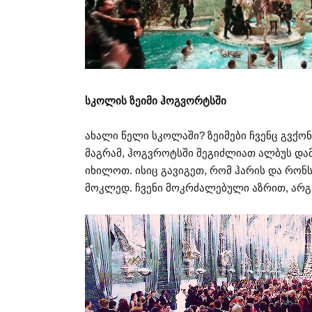
სკოლის ზეიმი ჰოგვორტსში
ახალი წელი სკოლაში? ზეიმები ჩვენც გვქონ
მაგრამ, ჰოგვროტსში შეგიძლიათ ალბუს და
იხილოთ. ისიც გავიგეთ, რომ ჰარის და რონ
მოკლედ. ჩვენი მოკრძალებული აზრით, არგ