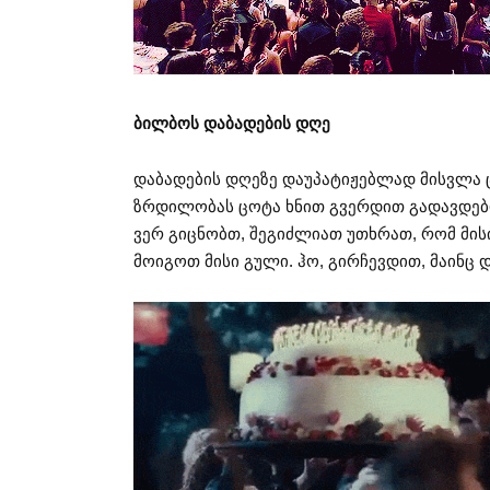
ბილბოს დაბადების დღე
დაბადების დღეზე დაუპატიჟებლად მისვლა ც
ზრდილობას ცოტა ხნით გვერდით გადავდებ
ვერ გიცნობთ, შეგიძლიათ უთხრათ, რომ მი
მოიგოთ მისი გული. ჰო, გირჩევდით, მაინც დ