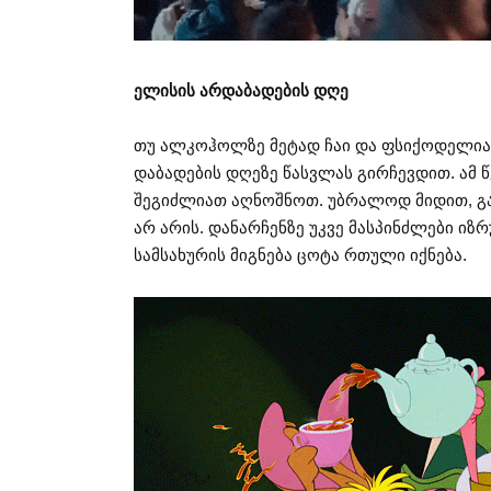
ელისის არდაბადების დღე
თუ ალკოჰოლზე მეტად ჩაი და ფსიქოდელია
დაბადების დღეზე წასვლას გირჩევდით. ამ წ
შეგიძლიათ აღნოშნოთ. უბრალოდ მიდით, გა
არ არის. დანარჩენზე უკვე მასპინძლები იზ
სამსახურის მიგნება ცოტა რთული იქნება.