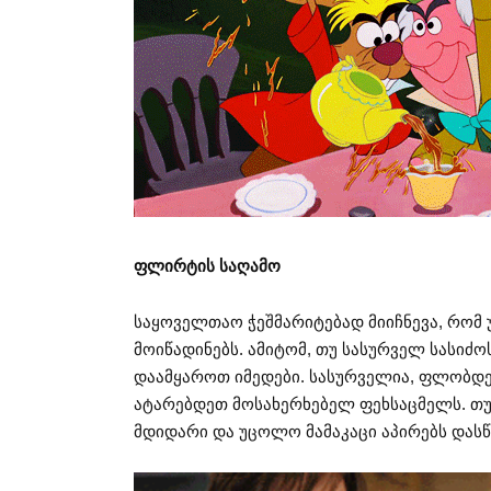
ფლირტის საღამო
საყოველთაო ჭეშმარიტებად მიიჩნევა, რომ
მოიწადინებს. ამიტომ, თუ სასურველ სასიძ
დაამყაროთ იმედები. სასურველია, ფლობდე
ატარებდეთ მოსახერხებელ ფეხსაცმელს. თუ 
მდიდარი და უცოლო მამაკაცი აპირებს დასწ