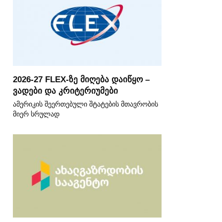
2026-27 FLEX-ზე მიღება დაიწყო –
ვადები და კრიტერიუმები
ამერიკის შეერთებული შტატების მთავრობის
მიერ სრულად