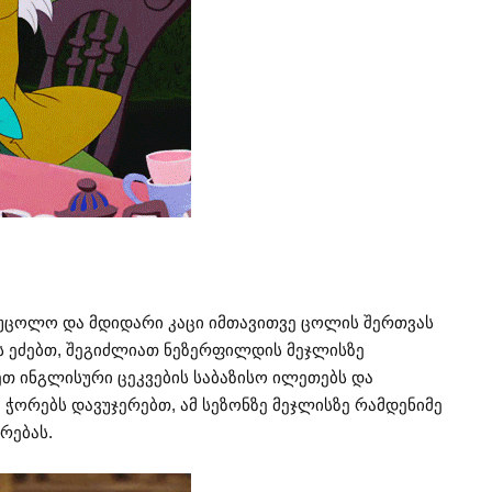
 უცოლო და მდიდარი კაცი იმთავითვე ცოლის შერთვას
ოს ეძებთ, შეგიძლიათ ნეზერფილდის მეჯლისზე
თ ინგლისური ცეკვების საბაზისო ილეთებს და
ჭორებს დავუჯერებთ, ამ სეზონზე მეჯლისზე რამდენიმე
რებას.