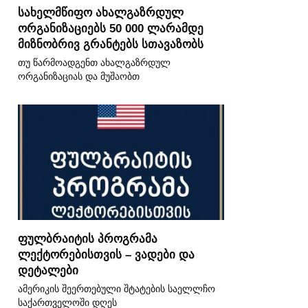
სახელმწიფო ახალგაზრდულ
ორგანიზაციებს 50 000 ლარამდე
მიზნობრივ გრანტებს სთავაზობს
თუ წარმოადგენთ ახალგაზრდულ
ორგანიზაციას და მუშაობთ
ფულბრაიტის პროგრამა
ლექტორებისთვის – ვადები და
დეტალები
ამერიკის შეერთებული შტატების საელლჩო
საქართველოში დღეს