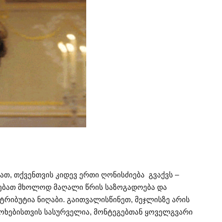
იათ, თქვენთვის კიდევ ერთი ღონისძიება გვაქვს –
ვდებათ მხოლოდ მაღალი წრის საზოგადოება და
ტრიბუტია ნიღაბი. გაითვალისწინეთ, მეჯლისზე არის
ოხებისთვის სასურველია, მონტეგებთან ყოველგვარი