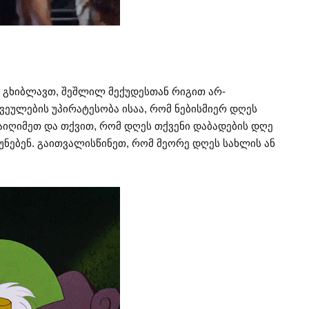
 გხიბლავთ, შეშლილ მექუდესთან რიგით არ-
ვეულების უპირატესობა ისაა, რომ ნებისმიერ დღეს
იღიმეთ და თქვით, რომ დღეს თქვენი დაბადების დღე
რუნებენ. გაითვალისწინეთ, რომ მეორე დღეს სახლის ან