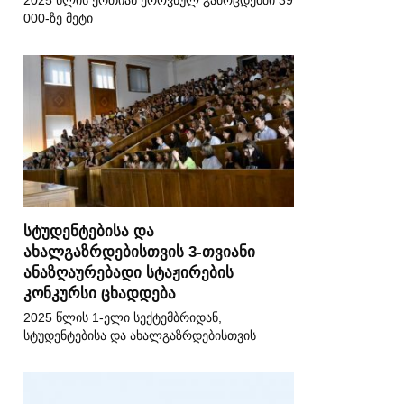
2025 წლის ერთიან ეროვნულ გამოცდებში 39
000-ზე მეტი
სტუდენტებისა და
ახალგაზრდებისთვის 3-თვიანი
ანაზღაურებადი სტაჟირების
კონკურსი ცხადდება
2025 წლის 1-ელი სექტემბრიდან,
სტუდენტებისა და ახალგაზრდებისთვის