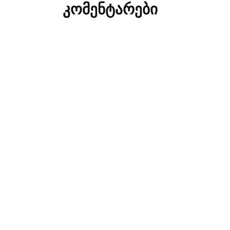
კომენტარები