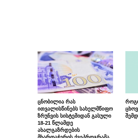
ცნობილია რას
როგ
ითვალისწინებს სახელმწიფო
ცხოვ
ზრუნვის სისტემიდან გასული
შემდ
18-21 წლამდე
ახალგაზრდების
მხარდაჭერის ქვეპროგრამა