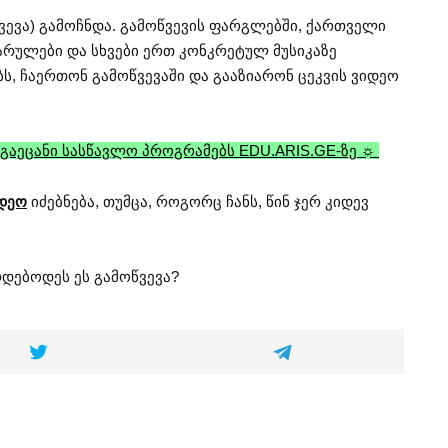
წვევა) გამოჩნდა. გამოწვევის ფარგლებში, ქართველი
ვარულები და სხვები ერთ კონკრეტულ მუსიკაზე
ს, ჩაერთონ გამოწვევაში და გააზიარონ ცეკვის ვიდეო
გაეცანი სასწავლო პროგრამებს EDU.ARIS.GE-ზე ☼
დეო
იძებნება, თუმცა, როგორც ჩანს, წინ ჯერ კიდევ
რდებოდეს ეს გამოწვევა?