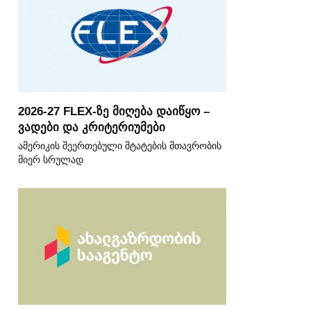
2026-27 FLEX-ზე მიღება დაიწყო –
ვადები და კრიტერიუმები
ამერიკის შეერთებული შტატების მთავრობის
მიერ სრულად