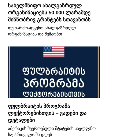
სახელმწიფო ახალგაზრდულ
ორგანიზაციებს 50 000 ლარამდე
მიზნობრივ გრანტებს სთავაზობს
თუ წარმოადგენთ ახალგაზრდულ
ორგანიზაციას და მუშაობთ
ფულბრაიტის პროგრამა
ლექტორებისთვის – ვადები და
დეტალები
ამერიკის შეერთებული შტატების საელლჩო
საქართველოში დღეს