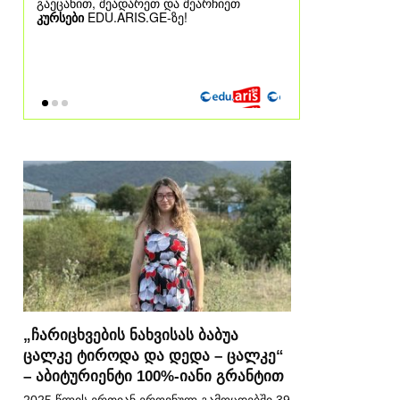
„ჩარიცხვების ნახვისას ბაბუა
ცალკე ტიროდა და დედა – ცალკე“
– აბიტურიენტი 100%-იანი გრანტით