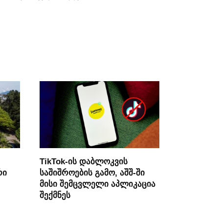
TikTok-ის დაბლოკვის
რი
საშიშროების გამო, აშშ-ში
მისი შემცვლელი აპლიკაცია
შექმნეს