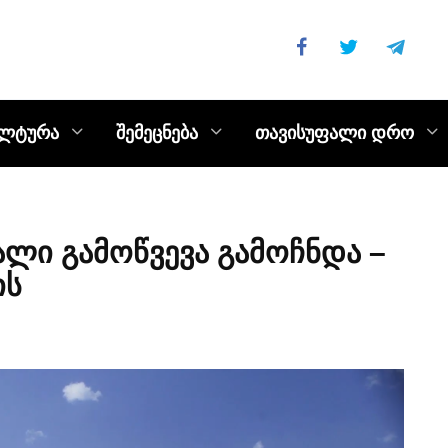
ულტურა
შემეცნება
თავისუფალი დრო
ალი გამოწვევა გამოჩნდა –
ის