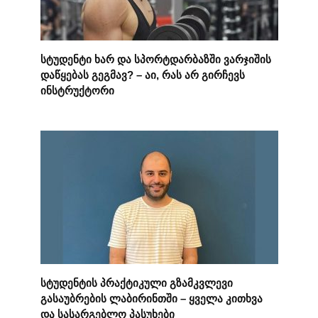
სტუდენტი ხარ და სპორტდარბაზში ვარჯიშის
დაწყებას გეგმავ? – აი, რას არ გირჩევს
ინსტრუქტორი
სტუდენტის პრაქტიკული გზამკვლევი
გასაუბრების ლაბირინთში – ყველა კითხვა
და სასარგებლო პასუხები