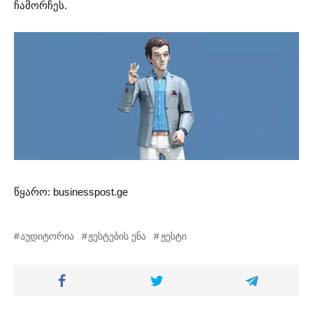
ჩამორჩეს.
წყარო: businesspost.ge
აუდიტორია
ჟესტების ენა
ჟესტი