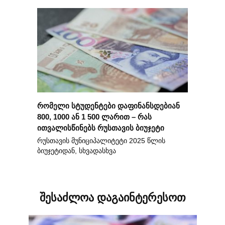
რომელი სტუდენტები დაფინანსდებიან
800, 1000 ან 1 500 ლარით – რას
ითვალისწინებს რუსთავის ბიუჯეტი
რუსთავის მუნიციპალიტეტი 2025 წლის
ბიუჯეტიდან, სხვადასხვა
შესაძლოა დაგაინტერესოთ