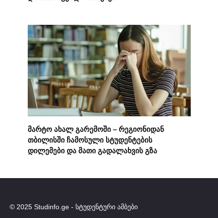
მარტო ახალ გარემოში – რეგიონიდან
თბილისში ჩამოსული სტუდენტების
დილემები და მათი გადალახვის გზა
© 2025 Studinfo.ge - სტუდენტური ამბები