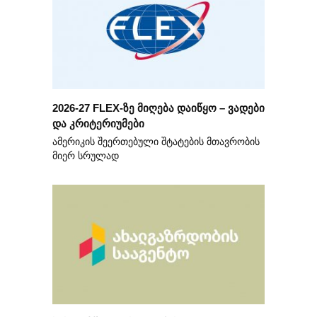
2026-27 FLEX-ზე მიღება დაიწყო – ვადები
და კრიტერიუმები
ამერიკის შეერთებული შტატების მთავრობის
მიერ სრულად