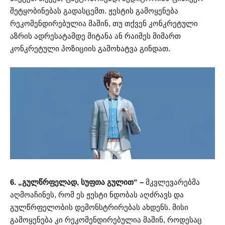
შეტყობინებას გადასცემთ. ჟესტის გამოყენება
რეკომენდირებულია მაშინ, თუ თქვენ კონკრეტული
აზრის ადრესატამდე მიტანა ან რაიმეს მიმართ
კონკრეტული პოზიციის გამოხატვა გინდათ.
6. „გულწრფელად, სუფთა გულით“ –
მკვლევარებმა
აღმოაჩინეს, რომ ეს ჟესტი ნდობას აღძრავს და
გულწრფელობის დემონსტრირებას ახდენს. მისი
გამოყენება კი რეკომენდირებულია მაშინ, როდესაც