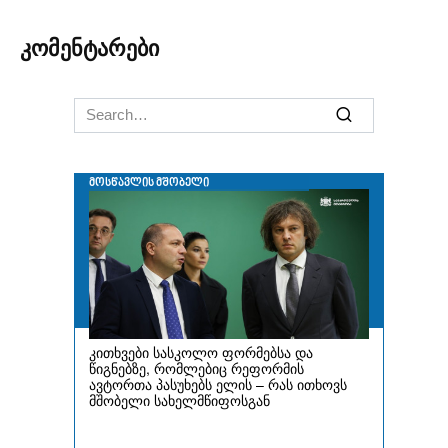
კომენტარები
Search
for: