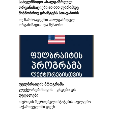
სახელმწიფო ახალგაზრდულ
ორგანიზაციებს 50 000 ლარამდე
მიზნობრივ გრანტებს სთავაზობს
თუ წარმოადგენთ ახალგაზრდულ
ორგანიზაციას და მუშაობთ
ფულბრაიტის პროგრამა
ლექტორებისთვის – ვადები და
დეტალები
ამერიკის შეერთებული შტატების საელლჩო
საქართველოში დღეს