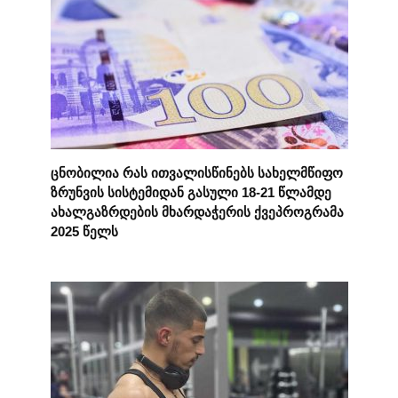
ცნობილია რას ითვალისწინებს სახელმწიფო
ზრუნვის სისტემიდან გასული 18-21 წლამდე
ახალგაზრდების მხარდაჭერის ქვეპროგრამა
2025 წელს