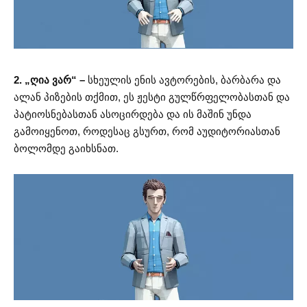
2. „ღია ვარ“ –
სხეულის ენის ავტორების, ბარბარა და
ალან პიზების თქმით, ეს ჟესტი გულწრფელობასთან და
პატიოსნებასთან ასოცირდება და ის მაშინ უნდა
გამოიყენოთ, როდესაც გსურთ, რომ აუდიტორიასთან
ბოლომდე გაიხსნათ.