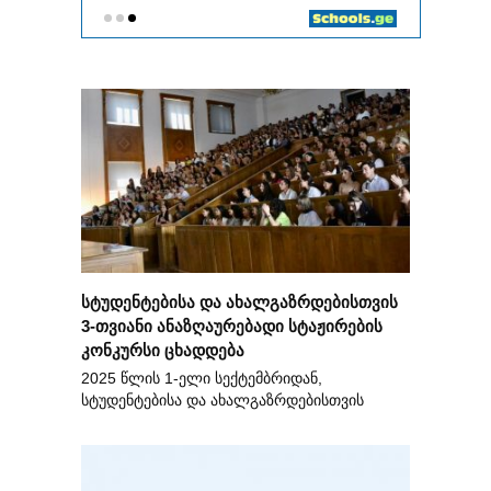
სტუდენტებისა და ახალგაზრდებისთვის
3-თვიანი ანაზღაურებადი სტაჟირების
კონკურსი ცხადდება
2025 წლის 1-ელი სექტემბრიდან,
სტუდენტებისა და ახალგაზრდებისთვის