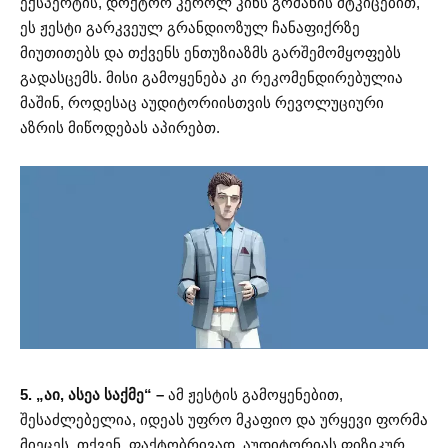
ექსპერტის, დოქტორ კეროლ კინს გომანის მტკიცებით,
ეს ჟესტი გარკვეულ გრანდიოზულ ჩანაფიქრზე
მიუთითებს და თქვენს ენთუზიაზმს გარშემომყოფებს
გადასცემს. მისი გამოყენება კი რეკომენდირებულია
მაშინ, როდესაც აუდიტორიისთვის რევოლუციური
აზრის მიწოდებას აპირებთ.
5. „აი, ასეა საქმე“ –
ამ ჟესტის გამოყენებით,
შესაძლებელია, იდეას უფრო მკაფიო და ურყევი ფორმა
მიეცეს. თქვენ, ფაქტობრივად, აუდიტორიას ფიზიკურ