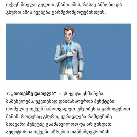
თქვენ მთელი გულით გწამთ იმის, რასაც ამბობთ და
გსურთ ამის ჩვენება გარშემომყოფებისთვის.
7. „თითებზე დათვლა“ –
ეს ჟესტი ეხმარება
მსმენელებს, უკეთესად დაიმახსოვრონ პუნქტები,
რომელიც თქვენ ჩამოთვალეთ. უმჯობესია გამოიყენოთ
მაშინ, როდესაც გსურთ, ყურადღება რამდენიმე
მთავარი პუნქტზე გაამახვილოთ და არ გინდათ,
აუდიტორია თქვენი აზრების თანმიმდევრობას