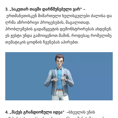
3. „საკუთარ თავში დარწმუნებული ვარ“ –
ერთმანეთისკენ მიმართული ხელისგულები ძალისა და
ღრმა აზრობრივი პროცესების, მაგალითად,
პრობლემების გადაწყვეტის დემონსტრირებას ახდენენ.
ეს ჟესტი უნდა გამოიყენოთ მაშინ, როდესაც რომელიმე
თემატიკის ცოდნის ჩვენებას აპირებთ.
4. „მაქვს გრანდიოზული იდეა“ –
სხეულის ენის