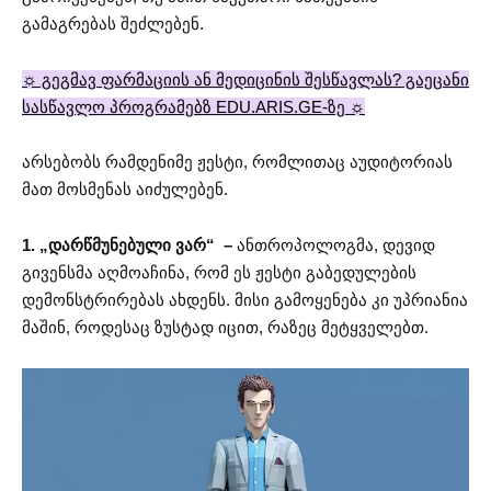
გამაგრებას შეძლებენ.
☼ გეგმავ ფარმაციის ან მედიცინის შესწავლას? გაეცანი
სასწავლო პროგრამებზ EDU.ARIS.GE-ზე ☼
არსებობს რამდენიმე ჟესტი, რომლითაც აუდიტორიას
მათ მოსმენას აიძულებენ.
1. „დარწმუნებული ვარ“ –
ანთროპოლოგმა, დევიდ
გივენსმა აღმოაჩინა, რომ ეს ჟესტი გაბედულების
დემონსტრირებას ახდენს. მისი გამოყენება კი უპრიანია
მაშინ, როდესაც ზუსტად იცით, რაზეც მეტყველებთ.