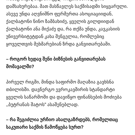
დამსახურებაა. მათ მასწავლეს საქმისადმი სიყვარული.
ასევე უნდა აღვნიშნო ფერმერთა ასოციაციიდან,
ქალბატონი ნინო ზამბახიძე, ყველის გილდიიდან
ქალბატონი ანა მიქაძე და, რა თქმა უნდა, კავკასიის
უნივერსიტეტდან კახა შენგელია, რომლებიც
ყოველთვის მეხმარებიან ზრდა განვითარებაში.
– როგორ ხედავ შენი ბიზნესის განვითარებას
მომავალში?
პირველ რიგში, მინდა საფირმო მაღაზია გავხსნა
თბილისში. დავნერგო ევროკავშირის სტანდარტი
ყველის საწარმოში და დავიწყო ფინანსების მოძიება
,,ბუტრანას შატოს” ასაშენებლად.
– რა შეგიძლია ურჩიო ახალგაზრდებს, რომელთაც
საკუთარი საქმის წამოწყება სურთ?