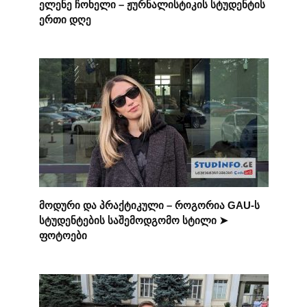
ელენე ჩოხელი – ჟურნალისტიკის სტუდენტის
ერთი დღე
მოდური და პრაქტიკული – როგორია GAU-ს
სტუდენტების საშემოდგომო სტილი ➤
ფოტოები