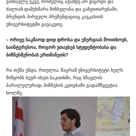
ვისწავლე უკვე, რომელიც აქამდე არ ვიცოდი და
ძალიან დამეხმარა წინსვლასა და განვითარებაში.
ბრენდის პირველი პრეზენტაციაც კავკასიის
უნივერსიტეტში გავაკეთე.
– ორივე საკმაოდ დიდ დროსა და ენერგიას მოითხოვს,
საინტერესოა, როგორ უთავსებ სტუდენტობასა და
ბიზნესმენობას ერთმანეთს?
რა თქმა უნდა, რთულია, მაგრამ უნივერსიტეტი ხელს
მიწყობს ბევრ ისეთ საკითხში, რაც სწავლის
პარალელურად, ბიზნესის კეთებაში გადამწყვეტია
ხოლმე.