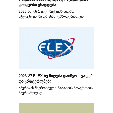
კონკურსი ცხადდება
2025 წლის 1-ელი სექტემბრიდან,
სტუდენტებისა და ახალგაზრდებისთვის
2026-27 FLEX-ზე მიღება დაიწყო – ვადები
და კრიტერიუმები
ამერიკის შეერთებული შტატების მთავრობის
მიერ სრულად