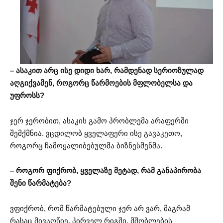
– ასაკით არც ისე დიდი ხარ, რამდენად სერიოზულად
აღგიქვამენ, როგორც წარმოების მფლობელსა და
უფროსს?
ჯერ ჯერობით, ასაკის გამო პრობლემა არაფერში
შემქმნია. ვცდილობ ყველაფერი ისე გავაკეთო,
როგორც ჩამოყალიბებულმა ბიზნესმენმა.
– როგორ ფიქრობ, ყველაზე მეტად, რამ განაპირობა
შენი წარმატება?
ვფიქრობ, რომ წარმატებული ჯერ არ ვარ, მაგრამ
რასაც მივაღწიე, პირველ რიგში, მშობლების