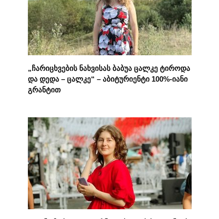
„ჩარიცხვების ნახვისას ბაბუა ცალკე ტიროდა
და დედა – ცალკე“ – აბიტურიენტი 100%-იანი
გრანტით