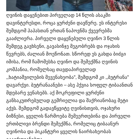
ღვინის დაყენებით პირველად 14 წლის ასაკში
დავინტერესდი, როცა ყურძენი დავწურე. ეს ინტერესი
შემდგომ პაპასთან ერთან ნაპოვნმა ქვევრებმა
გააძლიერა. პირველი დაყენებული ღვინო 3 წლის
შემდეგ გავხსენი, გავასინჯე მეგობრებს და ოჯახის
წევრებს, ძალიან მოეწონათ. სწორედ ეს გახდა ბიძგი
იმისა, რომ ჩამომესხა ღვინო და შემექმნა ღვინის
კომპანია, რომელსაც თავდაპირველად
,,ხატიაშვილების მევენახეობა”, შემდგომ კი ,,ბუტრანა”
დავარქვი. ბუტრანაანები – ასე ჰქვია სოფელ ტიბაანთან
მდებარე ვენახებს. აქ მოკრეფილი ყურძენი
განსაკუთრებულად გემრიელია და შაქრიანობაც მეტი
აქვს. შემდგომ გადავწყვიტე ღვინისთვის, ოჯახური
ბიზნესი, ყველის წარმოება შემეერთებინა და პირველი
ერთბლივი ბრენდი შემექმნა, რომელიც ტიბაანურ
ღვინოსა და პიკანტური ყველის ნაირსახეობას