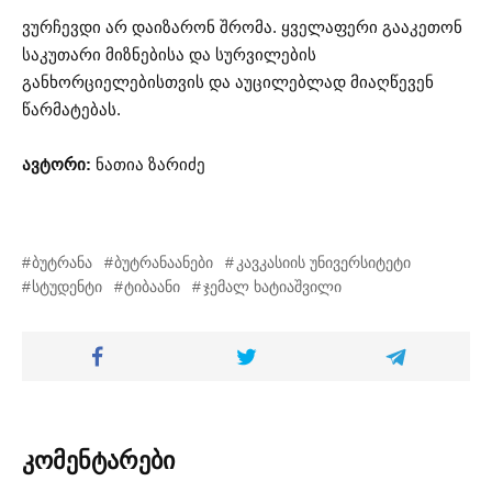
ვურჩევდი არ დაიზარონ შრომა. ყველაფერი გააკეთონ
საკუთარი მიზნებისა და სურვილების
განხორციელებისთვის და აუცილებლად მიაღწევენ
წარმატებას.
ავტორი:
ნათია ზარიძე
ბუტრანა
ბუტრანაანები
კავკასიის უნივერსიტეტი
სტუდენტი
ტიბაანი
ჯემალ ხატიაშვილი
კომენტარები