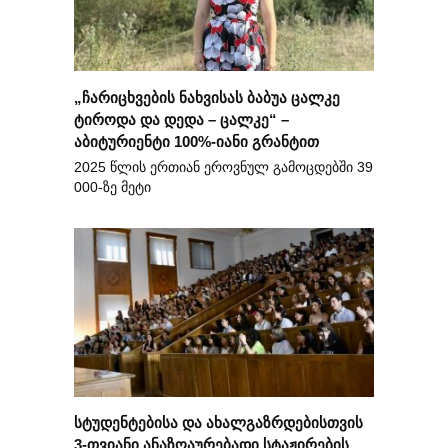
„ჩარიცხვების ნახვისას ბაბუა ცალკე
ტიროდა და დედა – ცალკე“ –
აბიტურიენტი 100%-იანი გრანტით
2025 წლის ერთიან ეროვნულ გამოცდებში 39
000-ზე მეტი
სტუდენტებისა და ახალგაზრდებისთვის
3-თვიანი ანაზღაურებადი სტაჟირების