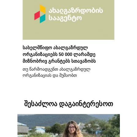
სახელმწიფო ახალგაზრდულ
ორგანიზაციებს 50 000 ლარამდე
მიზნობრივ გრანტებს სთავაზობს
თუ წარმოადგენთ ახალგაზრდულ
ორგანიზაციას და მუშაობთ
შესაძლოა დაგაინტერესოთ