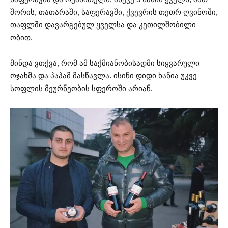
შორის, თათარაში, საფერავში, ქვევრის თეთრ ღვინოში,
თაფლში დავარგებულ ყველსა და კეთილშობილი
ობით.
მინდა ვთქვა, რომ ამ საქმიანობისადმი სიყვარული
ოჯახმა და პაპამ მასწავლა. ისინი დიდი ხანია უკვე
სოფლის მეურნეობის სფეროში არიან.