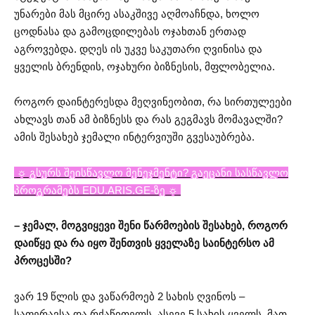
უნარები მას მცირე ასაკშივე აღმოაჩნდა, ხოლო
ცოდნასა და გამოცდილებას ოჯახთან ერთად
აგროვებდა. დღეს ის უკვე საკუთარი ღვინისა და
ყველის ბრენდის, ოჯახური ბიზნესის, მფლობელია.
როგორ დაინტერესდა მეღვინეობით, რა სირთულეები
ახლავს თან ამ ბიზნესს და რას გეგმავს მომავალში?
ამის შესახებ ჯემალი ინტერვიუში გვესაუბრება.
☼ გსურს შეისწავლო მენეჯმენტი? გაეცანი სასწავლო
პროგრამებს EDU.ARIS.GE-ზე ☼
– ჯემალ, მოგვიყევი შენი წარმოების შესახებ, როგორ
დაიწყე და რა იყო შენთვის ყველაზე საინტერსო ამ
პროცესში?
ვარ 19 წლის და ვაწარმოებ 2 სახის ღვინოს –
საფერავსა და რქაწითელს, ასევე 5 სახის ყველს, მათ