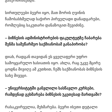
გააერთიანებდა.
სირთულეები ბევრი იყო, მათ შორის ღვინის
ჩამოსასხმელად საჭირო პირველადი დანადგარები,
რომლებიც საკუთარი დანაზოგით შევიძინე.
– ბიზნესის ადმინისტრირების ფაკულტეტზე ჩაბარება
შენმა სამეწარმეო საქმიანობამ განაპირობა?
დიახ, რადგან თავიდან ეს ყველაფერი უფრო
სამოყვარულო ხასიათის იყო. ახლა, რაც უკვე მცირე
ცოდნა მივიღე ამ კუთხით, ჩემს საქმიანობას ბიზნესის
სახე მივეცი.
– უნივერსიტეტში განვლილი სასწავლო კურსები,
რამდენად გეხმარება ბიზნესის უკეთესად მართვაში?
რასაკვირველია, მეხმარება. ბევრი ისეთი დეტალი