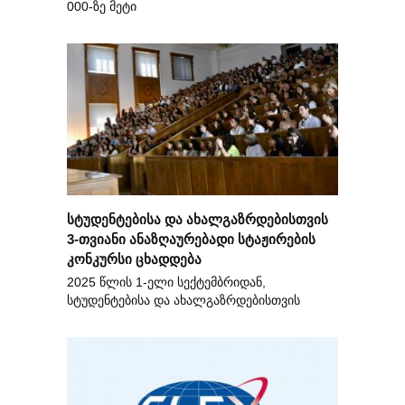
000-ზე მეტი
სტუდენტებისა და ახალგაზრდებისთვის
3-თვიანი ანაზღაურებადი სტაჟირების
კონკურსი ცხადდება
2025 წლის 1-ელი სექტემბრიდან,
სტუდენტებისა და ახალგაზრდებისთვის