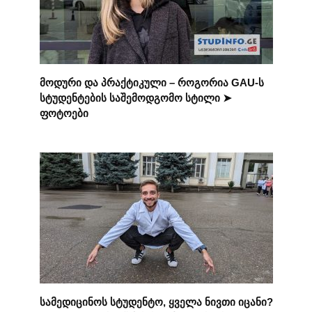
მოდური და პრაქტიკული – როგორია GAU-ს
სტუდენტების საშემოდგომო სტილი ➤
ფოტოები
სამედიცინოს სტუდენტო, ყველა ნივთი იცანი?