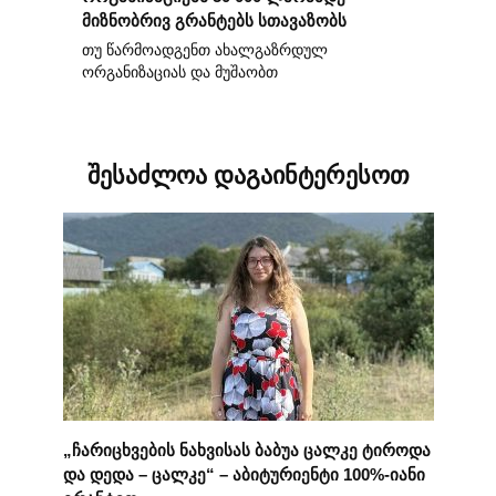
მიზნობრივ გრანტებს სთავაზობს
თუ წარმოადგენთ ახალგაზრდულ
ორგანიზაციას და მუშაობთ
შესაძლოა დაგაინტერესოთ
„ჩარიცხვების ნახვისას ბაბუა ცალკე ტიროდა
და დედა – ცალკე“ – აბიტურიენტი 100%-იანი