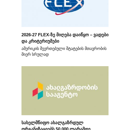
2026-27 FLEX-ზე მიღება დაიწყო – ვადები
და კრიტერიუმები
ამერიკის შეერთებული შტატების მთავრობის
მიერ სრულად
სახელმწიფო ახალგაზრდულ
ორგანიზაციებს 50 000 ლარამდე