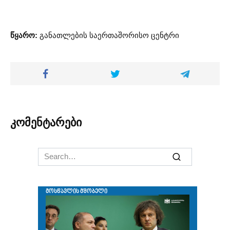
წყარო:
განათლების საერთაშორისო ცენტრი
კომენტარები
Search
for: