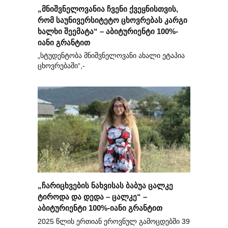
„მნიშვნელოვანია ჩვენი ქვეყნისთვის,
რომ საუნივერსიტეტო ცხოვრებას კარგი
ხალხი შეემატა“ – აბიტურიენტი 100%-
იანი გრანტით
„სტუდენტობა მნიშვნელოვანი ახალი ეტაპია
ცხოვრებაში“,-
„ჩარიცხვების ნახვისას ბაბუა ცალკე
ტიროდა და დედა – ცალკე“ –
აბიტურიენტი 100%-იანი გრანტით
2025 წლის ერთიან ეროვნულ გამოცდებში 39