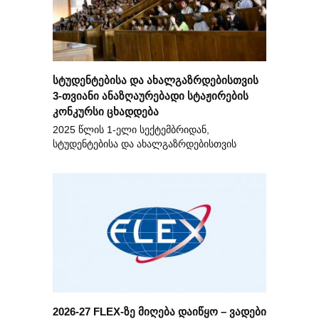
სტუდენტებისა და ახალგაზრდებისთვის
3-თვიანი ანაზღაურებადი სტაჟირების
კონკურსი ცხადდება
2025 წლის 1-ელი სექტემბრიდან,
სტუდენტებისა და ახალგაზრდებისთვის
2026-27 FLEX-ზე მიღება დაიწყო – ვადები