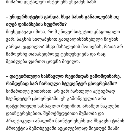
მიმართ დეტალურ ინტერესს უსვამენ ხაზს.
– უნივერსიტეტის გარდა, სხვა სახის განათლებას თუ
იღებ ფინანსების სფეროში?
მიუხედავად იმისა, რომ უნივერსიტეტით კმაყოფილი
ვარ, საგნის სილაბუსით გათვალისწინებული წიგნის
გარდა, ვცდილობ სხვა მასალების მოძიებას, რათა არ
ჩამოვრჩე თანამედროვე ტენდენციებს და რაც
შეიძლება ფართო ცოდნა მივიღო.
– დატვირთული სასწავლო რეჟიმიდან გამომდინარე,
რამდენად ხარ ჩართული სტუდენტურ ცხოვრებაში?
სიმართლე გითხრათ, არ ვარ ჩართული აქტიურად
სტუნდეტურ ცხოვრებაში. ეს გამოწვეულია არა
დატვირთული სასწავლო რეჟიმით, არამედ ნაკლები
დაინტერესებით. შემოქმედებითი მუშაობა და
პრაქტიკული ანალიზი მაინტერესებს და მსგავსი ტიპის
პროექტის შემთხვევაში აუცილებლად მივიღებ მასში