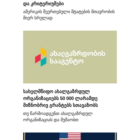
და კრიტერიუმები
ამერიკის შეერთებული შტატების მთავრობის
მიერ სრულად
სახელმწიფო ახალგაზრდულ
ორგანიზაციებს 50 000 ლარამდე
მიზნობრივ გრანტებს სთავაზობს
თუ წარმოადგენთ ახალგაზრდულ
ორგანიზაციას და მუშაობთ