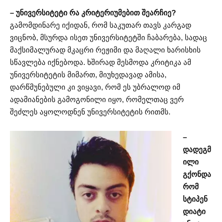
– უნივერსიტეტი რა კრიტერიუმებით შეარჩიე?
გამომდინარე იქიდან, რომ საკუთარ თავს კარგად
ვიცნობ, მსურდა ისეთ უნივერსიტეტში ჩაბარება, სადაც
მაქსიმალურად მკაცრი რეჟიმი და მაღალი ხარისხის
სწავლება იქნებოდა. ხშირად მესმოდა კრიტიკა ამ
უნივერსიტეტის მიმართ, მიუხედავად ამისა,
დარწმუნებული კი ვიყავი, რომ ეს უბრალოდ იმ
ადამიანების გამოგონილი იყო, რომელთაც ვერ
შეძლეს აყოლოდნენ უნივერსიტეტის რითმს.
–
დადეგმ
ილი
გქონდა
რომ
სტიპენ
დიატი