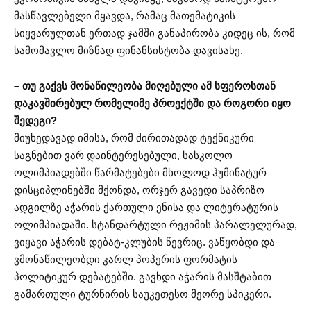
მასწავლებელი მყავდა, რამაც მათემატიკის
სიყვარულთან ერთად ჯამში განაპირობა კიდეც ის, რომ
სამომავლო მიზნად ფინანსისტობა დავისახე.
– თუ გაქვს მონაწილეობა მიღებული ამ სფეროსთან
დაკავშირებულ რომელიმე პროექტში და როგორი იყო
შედეგი?
მიუხედავად იმისა, რომ ძირითადად ტექნიკური
საგნებით ვარ დაინტერესებული, სასკოლო
ოლიმპიადებში წარმატებები მხოლოდ ჰუმინატურ
დისციპლინებში მქონდა, ორჯერ გავედი საპრიზო
ადგილზე აჭარის ქართული ენისა და ლიტერატურის
ოლიმპიადაში. სტანდარტული რეჟიმის პარალელურად,
ვიყავი აჭარის დებატ-კლუბის წევრიც. ვაწყობდი და
ვმონაწილეობდი კარლ პოპერის ფორმატის
პოლიტიკურ დებატებში. გავხდი აჭარის მასშტაბით
გამართული ტურნირის საუკეთესო მეორე სპიკერი.