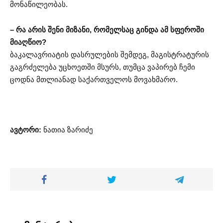
მონაწილეობას.
– რა არის შენი მიზანი, რომელსაც გინდა ამ სფეროში
მიაღწიო?
ბაკალავრიატის დასრულების შემდეგ, მაგისტრატურის
გაგრძელება უცხოეთში მსურს, თუმცა ვაპირებ ჩემი
ცოდნა მთლიანად საქართველოს მოვახმარო.
ავტორი:
ნათია ზარიძე