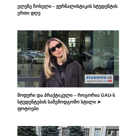
ელენე ჩოხელი – ჟურნალისტიკის სტუდენტის
ერთი დღე
მოდური და პრაქტიკული – როგორია GAU-ს
სტუდენტების საშემოდგომო სტილი ➤
ფოტოები