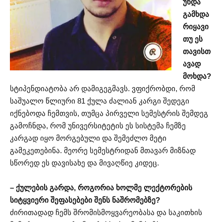
უნდა
გამხდა
რიყავი
თუ ეს
თავისთ
ავად
მოხდა?
სტიპენდიატობა არ დამიგეგმავს. ვფიქრობდი, რომ
საშუალო წლიური 81 ქულა ძალიან კარგი შედეგი
იქნებოდა ჩემთვის, თუმცა პირველი სემესტრის შემდეგ
გამოჩნდა, რომ უნივერსიტეტის ეს სისტემა ჩემზე
კარგად იყო მორგებული და შემეძლო მეტი
გამეკეთებინა. მეორე სემესტრიდან მთავარ მიზნად
სწორედ ეს დავისახე და მივაღწიე კიდეც.
– ქულების გარდა, როგორია ხოლმე ლექტორების
სიტყვიერი შეფასებები შენს ნაშრომებზე?
ძირითადად ჩემს შრომისმოყვარეობასა და საკითხის