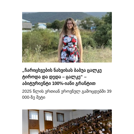
„ჩარიცხვების ნახვისას ბაბუა ცალკე
ტიროდა და დედა – ცალკე“ –
აბიტურიენტი 100%-იანი გრანტით
2025 წლის ერთიან ეროვნულ გამოცდებში 39
000-ზე მეტი