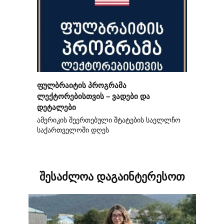
ფულბრაიტის პროგრამა
ლექტორებისთვის – ვადები და
დეტალები
ამერიკის შეერთებული შტატების საელლჩო
საქართველოში დღეს
შესაძლოა დაგაინტერესოთ