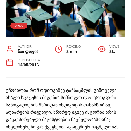
ᲛᲝᲓᲐ
AUTHOR
READING
VIEWS
ნია ფიფია
2 min
2k.
PUBLISHED BY
14/05/2016
ცნობილია,რომ ოდითგანვე ტანსაცმლის გამოცვლა
ახალი სტატუსის მიღების სიმბოლო იყო, ერთგვარი
საზოგადოების მხრიდან ინდივიდის თანასწორად
აღიარების რიტუალი. სწორედ იგივე ისტორია არის
დაკავშირებული მაგისტრების ჩაცმულობასთანაც.
ინგლისურენოვან ქვეყნებში აკადემიურ ჩაცმულობას