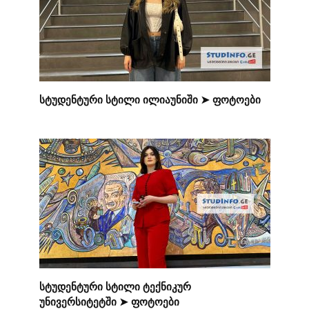
სტუდენტური სტილი ილიაუნიში ➤ ფოტოები
სტუდენტური სტილი ტექნიკურ
უნივერსიტეტში ➤ ფოტოები