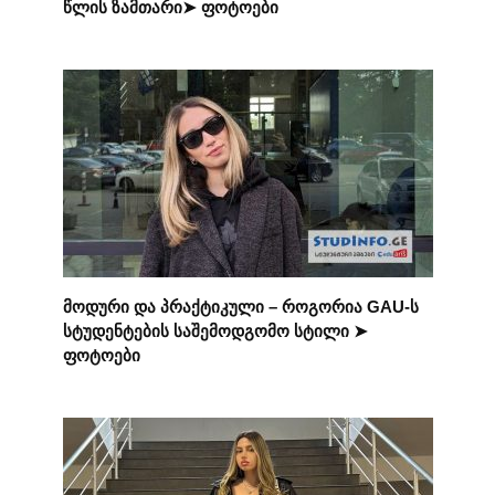
წლის ზამთარი➤ ფოტოები
მოდური და პრაქტიკული – როგორია GAU-ს
სტუდენტების საშემოდგომო სტილი ➤
ფოტოები