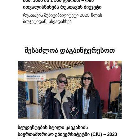
800, 1000 ან 1 500 ლარით – რას
ითვალისწინებს რუსთავის ბიუჯეტი
რუსთავის მუნიციპალიტეტი 2025 წლის
ბიუჯეტიდან, სხვადასხვა
შესაძლოა დაგაინტერესოთ
სტუდენტების სტილი კავკასიის
საერთაშორისო უნივერსიტეტში (CIU) – 2023