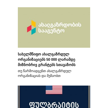
სახელმწიფო ახალგაზრდულ
ორგანიზაციებს 50 000 ლარამდე
მიზნობრივ გრანტებს სთავაზობს
თუ წარმოადგენთ ახალგაზრდულ
ორგანიზაციას და მუშაობთ