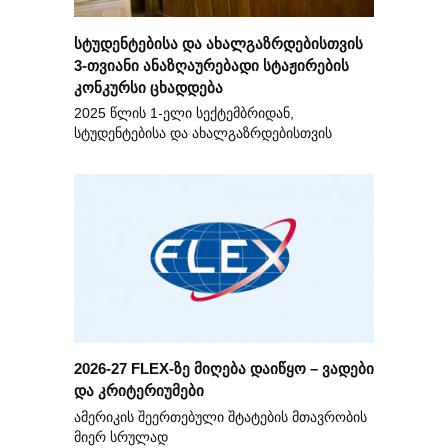
სტუდენტებისა და ახალგაზრდებისთვის
3-თვიანი ანაზღაურებადი სტაჟირების
კონკურსი ცხადდება
2025 წლის 1-ელი სექტემბრიდან,
სტუდენტებისა და ახალგაზრდებისთვის
2026-27 FLEX-ზე მიღება დაიწყო – ვადები
და კრიტერიუმები
ამერიკის შეერთებული შტატების მთავრობის
მიერ სრულად