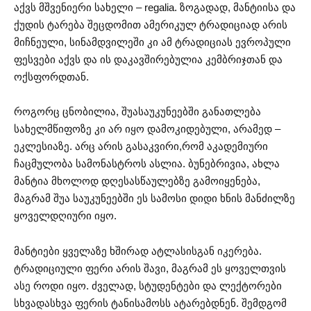
აქვს მშვენიერი სახელი – regalia. ზოგადად, მანტიისა და
ქუდის ტარება შეცდომით ამერიკულ ტრადიციად არის
მიჩნეული, სინამდვილეში კი ამ ტრადიციას ევროპული
ფესვები აქვს და ის დაკავშირებულია კემბრიჯთან და
ოქსფორდთან.
როგორც ცნობილია, შუასაუკუნეებში განათლება
სახელმწიფოზე კი არ იყო დამოკიდებული, არამედ –
ეკლესიაზე. არც არის გასაკვირი,რომ აკადემიური
ჩაცმულობა სამონასტროს ასლია. ბუნებრივია, ახლა
მანტია მხოლოდ დღესასწაულებზე გამოიყენება,
მაგრამ შუა საუკუნეებში ეს სამოსი დიდი ხნის მანძილზე
ყოველდღიური იყო.
მანტიები ყველაზე ხშირად ატლასისგან იკერება.
ტრადიციული ფერი არის შავი, მაგრამ ეს ყოველთვის
ასე როდი იყო. ძველად, სტუდენტები და ლექტორები
სხვადასხვა ფერის ტანისამოსს ატარებდნენ. შემდგომ