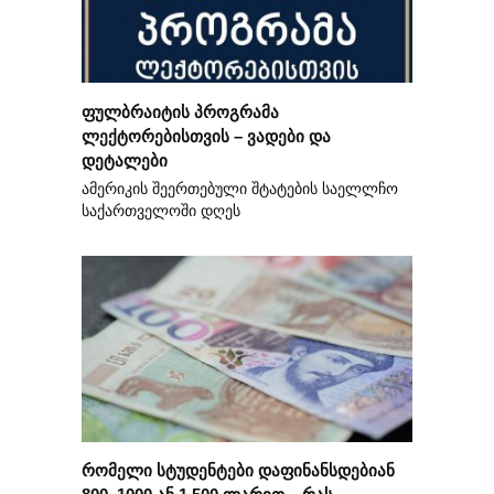
ფულბრაიტის პროგრამა
ლექტორებისთვის – ვადები და
დეტალები
ამერიკის შეერთებული შტატების საელლჩო
საქართველოში დღეს
რომელი სტუდენტები დაფინანსდებიან