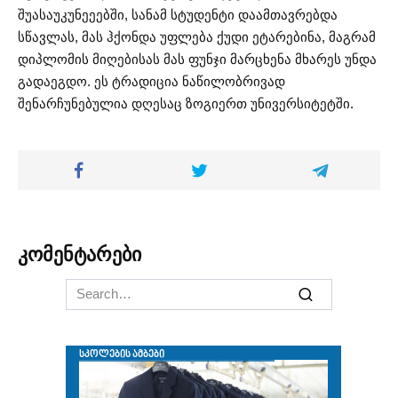
შუასაუკუნეეებში, სანამ სტუდენტი დაამთავრებდა
სწავლას, მას ჰქონდა უფლება ქუდი ეტარებინა, მაგრამ
დიპლომის მიღებისას მას ფუნჯი მარცხენა მხარეს უნდა
გადაეგდო. ეს ტრადიცია ნაწილობრივად
შენარჩუნებულია დღესაც ზოგიერთ უნივერსიტეტში.
კომენტარები
Search
for: