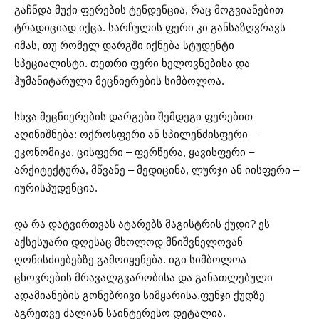
გაჩნდა მუქი ფერების ტენდენცია, რაც მოგვიანებით
ტრადიციად იქცა. სარჩულის ფერი კი განსაზღვრავს
იმას, თუ რომელ დარგში იქნება სტუდენტი
სპეციალისტი. თეთრი ფერი ხელოვნებისა და
ჰუმანიტარული მეცნიერების სიმბოლოა.
სხვა მეცნიერების დარგები შემდეგი ფერებით
აღინიშნება: ოქროსფერი ან სპილენძისფერი –
ეკონომიკა, ცისფერი – ფერწერა, ყავისფერი –
არქიტექტურა, მწვანე – მედიცინა, ლურჯი ან იისფერი –
იურისპუდენცია.
და რა დატვირთვას ატარებს მაგისტრის ქუდი? ეს
აქსესუარი დღესაც მხოლოდ მნიშვნელოვან
ღონისძიებებზე გამოიყენება. იგი სიმბოლოა
ცხოვრების მრავალგვარობისა და განათლებული
ადამიანების გონებრივი სიმყარისა.ფუნჯი ქუდზე
აგრეთვე ძალიან საინტერესო დეტალია.