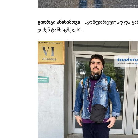
გიორგი ანისიმოვი
– „კომფორტულად და გახ
ვიძენ ტანსაცმელს“.