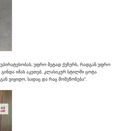
 უპირატესობას, უფრო მეტად ქუჩურს, რადგან უფრო
გინდა იმას აკეთებ. კლასიკურ სტილში ცოტა
ან ვიყიდო, სადაც და რაც მომეწონება”.