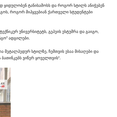
ად ყიდულობენ ტანისამოსს და როგორ სტილს ანიჭებენ
გოს, როგორ მიჰყვებიან ქართველი სტუდენტები
ექნიკურ უნივერსიტეტს, გეპეის ესტუმრა და გაიგო,
ნგო” ადგილები.
ია მეტალჰედურ სტილზე, ჩემთვის ესაა მისაღები და
 ბათინკებს ვიწერ ყოველთვის“.