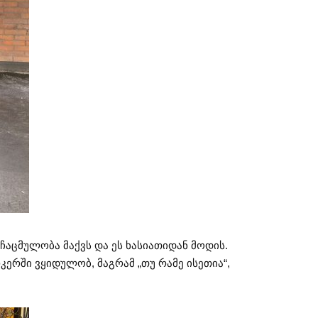
ჩაცმულობა მაქვს და ეს ხასიათიდან მოდის.
ერში ვყიდულობ, მაგრამ „თუ რამე ისეთია“,