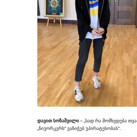
დავით სოზაშვილი
– „სად რა მომხვდება თვ
„ნიუორკერს“ ვანიჭებ უპირატესობას“.