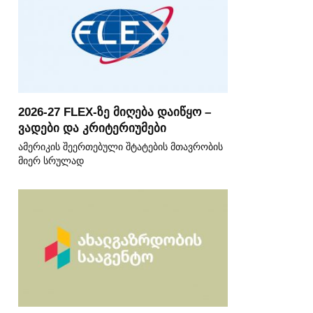
2026-27 FLEX-ზე მიღება დაიწყო –
ვადები და კრიტერიუმები
ამერიკის შეერთებული შტატების მთავრობის
მიერ სრულად