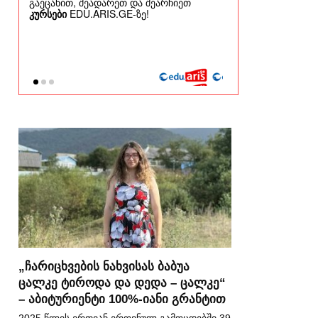
„ჩარიცხვების ნახვისას ბაბუა
ცალკე ტიროდა და დედა – ცალკე“
– აბიტურიენტი 100%-იანი გრანტით