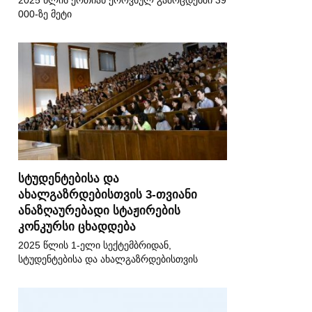
2025 წლის ერთიან ეროვნულ გამოცდებში 39
000-ზე მეტი
სტუდენტებისა და
ახალგაზრდებისთვის 3-თვიანი
ანაზღაურებადი სტაჟირების
კონკურსი ცხადდება
2025 წლის 1-ელი სექტემბრიდან,
სტუდენტებისა და ახალგაზრდებისთვის