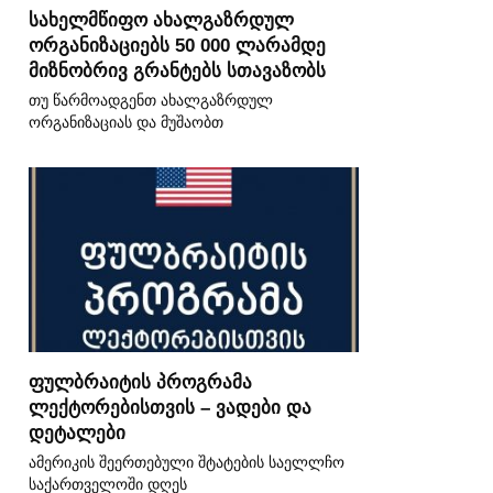
სახელმწიფო ახალგაზრდულ
ორგანიზაციებს 50 000 ლარამდე
მიზნობრივ გრანტებს სთავაზობს
თუ წარმოადგენთ ახალგაზრდულ
ორგანიზაციას და მუშაობთ
ფულბრაიტის პროგრამა
ლექტორებისთვის – ვადები და
დეტალები
ამერიკის შეერთებული შტატების საელლჩო
საქართველოში დღეს