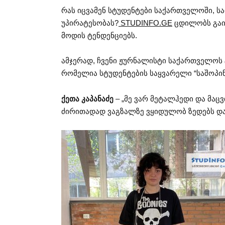
რას იცვამენ სტუდენტები საქართველოში, ს
უპირატესობას?
STUDINFO.GE
ცდილობს გაი
მოდის ტენდენციებს.
ამჯერად, ჩვენი ჟურნალისტი საქართველოს ტ
რომელია სტუდენტების საყვარელი “საშოპი
ქეთა კაპანაძე
– „მე ვარ მეტალჰედი და მაცვ
ძირითადად ვაგზალზე ვყიდულობ ზედებს და