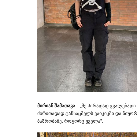
მირიან შამათავა
– „მე პირადად ცვალებადი 
ძირითადად ტანსაცმელს ვაიკიკში და ნიუორკ
ბაზრობაზე, როგორც ყველა”.