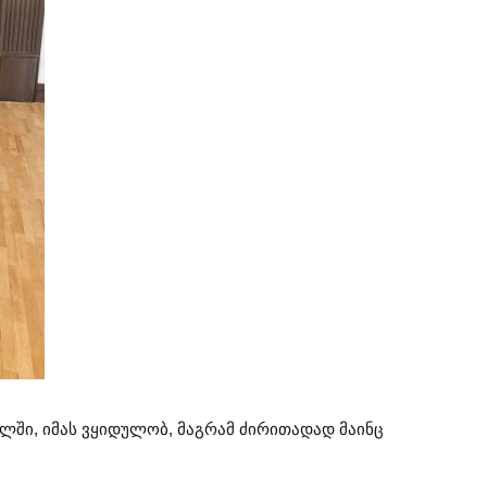
ალში, იმას ვყიდულობ, მაგრამ ძირითადად მაინც