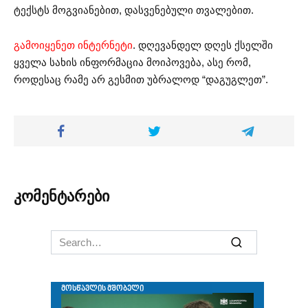
ტექსტს მოგვიანებით, დასვენებული თვალებით.
გამოიყენეთ ინტერნეტი
. დღევანდელ დღეს ქსელში
ყველა სახის ინფორმაცია მოიპოვება, ასე რომ,
როდესაც რამე არ გესმით უბრალოდ “დაგუგლეთ”.
კომენტარები
Search
for: