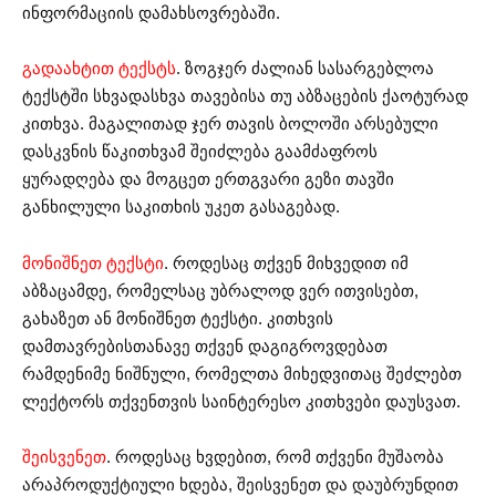
ინფორმაციის დამახსოვრებაში.
გადაახტით ტექსტს
. ზოგჯერ ძალიან სასარგებლოა
ტექსტში სხვადასხვა თავებისა თუ აბზაცების ქაოტურად
კითხვა. მაგალითად ჯერ თავის ბოლოში არსებული
დასკვნის წაკითხვამ შეიძლება გაამძაფროს
ყურადღება და მოგცეთ ერთგვარი გეზი თავში
განხილული საკითხის უკეთ გასაგებად.
მონიშნეთ ტექსტი
. როდესაც თქვენ მიხვედით იმ
აბზაცამდე, რომელსაც უბრალოდ ვერ ითვისებთ,
გახაზეთ ან მონიშნეთ ტექსტი. კითხვის
დამთავრებისთანავე თქვენ დაგიგროვდებათ
რამდენიმე ნიშნული, რომელთა მიხედვითაც შეძლებთ
ლექტორს თქვენთვის საინტერესო კითხვები დაუსვათ.
შეისვენეთ
. როდესაც ხვდებით, რომ თქვენი მუშაობა
არაპროდუქტიული ხდება, შეისვენეთ და დაუბრუნდით