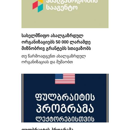
სახელმწიფო ახალგაზრდულ
ორგანიზაციებს 50 000 ლარამდე
მიზნობრივ გრანტებს სთავაზობს
თუ წარმოადგენთ ახალგაზრდულ
ორგანიზაციას და მუშაობთ
ფულბრაიტის პროგრამა