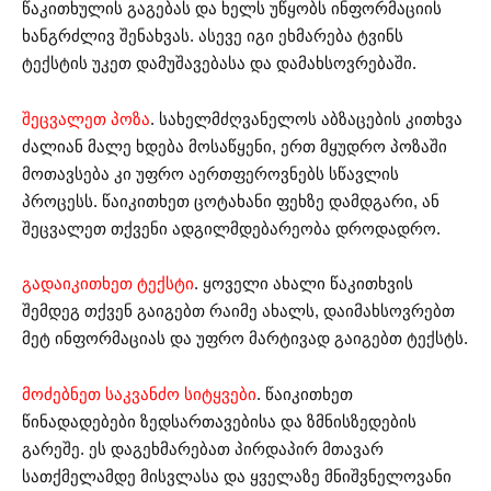
წაკითხულის გაგებას და ხელს უწყობს ინფორმაციის
ხანგრძლივ შენახვას. ასევე იგი ეხმარება ტვინს
ტექსტის უკეთ დამუშავებასა და დამახსოვრებაში.
შეცვალეთ პოზა
. სახელმძღვანელოს აბზაცების კითხვა
ძალიან მალე ხდება მოსაწყენი, ერთ მყუდრო პოზაში
მოთავსება კი უფრო აერთფეროვნებს სწავლის
პროცესს. წაიკითხეთ ცოტახანი ფეხზე დამდგარი, ან
შეცვალეთ თქვენი ადგილმდებარეობა დროდადრო.
გადაიკითხეთ ტექსტი
. ყოველი ახალი წაკითხვის
შემდეგ თქვენ გაიგებთ რაიმე ახალს, დაიმახსოვრებთ
მეტ ინფორმაციას და უფრო მარტივად გაიგებთ ტექსტს.
მოძებნეთ საკვანძო სიტყვები
. წაიკითხეთ
წინადადებები ზედსართავებისა და ზმნისზედების
გარეშე. ეს დაგეხმარებათ პირდაპირ მთავარ
სათქმელამდე მისვლასა და ყველაზე მნიშვნელოვანი