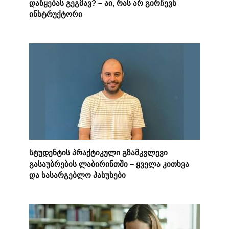
დაწყებას გეგმავ? – აი, რას არ გირჩევს
ინსტრუქტორი
სტუდენტის პრაქტიკული გზამკვლევი
გასაუბრების ლაბირინთში – ყველა კითხვა
და სასარგებლო პასუხები