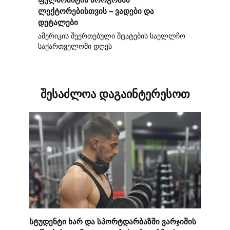
ლექტორებისთვის – ვადები და
დეტალები
ამერიკის შეერთებული შტატების საელლჩო
საქართველოში დღეს
შესაძლოა დაგაინტერესოთ
სტუდენტი ხარ და სპორტდარბაზში ვარჯიშის