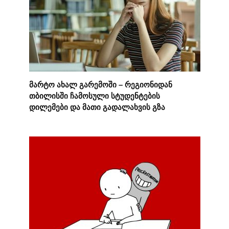
მარტო ახალ გარემოში – რეგიონიდან
თბილისში ჩამოსული სტუდენტების
დილემები და მათი გადალახვის გზა