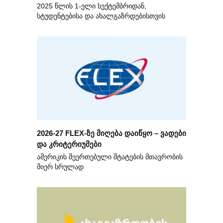
2025 წლის 1-ელი სექტემბრიდან,
სტუდენტებისა და ახალგაზრდებისთვის
2026-27 FLEX-ზე მიღება დაიწყო – ვადები
და კრიტერიუმები
ამერიკის შეერთებული შტატების მთავრობის
მიერ სრულად