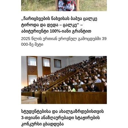
„ჩარიცხვების ნახვისას ბაბუა ცალკე
ტიროდა და დედა – ცალკე“ –
აბიტურიენტი 100%-იანი გრანტით
2025 წლის ერთიან ეროვნულ გამოცდებში 39
000-ზე მეტი
სტუდენტებისა და ახალგაზრდებისთვის
3-თვიანი ანაზღაურებადი სტაჟირების
კონკურსი ცხადდება