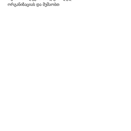
ორგანიზაციას და მუშაობთ