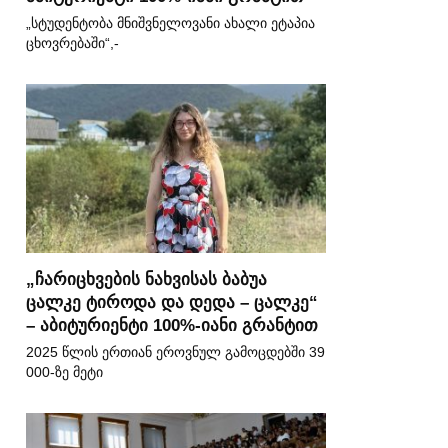
„სტუდენტობა მნიშვნელოვანი ახალი ეტაპია
ცხოვრებაში“,-
„ჩარიცხვების ნახვისას ბაბუა
ცალკე ტიროდა და დედა – ცალკე“
– აბიტურიენტი 100%-იანი გრანტით
2025 წლის ერთიან ეროვნულ გამოცდებში 39
000-ზე მეტი