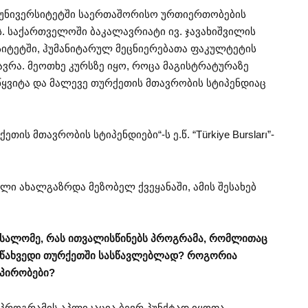
 უნივერსიტეტში საერთაშორისო ურთიერთობების
. საქართველოში ბაკალავრიატი ივ. ჯავახიშვილის
იტეტში, ჰუმანიტარულ მეცნიერებათა ფაკულტეტის
ვრა. მეოთხე კურსზე იყო, როცა მაგისტრატურაზე
ყვიტა და მალევე თურქეთის მთავრობის სტიპენდიაც
ის მთავრობის სტიპენდიები“-ს ე.წ. “Türkiye Bursları”-
ი ახალგაზრდა მეზობელ ქვეყანაში, ამის შესახებ
სალომე, რას ითვალისწინებს პროგრამა, რომლითაც
წახვედი თურქეთში სასწავლებლად? როგორია
პირობები?
პროგრამის აპლიკაცია ბევრ პუნქტად იყოფა,