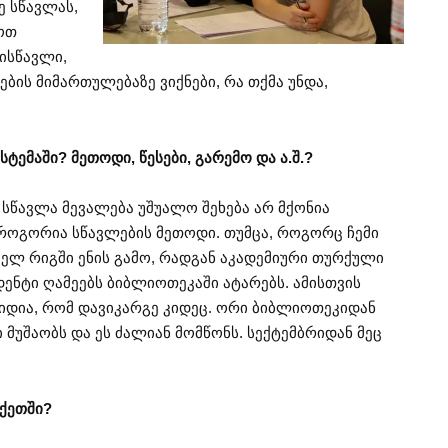
ე სწავლას,
ოთ
ვისწავლი,
ის მიმართულებაზე ვიქნები, რა თქმა უნდა,
ემაში? მეთოდი, წესები, გარემო და ა.შ.?
 სწავლა მევალება უშუალო შეხება არ მქონია
 როგორია სწავლების მეთოდი. თუმცა, როგორც ჩემი
ველ რიგში ენის გამო, რადგან აკადემიური თურქული
ენტი ღამეებს ბიბლიოთეკაში ატარებს. ამისთვის
იდია, რომ დავიკარგე კიდეც. ორი ბიბლიოთეკიდან
მუშაობს და ეს ძალიან მომწონს. სექტემბრიდან მეც
ქეთში?