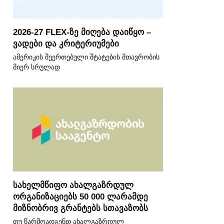
2026-27 FLEX-ზე მიღება დაიწყო –
ვადები და კრიტერიუმები
ამერიკის შეერთებული შტატების მთავრობის
მიერ სრულად
სახელმწიფო ახალგაზრდულ
ორგანიზაციებს 50 000 ლარამდე
მიზნობრივ გრანტებს სთავაზობს
თუ წარმოადგენთ ახალგაზრდულ