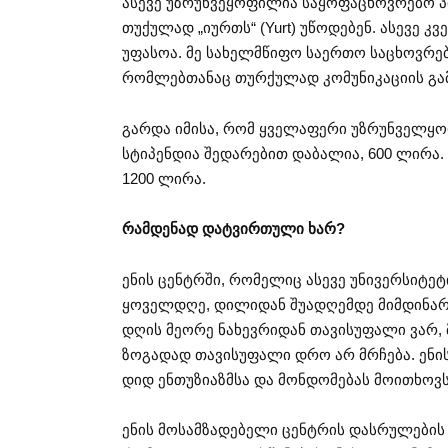
ასევე უზრუნვეყოფილია საყოფაცხოვრებო პ
თუქულად „იურთს“ (Yurt) უწოდებენ. ასევე 
უფასოა. მე სახელმწიფო საერთო საცხოვრე
რომლებთანაც თურქულად კომუნიკაციის გამ
გარდა იმისა, რომ ყველაფერი უზრუნველყოფ
სტიპენდია შედარებით დაბალია, 600 ლირა
1200 ლირა.
რამდენად დატვირთული ხარ?
ენის ცენტრში, რომელიც ასევე უნივერსიტეტ
ყოველდღე, დილიდან შუადღემდე მიმდინარ
დღის მეორე ნახევრიდან თავისუფალი ვარ, 
ზოგადად თავისუფალი დრო არ მრჩება. ენი
დიდ ენთუზიაზმსა და მონდომებას მოითხოვს
ენის მოსამზადებელი ცენტრის დასრულების 