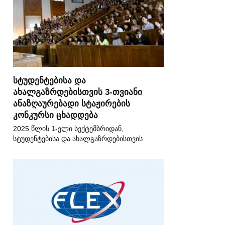
სტუდენტებისა და
ახალგაზრდებისთვის 3-თვიანი
ანაზღაურებადი სტაჟირების
კონკურსი ცხადდება
2025 წლის 1-ელი სექტემბრიდან,
სტუდენტებისა და ახალგაზრდებისთვის