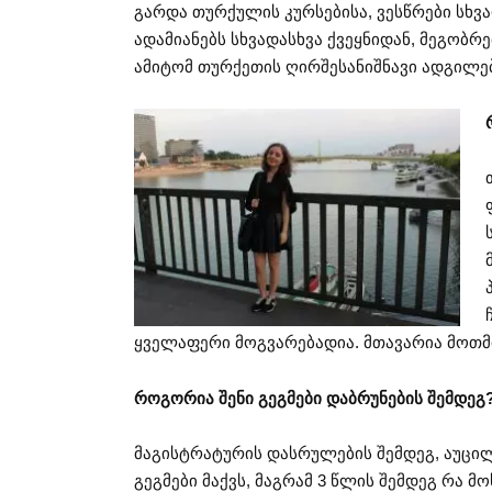
გარდა თურქულის კურსებისა, ვესწრები სხვ
ადამიანებს სხვადასხვა ქვეყნიდან, მეგობრ
ამიტომ თურქეთის ღირშესანიშნავი ადგილებ
ყველაფერი მოგვარებადია. მთავარია მოთმი
როგორია შენი გეგმები დაბრუნების შემდეგ
მაგისტრატურის დასრულების შემდეგ, აუცი
გეგმები მაქვს, მაგრამ 3 წლის შემდეგ რა 