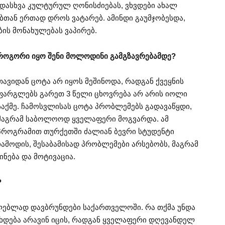
ადასხვა კულტურულ ღონისძიებას, ვხვდები ახალ
ებთან ერთად დროს ვატარებ. ამინდი გაუმჯობესდა,
ის მონახულებას ვაპირებ.
როგორი იყო შენი მოლოდინი გამგზავრებამდე?
თავიდან ცოტა არ იყოს მეშინოდა, რადგან ქვეყნის
ფარგლებს გარეთ 3 წელი ცხოვრება არ არის იოლი
საქმე. ჩამოსვლისას ცოტა პრობლემებს გადავაწყდი,
მაგრამ საბოლოოდ ყველაფერი მოგვარდა. ამ
პროგრამით თურქეთში ძალიან ბევრი სტუდენტი
ჩამოდის, შესაბამისად პრობლემები არსებობს, მაგრამ
ნება და მოტივაცია.
?
ლებლად დავბრუნდები საქართველოში. რა თქმა უნდა
მოხდება არავინ იცის, რადგან ყველაფერი დღევანდელ