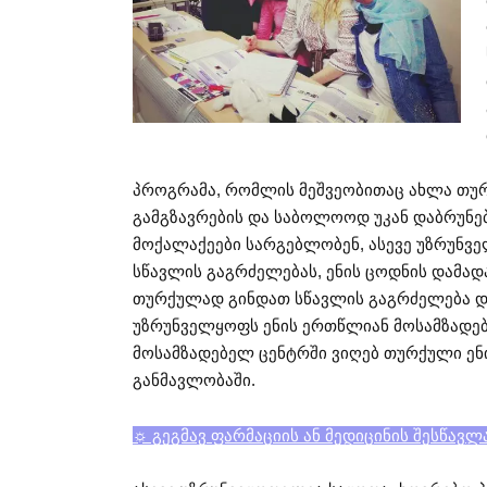
პროგრამა, რომლის მეშვეობითაც ახლა თუ
გამგზავრების და საბოლოოდ უკან დაბრუნე
მოქალაქეები სარგებლობენ, ასევე უზრუნვ
სწავლის გაგრძელებას, ენის ცოდნის დამად
თურქულად გინდათ სწავლის გაგრძელება და
უზრუნველყოფს ენის ერთწლიან მოსამზადებე
მოსამზადებელ ცენტრში ვიღებ თურქული ენ
განმავლობაში.
☼ გეგმავ ფარმაციის ან მედიცინის შესწავლ