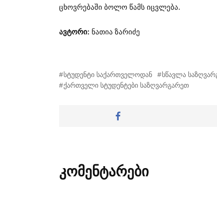
ცხოვრებაში ბოლო წამს იცვლება.
ავტორი:
ნათია ზარიძე
სტუდენტი საქართველოდან
სწავლა საზღვა
ქართველი სტუდენტები საზღვარგარეთ
კომენტარები