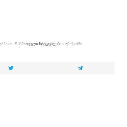
რგარეთ
ქართველი სტუდენტები თურქეთში