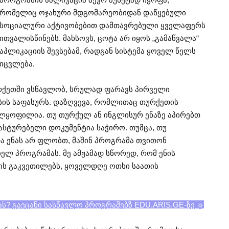
რომელიც ოჯახური მდგომარეობიდან დაწყებული
სოციალური აქტივობებით დამთავრებული ყველაფერს
ითვალისწინებს. მახსოვს, ცოტა არ იყოს „გამაწვალა“
აპლიკაციის შევსებამ, რადგან სისტემა ყოველ წელს
იცვლება.
რქეთში ვსწავლობ, სრულად ფარავს პირველი
ბის საფასურს. დაზღვევა, რომლითაც თურქეთის
ელყოფილია. თუ თურქულ ან ინგლისურ ენაზე აპირებთ
ასტურებელი დოკუმენტია საჭირო. თუმცა, თუ
 ენას არ ფლობთ, მაშინ პროგრამა თვითონ
ლ პროგრამას. მე ამჟამად სწორედ, რომ ენის
ის გაკვეთილებს, ყოველდღე ოთხი საათის
ას? გაეცანი სასწავლო პროგრამებზ EDU.ARIS.GE-ზე ☼