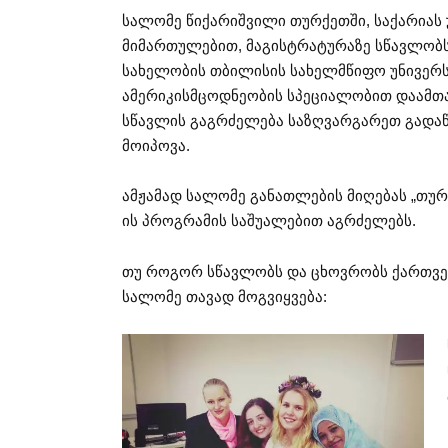
სალომე წიქარიშვილი თურქეთში, საქარიას
მიმართულებით, მაგისტრატურაზე სწავლობს
სახელობის თბილისის სახელმწიფო უნივერს
ამერიკისმცოდნეობის სპეციალობით დაამთა
სწავლის გაგრძელება საზღვარგარეთ გადაწ
მოიპოვა.
ამჟამად სალომე განათლების მიღებას „თურქეთ
ის პროგრამის საშუალებით აგრძელებს.
თუ როგორ სწავლობს და ცხოვრობს ქართველ
სალომე თავად მოგვიყვება: