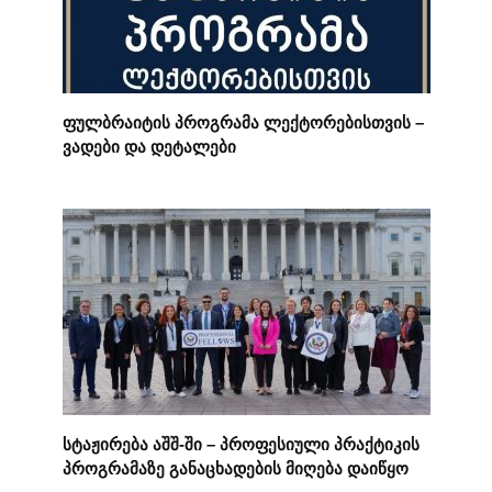
ფულბრაიტის პროგრამა ლექტორებისთვის –
ვადები და დეტალები
სტაჟირება აშშ-ში – პროფესიული პრაქტიკის
პროგრამაზე განაცხადების მიღება დაიწყო