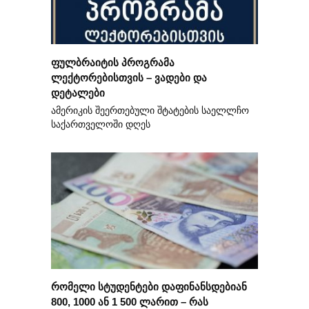
ფულბრაიტის პროგრამა
ლექტორებისთვის – ვადები და
დეტალები
ამერიკის შეერთებული შტატების საელლჩო
საქართველოში დღეს
რომელი სტუდენტები დაფინანსდებიან
800, 1000 ან 1 500 ლარით – რას