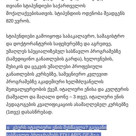
თვიანი სტიპენდიები საქართველოს
მოქალაქეებისათვის. სტიპენდიის ოდენობა შეადგენს
820 ევროს.
სტიპენდიები გამოიყოფა საბაკალავრო, სამაგისტრო
და დოქტორანტურის საფეხურებზე და აგრეთვე,
უმაღლეს სპეციალიზებულ სასწავლო პროგრამებზე
(სამედიცინო განათლების გარდა), ხელოვნების,
მუსიკის და ცეკვის უმაღლესი პროფესიული
განათლების კურსებზე, სამეცნიერო კვლევით
პროგრამებზე აკადემიური ხელმძღვანელის
მეთვალყურეობის ქვეშ, იტალიური ენისა და კულტურის
(საშუალო და მაღალი დონე – 3 თვე), იტალიური ენის
პედაგოგების კვალიფიკაციის ასამაღლებელ კურსებზე
(1თვე) დასასწრებად.
☼ გსურს იტალიური ენის შესწავლა? გაეცანი
სასწავლო პროგრამებს EDU.ARIS.GE-ზე
☼