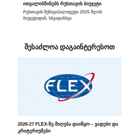
ითვალისწინებს რუსთავის ბიუჯეტი
რუსთავის მუნიციპალიტეტი 2025 წლის
ბიუჯეტიდან, სხვადასხვა
შესაძლოა დაგაინტერესოთ
2026-27 FLEX-ზე მიღება დაიწყო – ვადები და
კრიტერიუმები