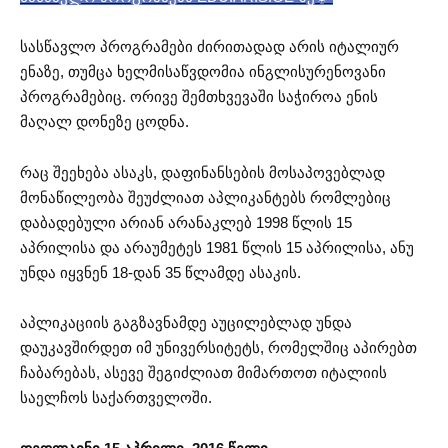
სასწავლო პროგრამები ძირითადად არის იტალიურ
ენაზე, თუმცა ხელმისაწვდომია ინგლისურენოვანი
პროგრამებიც. ორივე შემთხვევაში საჭიროა ენის
მაღალ დონეზე ცოდნა.
რაც შეეხება ასაკს, დაფინანსების მოსაპოვებლად
მონაწილეობა შეუძლიათ აპლიკანტებს რომლებიც
დაბადებული არიან არანაკლებ 1998 წლის 15
აპრილისა და არაუმეტეს 1981 წლის 15 აპრილისა, ანუ
უნდა იყვნენ 18-დან 35 წლამდე ასაკის.
აპლიკაციის გაგზავნამდე აუცილებლად უნდა
დაუკავშირდეთ იმ უნივერსიტეტს, რომელშიც აპირებთ
ჩაბარებას, ასევე შეგიძლიათ მიმართოთ იტალიის
საელჩოს საქართველოში.