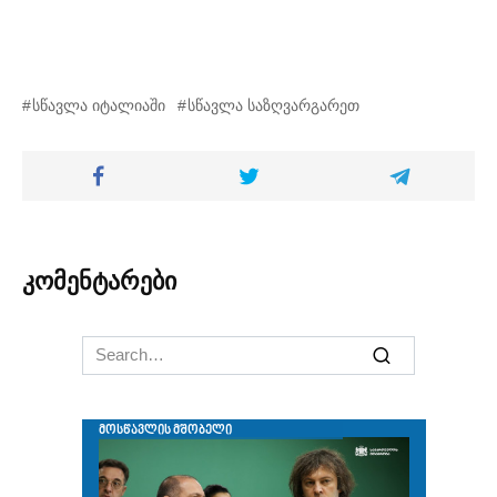
სწავლა იტალიაში
სწავლა საზღვარგარეთ
კომენტარები
Search
for: