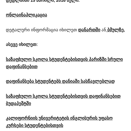
დედლაინი 15 აპრილი, 2016 წელი.
ონლაინაპლიკაცია
დეტალური ინფორმაცია იხილეთ
დანართში
ან
ბმულზე.
ასევე იხილეთ:
საზაფხულო სკოლა სტუდენტებისთვის პარიზში სრული
დაფინანსებით
დაფინანსება სტუდენტებს დანიაში სასწავლებლად
საზაფხულო სკოლა სტუდენტებისთვის დაფინანსებით
ბუდაპეშტში
კალიფორნიის უნივერიტეტის ინგლისურის უფასო
კურსები სტუდენტებისთვის