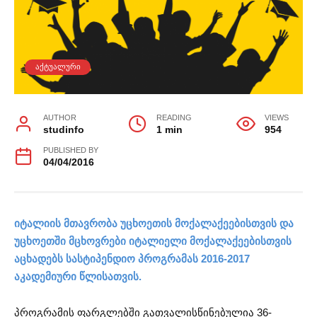
ᲐᲥᲢᲣᲐᲚᲣᲠᲘ
AUTHOR
READING
VIEWS
studinfo
1 min
954
PUBLISHED BY
04/04/2016
იტალიის მთავრობა უცხოეთის მოქალაქეებისთვის და
უცხოეთში მცხოვრები იტალიელი მოქალაქეებისთვის
აცხადებს სასტიპენდიო პროგრამას 2016-2017
აკადემიური წლისათვის.
პროგრამის ფარგლებში გათვალისწინებულია 36-