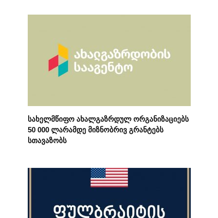
სახელმწიფო ახალგაზრდულ ორგანიზაციებს
50 000 ლარამდე მიზნობრივ გრანტებს
სთავაზობს