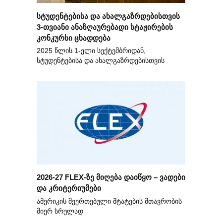
სტუდენტებისა და ახალგაზრდებისთვის
3-თვიანი ანაზღაურებადი სტაჟირების
კონკურსი ცხადდება
2025 წლის 1-ელი სექტემბრიდან,
სტუდენტებისა და ახალგაზრდებისთვის
2026-27 FLEX-ზე მიღება დაიწყო – ვადები
და კრიტერიუმები
ამერიკის შეერთებული შტატების მთავრობის
მიერ სრულად