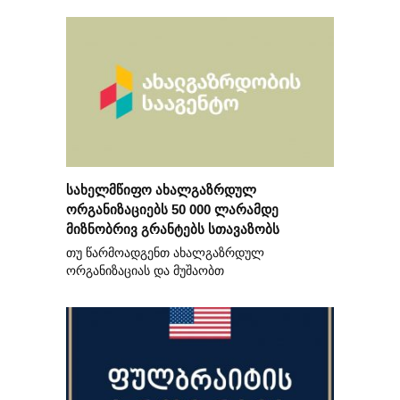
სახელმწიფო ახალგაზრდულ
ორგანიზაციებს 50 000 ლარამდე
მიზნობრივ გრანტებს სთავაზობს
თუ წარმოადგენთ ახალგაზრდულ
ორგანიზაციას და მუშაობთ