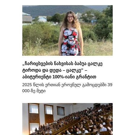
„ჩარიცხვების ნახვისას ბაბუა ცალკე
ტიროდა და დედა – ცალკე“ –
აბიტურიენტი 100%-იანი გრანტით
2025 წლის ერთიან ეროვნულ გამოცდებში 39
000-ზე მეტი