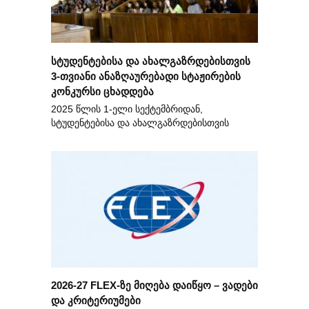
სტუდენტებისა და ახალგაზრდებისთვის
3-თვიანი ანაზღაურებადი სტაჟირების
კონკურსი ცხადდება
2025 წლის 1-ელი სექტემბრიდან,
სტუდენტებისა და ახალგაზრდებისთვის
2026-27 FLEX-ზე მიღება დაიწყო – ვადები
და კრიტერიუმები