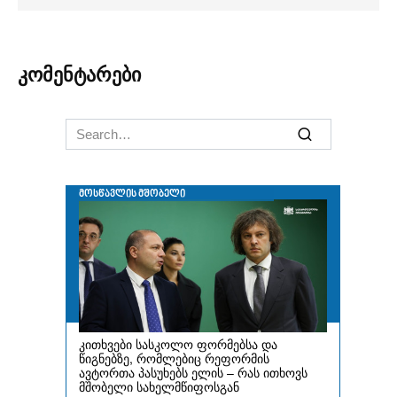
კომენტარები
Search
for: