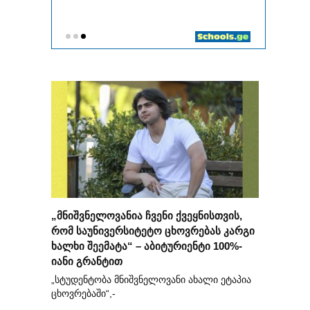
„მნიშვნელოვანია ჩვენი ქვეყნისთვის,
რომ საუნივერსიტეტო ცხოვრებას კარგი
ხალხი შეემატა“ – აბიტურიენტი 100%-
იანი გრანტით
„სტუდენტობა მნიშვნელოვანი ახალი ეტაპია
ცხოვრებაში“,-