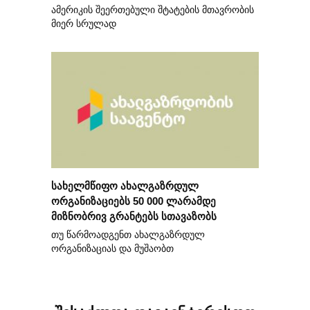
ამერიკის შეერთებული შტატების მთავრობის
მიერ სრულად
სახელმწიფო ახალგაზრდულ
ორგანიზაციებს 50 000 ლარამდე
მიზნობრივ გრანტებს სთავაზობს
თუ წარმოადგენთ ახალგაზრდულ
ორგანიზაციას და მუშაობთ