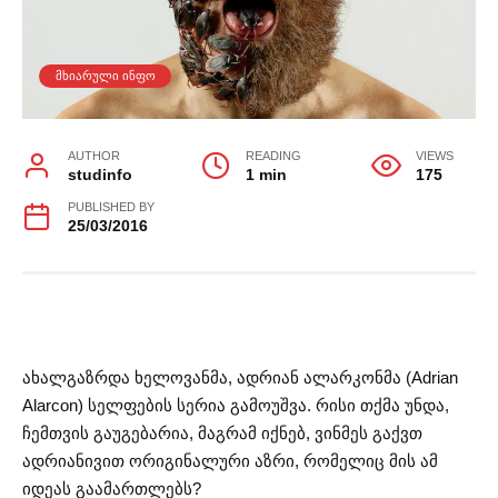
ᲛᲮᲘᲐᲠᲣᲚᲘ ᲘᲜᲤᲝ
AUTHOR
READING
VIEWS
studinfo
1 min
175
PUBLISHED BY
25/03/2016
ახალგაზრდა ხელოვანმა, ადრიან ალარკონმა (Adrian
Alarcon) სელფების სერია გამოუშვა. რისი თქმა უნდა,
ჩემთვის გაუგებარია, მაგრამ იქნებ, ვინმეს გაქვთ
ადრიანივით ორიგინალური აზრი, რომელიც მის ამ
იდეას გაამართლებს?