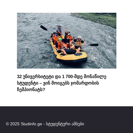
32 უნივერსიტეტი და 1 700-მდე მონაწილე
სტუდენტი – ვინ მოიგებს ჯომარდობის
ჩემპიონატს?
© 2025 Studinfo.ge - სტუდენტური ამბები