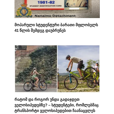
მოპარული სტუდენტური ბარათი მფლობელს
41 წლის შემდეგ დაუბრუნეს
რატომ და როგორ უნდა გადაჯდეთ
ველოსიპედებზე? – სტუდენტები, რომლებმაც
ტრანსპორტი ველოსიპედებით ჩაანაცვლეს