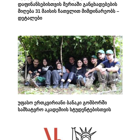
დაფინანსებისთვის მერიაში განცხადებების
მიღება 31 მაისის ჩათვლით მიმდინარეობს –
დეტალები
უფასო ერთკვირიანი ბანაკი გომბორში
სამხატვრო აკადემიის სტუდენტებისთვის