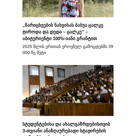
„ჩარიცხვების ნახვისას ბაბუა ცალკე
ტიროდა და დედა – ცალკე“ –
აბიტურიენტი 100%-იანი გრანტით
2025 წლის ერთიან ეროვნულ გამოცდებში 39
000-ზე მეტი
სტუდენტებისა და ახალგაზრდებისთვის
3-თვიანი ანაზღაურებადი სტაჟირების