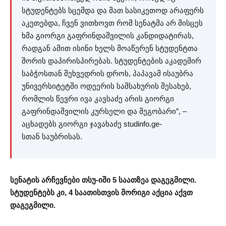
სტუდენტებს სცემდა და მათ სასიკეთოდ არაფერს
აკეთებდა, ჩვენ ვითხოვთ რომ სენატმა არ მისცეს
ხმა გიორგი გაფრინდაშვილის კანდიდატირას,
რადგან ამით ისინი ხელს მოაწერენ სტუდენტთა
შორის დაპირისპირებას. სტუდენტების აკადემირ
საბჭოსთან შეხვედრის დროს, პაპავამ ისაუბრა
უნივერსიტეტში ოდეერის სამსახურის შესახებ,
რომლის წევრი ივა კავსაძე არის გიორგი
გაფრინდაშვილის კურსელი და მეგობარი”, –
აცხადებს გიორგი ჯავახაძე studinfo.ge-
სთან საუბრისას.
სენატის არჩევნები თსუ-იში 5 საათზეა დაგეგმილი.
სტუდენტებს კი, 4 საათისთვის მორიგი აქცია აქვთ
დაგეგმილი.