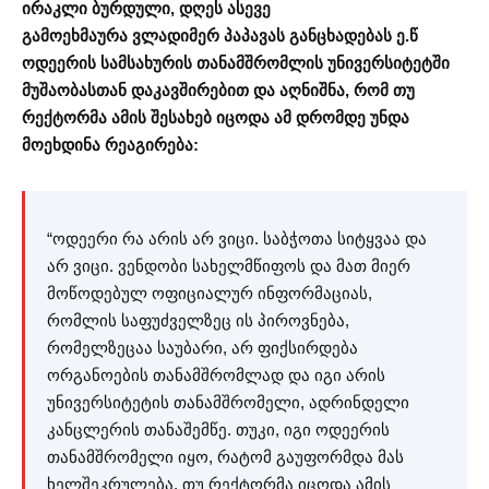
ირაკლი ბურდული, დღეს ასევე
გამოეხმაურა ვლადიმერ პაპავას განცხადებას ე.წ
ოდეერის სამსახურის თანამშრომლის უნივერსიტეტში
მუშაობასთან დაკავშირებით და აღნიშნა, რომ თუ
რექტორმა ამის შესახებ იცოდა ამ დრომდე უნდა
მოეხდინა რეაგირება:
“ოდეერი რა არის არ ვიცი. საბჭოთა სიტყვაა და
არ ვიცი. ვენდობი სახელმწიფოს და მათ მიერ
მოწოდებულ ოფიციალურ ინფორმაციას,
რომლის საფუძველზეც ის პიროვნება,
რომელზეცაა საუბარი, არ ფიქსირდება
ორგანოების თანამშრომლად და იგი არის
უნივერსიტეტის თანამშრომელი, ადრინდელი
კანცლერის თანაშემწე. თუკი, იგი ოდეერის
თანამშრომელი იყო, რატომ გაუფორმდა მას
ხელშეკრულება, თუ რექტორმა იცოდა ამის