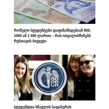
რომელი სტუდენტები დაფინანსდებიან 800,
1000 ან 1 500 ლარით – რას ითვალისწინებს
რუსთავის ბიუჯეტი
სტუდენტთა სწავლის საფასურის