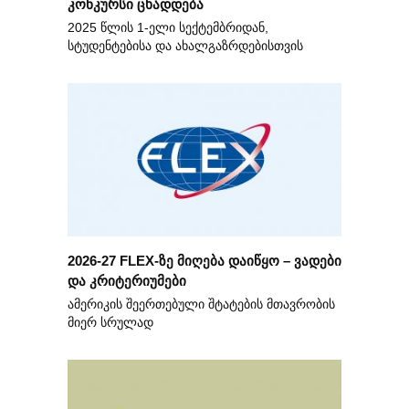
კონკურსი ცხადდება
2025 წლის 1-ელი სექტემბრიდან,
სტუდენტებისა და ახალგაზრდებისთვის
2026-27 FLEX-ზე მიღება დაიწყო – ვადები
და კრიტერიუმები
ამერიკის შეერთებული შტატების მთავრობის
მიერ სრულად