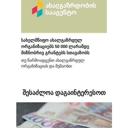
სახელმწიფო ახალგაზრდულ
ორგანიზაციებს 50 000 ლარამდე
მიზნობრივ გრანტებს სთავაზობს
თუ წარმოადგენთ ახალგაზრდულ
ორგანიზაციას და მუშაობთ
შესაძლოა დაგაინტერესოთ