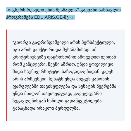
☼ გსურს რუსული ენის შესწავლა? გაეცანი სასწავლო
პროგრამებს EDU.ARIS.GE-ზე ☼
“გიორგი გაფრინდაშვილი არის პერსპექტიული,
იგი არის დოქტორი და შესაბამისად, ამ
კრიტერიუმებზე დაყრდნობით ამოვედით იქიდან
რომ კანცლერი, ჩვენი აზრით, უნდა ყოფილიყო
შიდა საუნივერსიტეტო საზოგადოებიდან. დღეს
არის არჩევნები. სენატს უნდა მიეცეს კანონის
ფარგლებში თავისუფლება და სენატის წევრებმა
უნდა მიიღონ თავისუფლად, ყოველგვარი
ზეგავლენისგან ხსნილი გადაწყვეტილება”, –
განაცხადა ირაკლი ბურდულმა.