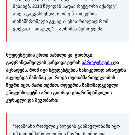
შესახებ, 2013 წლიდან სადაა რექტორი აქამდე?
ახლა გაგვახსენდა, რომ ე.წ. ოდეერის
თანამშრომელი გვყავს? ესაა რბილად რომ
ვთქვათ – სისულე”, – აღნიშნა ბურდულმა.
სტუდენტების ერთი ნაწილი კი, გიორგი
გაფრინდაშვილის კანდიდატურას
აპროტესტებს
და
აცხადებს, რომ იგი სტუდენტების სასიკეთოდ არაფერს
აკეთებდა მაშინაც კი, როცა თვითმმართველობის
წევრი იყო. მათი თქმით, ოდეერის წამომადგენელი
უნივერსიტეტში არის გიორგი გაფრინდაშვილის
კურსელი და მეგობარი:
“ადამიანი რომელიც წლების განმავლობაში იყო
იმ თვითმმართველობის წევრი, რომელიც