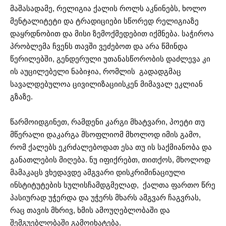
მაშასადამე, რელიგია ქალის როლს აკნინებს, ხოლო
მენტალიტეტი და ტრადიციები სწორედ რელიგიაზე
დაყრდნობით და მისი ზემოქმედებით იქმნება. საჭიროა
პრობლემა ჩვენს თავში ვეძებოთ და არა წმინდა
წერილებში, გენდერული უთანასწორობის დაძლევა კი
ის აუცილებელი ნაბიჯია, რომლის გადადგმაც
სავალდებულოა ცივილიზაციისკენ მიმავალ ეკლიან
გზაზე.
წარმოიდგინეთ, რამდენი კარგი მხატვარი, პოეტი თუ
მწერალი დაკარგა მსოფლიომ მხოლოდ იმის გამო,
რომ ქალებს ეკრძალებოდათ ესა თუ ის საქმიანობა და
განათლების მიღება. ნუ იფიქრებთ, თითქოს, მხოლოდ
მამაკაცს ვხედავდე ამგვარი დისკრიმინაციული
ინსტიტუტების სულისჩამდგმელად, ქალთა ფართო წრე
პასიურად უჭერდა და უჭერს მხარს ამგვარ ჩაგვრას,
რაც თავის მხრივ, ხმის ამოუღებლობაში და
შემგუებლობაში გამოიხატება.