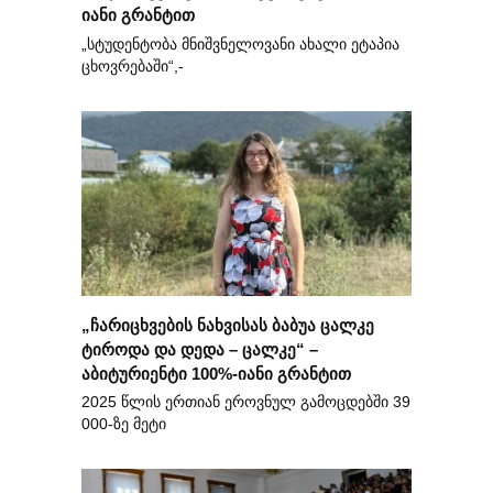
იანი გრანტით
„სტუდენტობა მნიშვნელოვანი ახალი ეტაპია
ცხოვრებაში“,-
„ჩარიცხვების ნახვისას ბაბუა ცალკე
ტიროდა და დედა – ცალკე“ –
აბიტურიენტი 100%-იანი გრანტით
2025 წლის ერთიან ეროვნულ გამოცდებში 39
000-ზე მეტი