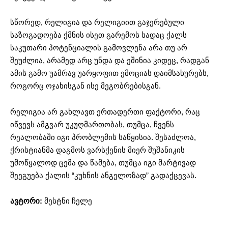
სწორედ, რელიგია და რელიგიით გაჯერებული
საზოგადოება ქმნის ისეთ გარემოს სადაც ქალს
საკუთარი პოტენციალის გამოვლენა არა თუ არ
შეუძლია, არამედ არც უნდა და ეშინია კიდეც, რადგან
ამის გამო უამრავ უარყოფით ემოციას დაიმსახურებს,
როგორც ოჯახისგან ისე მეგობრებისგან.
რელიგია არ გახლავთ ერთადერთი ფაქტორი, რაც
იწვევს ამგვარ უკუღმართობას, თუმცა, ჩვენს
რეალობაში იგი პრობლემის საწყისია. შესაძლოა,
ქრისტიანმა დაგმოს ვარსქენის მიერ შუშანიკის
უმოწყალოდ ცემა და წამება, თუმცა იგი მარტივად
შეეგუება ქალის “კუხნის ანგელოზად” გადაქცევას.
ავტორი:
მესტნი ჩელე