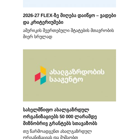
2026-27 FLEX-ზე მიღება დაიწყო – ვადები
და კრიტერიუმები
ამერიკის შეერთებული შტატების მთავრობის
მიერ სრულად
სახელმწიფო ახალგაზრდულ
ორგანიზაციებს 50 000 ლარამდე
მიზნობრივ გრანტებს სთავაზობს
თუ წარმოადგენთ ახალგაზრდულ
ორგანიზაციას და მუშაობთ