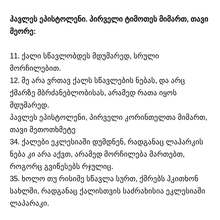
პავლეს ეპისტოლენი. პირველი ტიმოთეს მიმართ, თავი
მეორე:
11. ქალი სწავლობდეს მდუმარედ, სრული
მორჩილებით.
12. მე არა ვრთავ ქალს სწავლების ნებას, და არც
ქმარზე მბრძანებლობისას, არამედ რათა იყოს
მდუმარედ.
პავლეს ეპისტოლენი, პირველი კორინთელთა მიმართ,
თავი მეთოთხმეტე
34. ქალები ეკლესიაში დუმდნენ, რადგანაც ლაპარკის
ნება კი არა აქვთ, არამედ მორჩილება მართებთ,
როგორც გვიწესებს რჯულიც.
35. ხოლო თუ რისიმე სწავლა სურთ, ქმრებს ჰკითხონ
სახლში, რადგანაც ქალისთვის საძრახისია ეკლესიაში
ლაპარაკი.