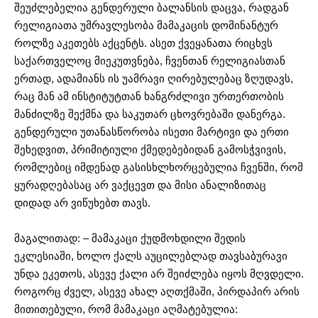
შეუძლებელია გენდერული ბალანსის დაცვა, რადგან
რელიგიათა უმრავლესობა მამაკაცის დომინანტურ
როლზე აკეთებს აქცენტს. ასეთ ქვეყანათა რიცხვს
საქართველოც მიეკუთვნება, ჩვენთან რელიგიასთან
ერთად, ადამიანს ის უამრავი ღირებულებაც ზღუდავს,
რაც მან ამ ინსტიტუტთან ხანგრძლივი ურთერთობის
მანძილზე შექმნა და საკუთარ ცხოვრებაში დანერგა.
გენდერული უთანასწორობა ისეთი მარტივი და ერთი
შეხედვით, პრიმიტიული ქმედებებიდან გამოსჭვივის,
რომლებიც იმდენად გასისხლხორცებულია ჩვენში, რომ
ყურადღებასაც არ ვაქცევთ და მისი ანალიზითაც
დიდად არ ვიწუხებთ თავს.
მაგალითად: – მამაკაცი ქუდმოხდილი შედის
ეკლესიაში, ხოლო ქალს აუცილებლად თავსაბურავი
უნდა ეკეთოს, ასევე ქალი არ შეიძლება იყოს მღვდელი.
როგორც ძველ, ასევე ახალ აღთქმაში, პირდაპირ არის
მითითებული, რომ მამაკაცი აღმატებულია: