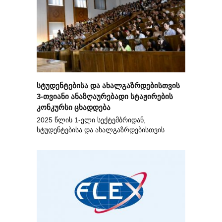
სტუდენტებისა და ახალგაზრდებისთვის
3-თვიანი ანაზღაურებადი სტაჟირების
კონკურსი ცხადდება
2025 წლის 1-ელი სექტემბრიდან,
სტუდენტებისა და ახალგაზრდებისთვის