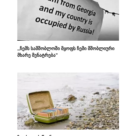
,,ჩემს სამშობლოში მყოფს ჩემი მშობლიური
მხარე მენატრება”