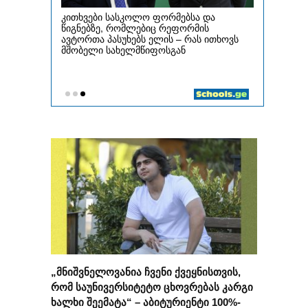
„მნიშვნელოვანია ჩვენი ქვეყნისთვის,
რომ საუნივერსიტეტო ცხოვრებას კარგი
ხალხი შეემატა“ – აბიტურიენტი 100%-