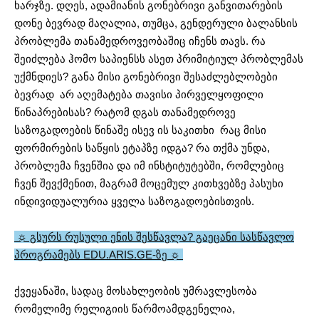
ხარჯზე. დღეს, ადამიანის გონებრივი განვითარების
დონე ბევრად მაღალია, თუმცა, გენდერული ბალანსის
პრობლემა თანამედროვეობაშიც იჩენს თავს. რა
შეიძლება ჰომო საპიენსს ასეთ პრიმიტიულ პრობლემას
უქმნდიეს? განა მისი გონებრივი შესაძლებლობები
ბევრად არ აღემატება თავისი პირველყოფილი
წინაპრებისას? რატომ დგას თანამედროვე
საზოგადოების წინაშე ისევ ის საკითხი რაც მისი
ფორმირების საწყის ეტაპზე იდგა? რა თქმა უნდა,
პრობლემა ჩვენშია და იმ ინსტიტუტებში, რომლებიც
ჩვენ შევქმენით, მაგრამ მოცემულ კითხვებზე პასუხი
ინდივიდუალურია ყველა საზოგადოებისთვის.
☼ გსურს რუსული ენის შესწავლა? გაეცანი სასწავლო
პროგრამებს EDU.ARIS.GE-ზე ☼
ქვეყანაში, სადაც მოსახლეობის უმრავლესობა
რომელიმე რელიგიის წარმოამდგენელია,