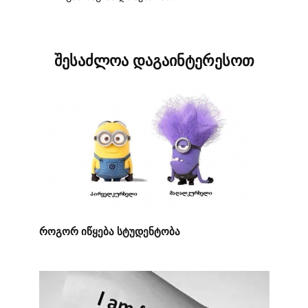
შესაძლოა დაგაინტერესოთ
როგორ იწყება სტუდენტობა