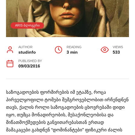
ARIS ᲑᲚᲝᲒᲔᲠᲘ
AUTHOR
READING
VIEWS
studinfo
3 min
533
PUBLISHED BY
09/03/2016
საზოგადოების ფორმირების იმ ეტაპზე, როცა
პირველყოფილი ტომები შემგროვებლობით ირჩენდნენ
თავს, ქალის როლი საზოგადოების ცხოვრებაში დიდი
იყო, თუმცა მონადირეობის, მესაქონლეობისა და
მიწათმოქმედების განვითარებასთან ერთად
მამაკაცები გახდნენ “დომინანტები” ფიზიკური ძალის