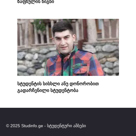
ზაფხულის წიგნი
სტუდენტის სისხლი ანუ დონორობით
გადარჩენილი სტუდენტობა
© 2025 Studinfo.ge - სტუდენტური ამბები