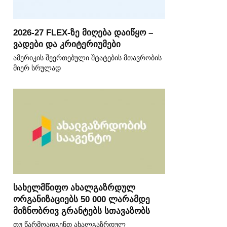
2026-27 FLEX-ზე მიღება დაიწყო –
ვადები და კრიტერიუმები
ამერიკის შეერთებული შტატების მთავრობის
მიერ სრულად
სახელმწიფო ახალგაზრდულ
ორგანიზაციებს 50 000 ლარამდე
მიზნობრივ გრანტებს სთავაზობს
თუ წარმოადგენთ ახალგაზრდულ