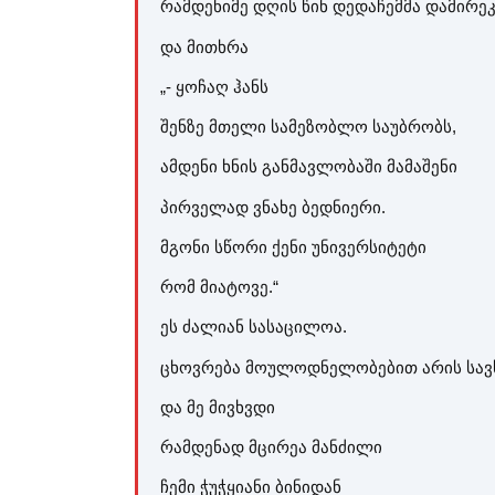
რამდენიმე დღის წინ დედაჩემმა დამირე
და მითხრა
„- ყოჩაღ ჰანს
შენზე მთელი სამეზობლო საუბრობს,
ამდენი ხნის განმავლობაში მამაშენი
პირველად ვნახე ბედნიერი.
მგონი სწორი ქენი უნივერსიტეტი
რომ მიატოვე.“
ეს ძალიან სასაცილოა.
ცხოვრება მოულოდნელობებით არის სავ
და მე მივხვდი
რამდენად მცირეა მანძილი
ჩემი ჭუჭყიანი ბინიდან