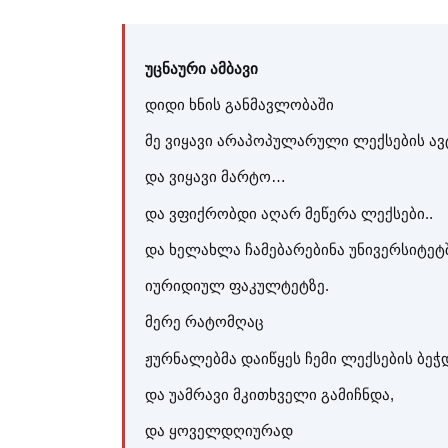
უცნაური ამბავი
დიდი ხნის განმავლობაში
მე ვიყავი არაპოპულარული ლექსების ავ
და ვიყავი მარტო…
და ვფიქრობდი აღარ მეწერა ლექსები..
და ხელახლა ჩამებარებინა უნივერსიტეტ
იურიდიულ ფაკულტეტზე.
მერე რატომღაც
ჟურნალებმა დაიწყეს ჩემი ლექსების ბეჭ
და უამრავი მკითხველი გამიჩნდა,
და ყოველდღიურად