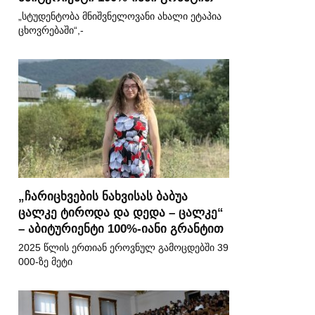
„სტუდენტობა მნიშვნელოვანი ახალი ეტაპია
ცხოვრებაში“,-
„ჩარიცხვების ნახვისას ბაბუა
ცალკე ტიროდა და დედა – ცალკე“
– აბიტურიენტი 100%-იანი გრანტით
2025 წლის ერთიან ეროვნულ გამოცდებში 39
000-ზე მეტი