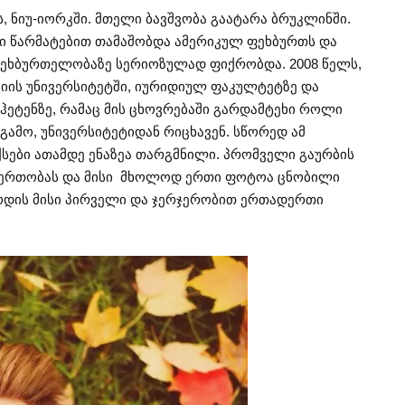
, ნიუ-იორკში. მთელი ბავშვობა გაატარა ბრუკლინში.
ი წარმატებით თამაშობდა ამერიკულ ფეხბურთს და
ფეხბურთელობაზე სერიოზულად ფიქრობდა. 2008 წელს,
ბიის უნივერსიტეტში, იურიდიულ ფაკულტეტზე და
ეტენზე, რამაც მის ცხოვრებაში გარდამტეხი როლი
 გამო, უნივერსიტეტიდან რიცხავენ. სწორედ ამ
ქსები ათამდე ენაზეა თარგმნილი. პრომველი გაურბის
ერთობას და მისი მხოლოდ ერთი ფოტოა ცნობილი
ოდის მისი პირველი და ჯერჯერობით ერთადერთი