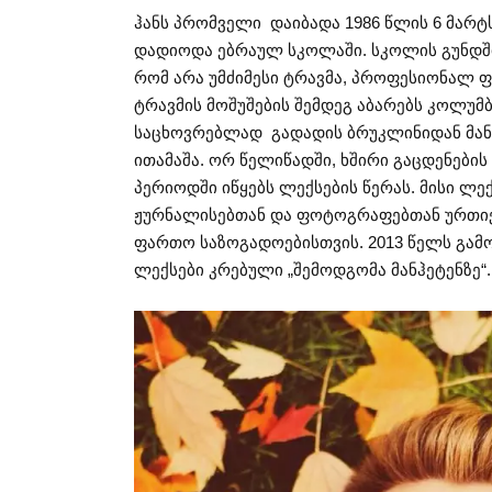
ჰანს პრომველი დაიბადა 1986 წლის 6 მარტს
დადიოდა ებრაულ სკოლაში. სკოლის გუნდშ
რომ არა უმძიმესი ტრავმა, პროფესიონალ 
ტრავმის მოშუშების შემდეგ აბარებს კოლუმ
საცხოვრებლად გადადის ბრუკლინიდან მანჰ
ითამაშა. ორ წელიწადში, ხშირი გაცდენების
პერიოდში იწყებს ლექსების წერას. მისი ლე
ჟურნალისებთან და ფოტოგრაფებთან ურთი
ფართო საზოგადოებისთვის. 2013 წელს გამ
ლექსები კრებული „შემოდგომა მანჰეტენზე“.