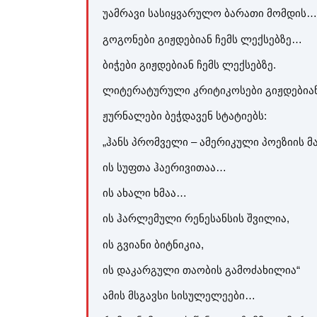
უამრავი სასიყვარულო ბარათი მომდის…
გოგონები გიჟდებიან ჩემს ლექსებზე…
ბიჭები გიჟდებიან ჩემს ლექსებზე.
ლიტერატურული კრიტიკოსები გიჟდებიან
ჟურნალები ბეჭდავენ სტატიებს:
„ჰანს პრომველი – ამერიკული პოეზიის
ის სუფთა ჰაერივითაა…
ის ახალი ხმაა…
ის ჰარლემული რენესანსის შვილია,
ის გვიანი ბიტნიკია,
ის დაკარგული თაობის გამოძახილია“
ამის მსგავსი სისულელეები…