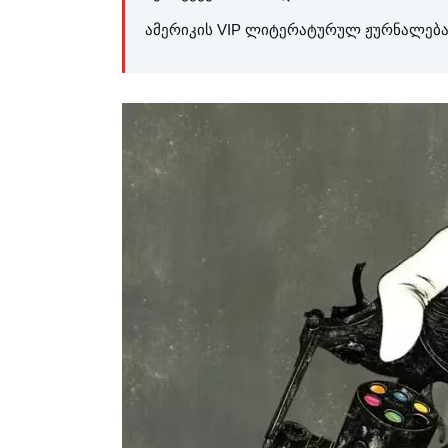
ამერიკის VIP ლიტერატურულ ჟურნალებ