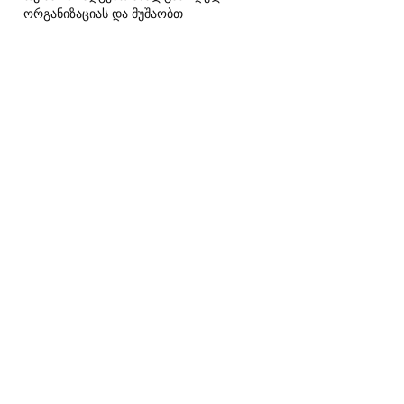
ორგანიზაციას და მუშაობთ