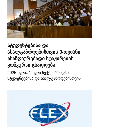
სტუდენტებისა და
ახალგაზრდებისთვის 3-თვიანი
ანაზღაურებადი სტაჟირების
კონკურსი ცხადდება
2025 წლის 1-ელი სექტემბრიდან,
სტუდენტებისა და ახალგაზრდებისთვის