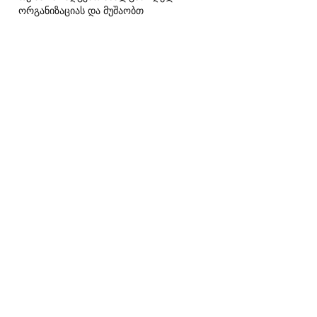
ორგანიზაციას და მუშაობთ