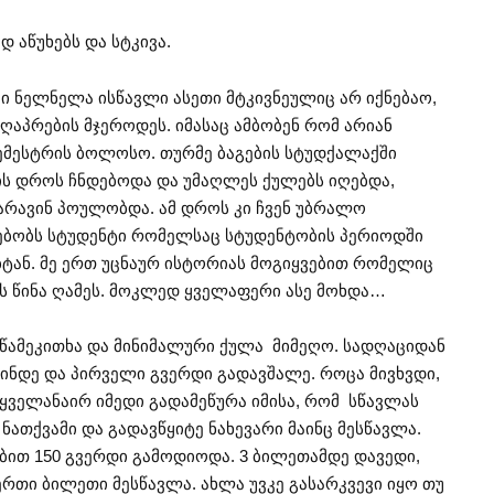
 აწუხებს და სტკივა.
ი ნელნელა ისწავლი ასეთი მტკივნეულიც არ იქნებაო,
ზღაპრების მჯეროდეს. იმასაც ამბობენ რომ არიან
ემესტრის ბოლოსო. თურმე ბაგების სტუდქალაქში
ს დროს ჩნდებოდა და უმაღლეს ქულებს იღებდა,
არავინ პოულობდა. ამ დროს კი ჩვენ უბრალო
სებობს სტუდენტი რომელსაც სტუდენტობის პერიოდში
ებტან. მე ერთ უცნაურ ისტორიას მოგიყვებით რომელიც
 წინა ღამეს. მოკლედ ყველაფერი ასე მოხდა…
ც წამეკითხა და მინიმალური ქულა მიმეღო. სადღაციდან
მინდე და პირველი გვერდი გადავშალე. როცა მივხვდი,
ყველანაირ იმედი გადამეწურა იმისა, რომ სწავლას
ათქვამი და გადავწყიტე ნახევარი მაინც მესწავლა.
ბით 150 გვერდი გამოდიოდა. 3 ბილეთამდე დავედი,
ერთი ბილეთი მესწავლა. ახლა უვკე გასარკვევი იყო თუ