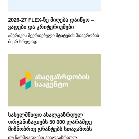
2026-27 FLEX-ზე მიღება დაიწყო –
ვადები და კრიტერიუმები
ამერიკის შეერთებული შტატების მთავრობის
მიერ სრულად
სახელმწიფო ახალგაზრდულ
ორგანიზაციებს 50 000 ლარამდე
მიზნობრივ გრანტებს სთავაზობს
თუ წარმოადგენთ ახალგაზრდულ