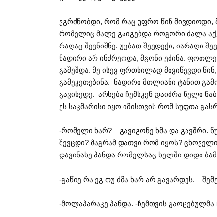
ვგრძნობდი, რომ რაც უფრო წინ მივდიოდი,
რომელიც მალე გაიგებდა როგორი ძალა აქვს
რაღაც შევნიშნე. უცბათ შევდექი, იარაღი შე
ნადირი არ ინძრეოდა, მგონი ეძინა. ფოთლებ
გაშეშდა. მე ისევ ფრთხილად მივიწევდი წი
გამეკეთებინა. ნადირი მთლიანი ტანით გამო
გავიხედე. არსება ჩემსკენ დაიძრა ნელი ნ
ეს საკმარისი იყო იმისთვის რომ სუფთა გა
-რომელი ხარ? – გავიგონე ხმა და გავშრი. 
შევცდი? მაგრამ დათვი რომ იყოს? ცხოველ
დავინახე პანდა რომელსაც ხელში დიდი ბამბ
-გაწიე რა ეგ თუ ძმა ხარ არ გავარდეს. – შემ
-მოლაპარაკე პანდა. -ჩემთვის გაოცებულმა 