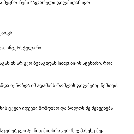
ა მეცნო. ჩემი საყვარელი ფილმიდან იყო.
დათვს
აა, ინტერსტელარი.
გას ის არ ეყო ბუნაგიდან inception-ის სცენარი, რომ
ანდა იცნობდა იმ ადამინს რომლის ფილმებიც ჩემთვის
ახის ტყეში იდეები მომდისო და ბოლოს მე მეხვეწება
ო.
ამაჯერებელი ტონით მითხრა ვერ შევეპასუხე-მეც