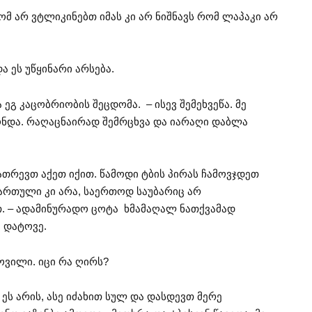
მ არ ვტლიკინებთ იმას კი არ ნიშნავს რომ ლაპაკი არ
ა ეს უწყინარი არსება.
 ეგ კაცობრიობის შეცდომა. – ისევ შემეხვეწა. მე
ონდა. რაღაცნაირად შემრცხვა და იარაღი დაბლა
ათრევთ აქეთ იქით. წამოდი ტბის პირას ჩამოვჯდეთ
ართული კი არა, საერთოდ საუბარიც არ
. – ადამინურადო ცოტა ხმამაღალ ნათქვამად
ქ დატოვე.
ქროვილი. იცი რა ღირს?
 არის ეს არის, ასე იძახით სულ და დასდევთ მერე