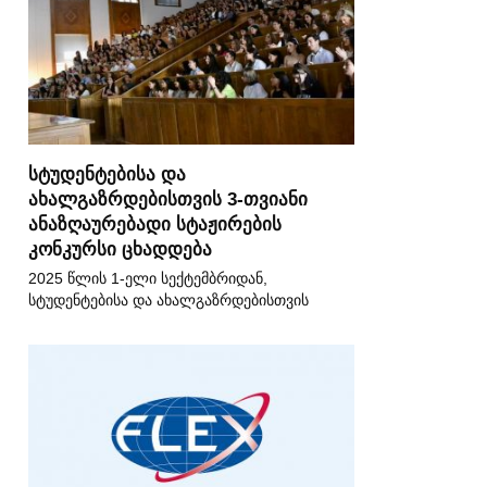
სტუდენტებისა და
ახალგაზრდებისთვის 3-თვიანი
ანაზღაურებადი სტაჟირების
კონკურსი ცხადდება
2025 წლის 1-ელი სექტემბრიდან,
სტუდენტებისა და ახალგაზრდებისთვის