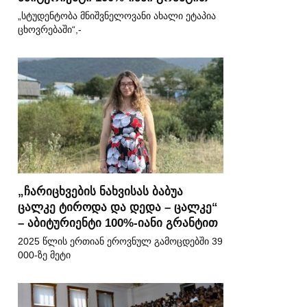
„სტუდენტობა მნიშვნელოვანი ახალი ეტაპია
ცხოვრებაში“,-
„ჩარიცხვების ნახვისას ბაბუა
ცალკე ტიროდა და დედა – ცალკე“
– აბიტურიენტი 100%-იანი გრანტით
2025 წლის ერთიან ეროვნულ გამოცდებში 39
000-ზე მეტი