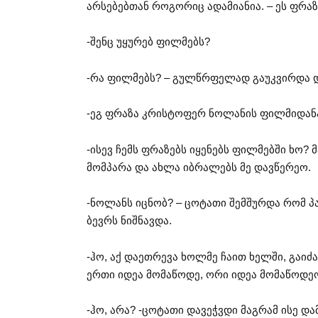
არსებებთან როგორიც ადამიანია. – ეს ფრაზ
-შენც უყურებ ფილმებს?
-რა ფილმებს? – გულწრფელად გაუკვირდა 
-ეგ ფრაზა კრისტოფერ ნოლანის ფილმიდან
-ისევ ჩემს ფრაზებს იყენებს ფილმებში ხო? მა
მომპარა და ახლა იბრალებს მე დავწერეო.
-ნოლანს იცნობ? – ცოტათი შემშურდა რომ პ
ბევრს ნიშნავდა.
-ჰო, აქ დაეთრევა ხოლმე ჩაით ხელში, გაიძ
ერთი იდეა მომაწოდე, ორი იდეა მომაწოდე
-ჰო, არა? -ცოტათი დავეჭვდი მაგრამ ისე დ