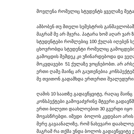
მოვლენა რომელიც სტუდენტს ყველაზე მეტად
ამბობენ თუ მთელი სემესტრის განმავლობაშ
მაგრამ მე არ მჯერა. პატარა ხომ აღარ ვარ 
სტუდენტები რომლებიც 100 ქულას იღებენ ს
ცხოვრობდა სტუდენტი რომელიც გამოცდები
გამოცდის შემდეკ კი უჩინარდებოდა და ვეღ
მოკვდავები 51 ქულაზე ვოცნებობთ. არ არ
ერთი ღამე მაინც არ გაუთენებია კონსპექტ
მე თვითონ გადამხდა ერთერთი შუალედურის
ღამის 10 საათზე გადავწყვიტე, რაღაც მაინ
კონსპექტები გამოვაძვრინე მტვერი გადავწ
ერთი ბილეთი დაახლოებით 30 გვერდი იყო 
მოვასწრებდი. იმედი ბოლოს კვდებაო არის ნ
მერე გავაანალიზე, რომ ნახევარი დაახლოე
მაგრამ რა თქმა უნდა ბოლოს გადავწყვიტე 