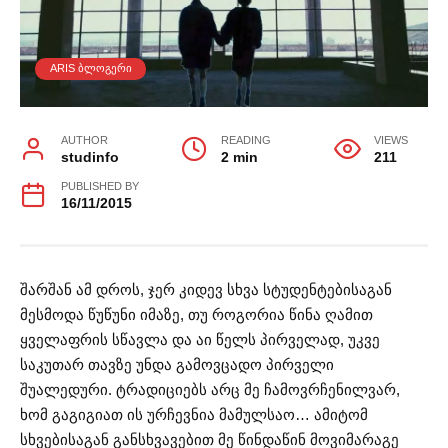
ARIS ᲑᲚᲝᲒᲔᲠᲘ
AUTHOR
READING
VIEWS
studinfo
2 min
211
PUBLISHED BY
16/11/2015
შარშან ამ დროს, ჯერ კიდევ სხვა სტუდენტებისაგან
მესმოდა წუწუნი იმაზე, თუ როგორია წინა ღამით
ყველაფრის სწავლა და აი წელს პირველად, უკვე
საკუთარ თავზე უნდა გამოვცადო პირველი
შუალედური. ტრადიციებს არც მე ჩამოვრჩენილვარ,
ხომ გაგიგიათ ის ურჩევნია მამულსაო… ამიტომ
სხვებისაგან განსხვავებით მე წინდაწინ მოვიმარაგე