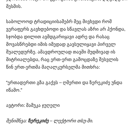
მესმის.
საბოლოოდ ტრადიციისამებრ მეც მივხვდი რომ
ვერაფერს გავხდებოდი და სწავლას აზრი არ ჰქონდა,
სჯობდა დილით ავმდგარიყავი ადრე და რასაც
მოვასწრებდი იმის იმედად გავსულიყავი პირველ
შუალედურზე. ამავდროულად თავში მუდმივად ის
მიტრიალებდა, რაც ერთ-ერთ გამოცდაზე შესვლის
წინ ერთ-ერთმა მაღალკურსელმა მითხრა:
“ერთადერთი გზა გაქვს – ღმერთი და ზერეკიძე უნდა
იწამო.”
ავტორი: მამუკა ჯუღელი
შენიშნვა:
ზერეკიძე
– ლექტორი თსუ-ში.