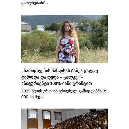
ცხოვრებაში“,-
„ჩარიცხვების ნახვისას ბაბუა ცალკე
ტიროდა და დედა – ცალკე“ –
აბიტურიენტი 100%-იანი გრანტით
2025 წლის ერთიან ეროვნულ გამოცდებში 39
000-ზე მეტი