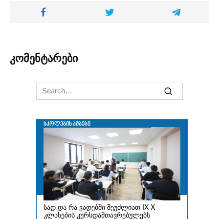
კომენტარები
Search
for: