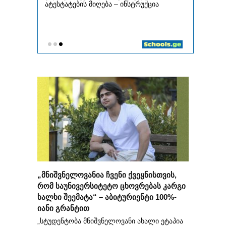
„მნიშვნელოვანია ჩვენი ქვეყნისთვის,
რომ საუნივერსიტეტო ცხოვრებას კარგი
ხალხი შეემატა“ – აბიტურიენტი 100%-
იანი გრანტით
„სტუდენტობა მნიშვნელოვანი ახალი ეტაპია