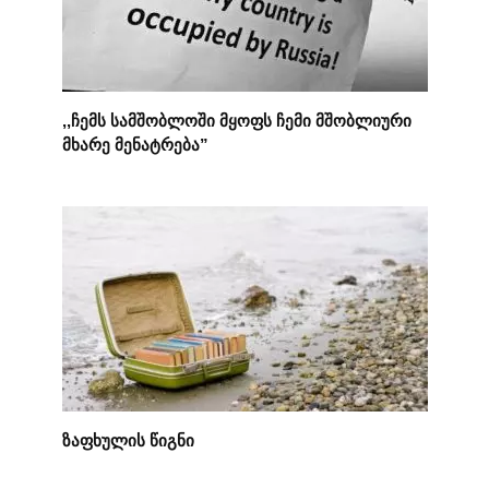
,,ჩემს სამშობლოში მყოფს ჩემი მშობლიური
მხარე მენატრება”
ზაფხულის წიგნი