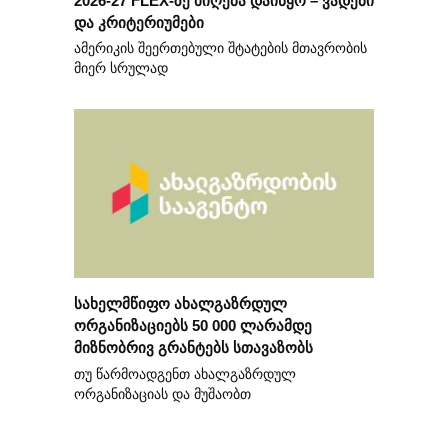
და კრიტერიუმები
ამერიკის შეერთებული შტატების მთავრობის
მიერ სრულად
სახელმწიფო ახალგაზრდულ
ორგანიზაციებს 50 000 ლარამდე
მიზნობრივ გრანტებს სთავაზობს
თუ წარმოადგენთ ახალგაზრდულ
ორგანიზაციას და მუშაობთ