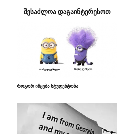
შესაძლოა დაგაინტერესოთ
როგორ იწყება სტუდენტობა