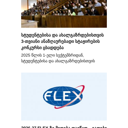
სტუდენტებისა და ახალგაზრდებისთვის
3-თვიანი ანაზღაურებადი სტაჟირების
კონკურსი ცხადდება
2025 წლის 1-ელი სექტემბრიდან,
სტუდენტებისა და ახალგაზრდებისთვის
2026-27 FLEX-ზე მიღება დაიწყო – ვადები