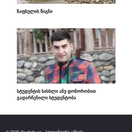
ზაფხულის წიგნი
სტუდენტის სისხლი ანუ დონორობით
გადარჩენილი სტუდენტობა