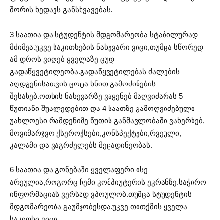
შორის ხედავს განსხვავებას.
3 საათია და სტუდენტის მდგომარეობა სტაბილურად
მძიმეა.უკვე საკითხების ნახევარი ვიცი,თუმცა სწორედ
ამ დროს ვიღებ ყველაზე ცუდ
გადაწყვეტილეობა.გადაწყვეტილებას ძალების
აღდგენისათვის ცოტა ხნით გამოძინების
შესახებ.ოთხის ნახევარზე ვაყენებ მაღვიძარას 5
წუთიანი შუალედებით და 4 საათზე გამოღვიძებული
უახლოესი რამდენიმე წუთის განმავლობაში ვახერხებ,
მოვიმარჯვო ქსეროქსები,კონსპექტები,რვეული,
კალამი და ვაგრძელებს მეცადინეობას.
6 საათია და გონებაში ყველაფერი ისე
არეულია,როგორც ჩემი კომპიუტერის ეკრანზე.საჭირო
ინფორმაციას ვერსად ვპოულობ.თუმცა სტუდენტის
მდგომარეობა გაუმჯობესდა.უკვე თითქმის ყველა
საკითხი ვიცი.