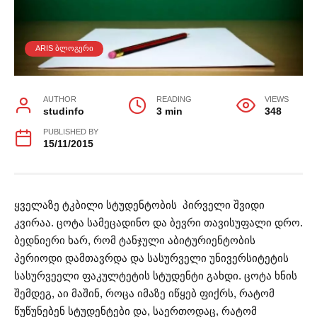
ARIS ᲑᲚᲝᲒᲔᲠᲘ
AUTHOR
READING
VIEWS
studinfo
3 min
348
PUBLISHED BY
15/11/2015
ყველაზე ტკბილი სტუდენტობის პირველი შვიდი
კვირაა. ცოტა სამეცადინო და ბევრი თავისუფალი დრო.
ბედნიერი ხარ, რომ ტანჯული აბიტურიენტობის
პერიოდი დამთავრდა და სასურველი უნივერსიტეტის
სასურვეელი ფაკულტეტის სტუდენტი გახდი. ცოტა ხნის
შემდეგ, აი მაშინ, როცა იმაზე იწყებ ფიქრს, რატომ
წუწუნებენ სტუდენტები და, საერთოდაც, რატომ