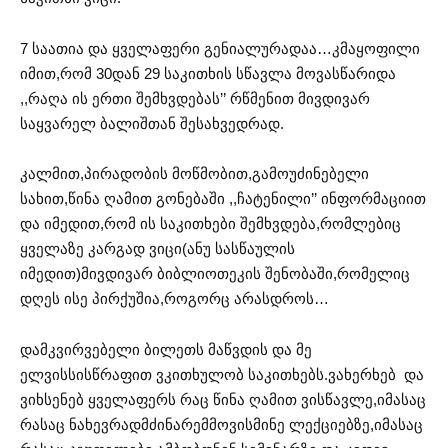
7 საათია და ყველაფერი გენიალურადაა…კმაყოფილი
იმით,რომ 30დან 29 საკითხის სწავლა მოვასწარიდა
,,რაღა ის ერთი შემხვდებას’’ რწმენით მივდივარ
საყვარელ ბალიშთან შესახვედრად.
კალმით,პირადობის მოწმობით,გამოუძინებელი
სახით,წინა ღამით გონებაში ,,ჩატენილი’’ ინფორმაციით
და იმედით,რომ ის საკითხები შემხვდება,რომლებიც
ყველაზე კარგად ვიცი(ანუ სასწაულის
იმედით)მივდივარ ბიბლიოთეკის შენობაში,რომელიც
დღეს ისე პირქუშია,როგორც არასდროს…
დამკვირვებელი ბილეთს მაწვდის და მე
ელვისსისწრაფით ვკითხულობ საკითხებს.ვახერხებ და
ვიხსენებ ყველაფერს რაც წინა ღამით ვისწავლე,იმასაც
რასაც ნახევრადმძინარემმოვისმინე ლექციებზე,იმასაც