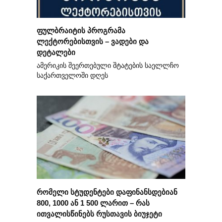
ფულბრაიტის პროგრამა
ლექტორებისთვის – ვადები და
დეტალები
ამერიკის შეერთებული შტატების საელლჩო
საქართველოში დღეს
რომელი სტუდენტები დაფინანსდებიან
800, 1000 ან 1 500 ლარით – რას
ითვალისწინებს რუსთავის ბიუჯეტი