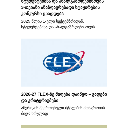
სტუდენტებისა და ახალგაზრდებისთვის
3-თვიანი ანაზღაურებადი სტაჟირების
კონკურსი ცხადდება
2025 წლის 1-ელი სექტემბრიდან,
სტუდენტებისა და ახალგაზრდებისთვის
2026-27 FLEX-ზე მიღება დაიწყო – ვადები
და კრიტერიუმები
ამერიკის შეერთებული შტატების მთავრობის
მიერ სრულად