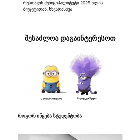
რუსთავის მუნიციპალიტეტი 2025 წლის
ბიუჯეტიდან, სხვადასხვა
შესაძლოა დაგაინტერესოთ
როგორ იწყება სტუდენტობა