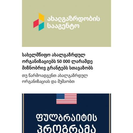
სახელმწიფო ახალგაზრდულ
ორგანიზაციებს 50 000 ლარამდე
მიზნობრივ გრანტებს სთავაზობს
თუ წარმოადგენთ ახალგაზრდულ
ორგანიზაციას და მუშაობთ