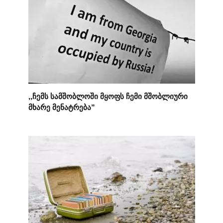
,,ჩემს სამშობლოში მყოფს ჩემი მშობლიური
მხარე მენატრება”