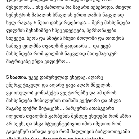
შემეძლოს… ისე მართლა რა მაგარი იქნებოდა, მთელი
სემესტრის მასალის სწავლას ერთი ღამის ნაცვლად
სულ რაღაც 5 წუთი დასჭირდებოდა… მერე მახსენდება
ფილმის შესანიშნვი სპეცეფექტები, პერსონაჟები,
სიუჟეტი, ნეოს და სმიტის ჩხუბი ბოლოში და თითქოს
სამივე ფილმმა თვალწინ გადაიარა… და უცებ
მახსენდება რომ ფილმის ნაცვლად მათემატიკურ
მატრიცაზე უნდა ვიფიქრო…
5 საათია.
უკვე დაბურულად ვხედავ. აღარც
ენერგეტიკული და აღარც ყავა აღარ მშველის.
ვკითხულობ კონსპექტს ვექტორებზე და ამ დროს
მახსენდება მობილურის თამაში ვექტორი და ახლა
მაგაზე ფიქრი მიტაცებს… პარკურის ათასგვარი
ილეთის თვალწინ გარბენის შემდეგ ვხვდები რომ აზრი
არ აქვს, და სხვა სტუდენტებივით იმის იმედით რომ
გადავწერ (არადა ვიცი რომ მაღლივის ბიბლიოთეკაში