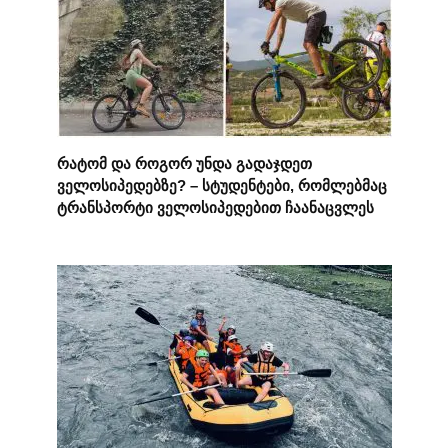
რატომ და როგორ უნდა გადაჯდეთ
ველოსიპედებზე? – სტუდენტები, რომლებმაც
ტრანსპორტი ველოსიპედებით ჩაანაცვლეს