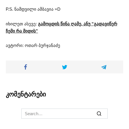
P.S. ნამდვილი ამბავია =D
იხილეთ ასევე:
გამოცდის წინა ღამე, ანუ “გადავიწერ
ჩემი რა მიდის”
ავტორი: ოთარ ბურჯანაძე
კომენტარები
Search
for: