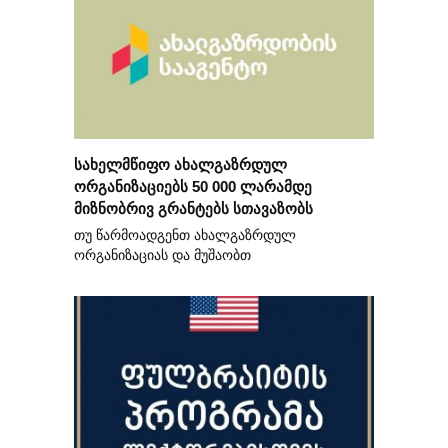
სახელმწიფო ახალგაზრდულ
ორგანიზაციებს 50 000 ლარამდე
მიზნობრივ გრანტებს სთავაზობს
თუ წარმოადგენთ ახალგაზრდულ
ორგანიზაციას და მუშაობთ