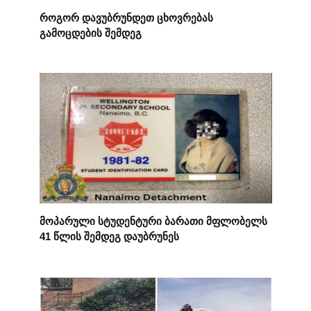
როგორ დავუბრუნდეთ ცხოვრებას
გამოცდების შემდეგ
მოპარული სტუდენტური ბარათი მფლობელს
41 წლის შემდეგ დაუბრუნეს