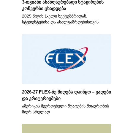
3-თვიანი ანაზღაურებადი სტაჟირების
კონკურსი ცხადდება
2025 წლის 1-ელი სექტემბრიდან,
სტუდენტებისა და ახალგაზრდებისთვის
2026-27 FLEX-ზე მიღება დაიწყო – ვადები
და კრიტერიუმები
ამერიკის შეერთებული შტატების მთავრობის
მიერ სრულად