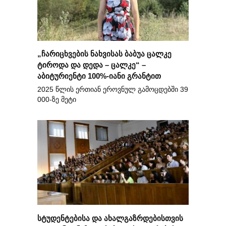
„ჩარიცხვების ნახვისას ბაბუა ცალკე
ტიროდა და დედა – ცალკე“ –
აბიტურიენტი 100%-იანი გრანტით
2025 წლის ერთიან ეროვნულ გამოცდებში 39
000-ზე მეტი
სტუდენტებისა და ახალგაზრდებისთვის