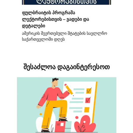
ფულბრაიტის პროგრამა
ლექტორებისთვის – ვადები და
დეტალები
ამერიკის შეერთებული შტატების საელლჩო
საქართველოში დღეს
შესაძლოა დაგაინტერესოთ