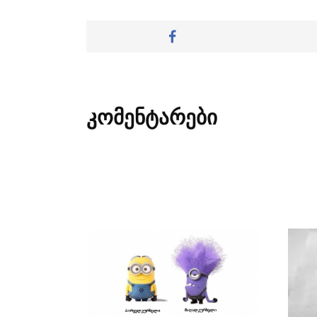
კომენტარები