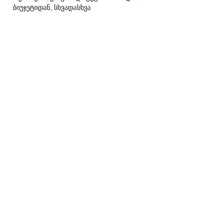
ბიუჯეტიდან, სხვადასხვა