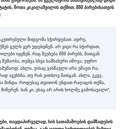
 მისი გაფორმება. ამ ყველაფრის ასათვისებლად დიდი
ატის, შოთა კიკილაშვილის თქმით, შშმ პირებისათვის
:
საკუთრებული მიდგომა სჭირდებათ. ადრე,
მეს გულს ვერ უდებდნენ. არ ვიცი რა სჭირდათ,
ლები იყვნენ. რაც შეეხება შშმ პირებს, მათგან
 მუშაობა, თუმცა სხვა სამსახური იშოვა, უფრო
მუშაოდ. ახლა, ვისაც ვასწავლი არა უშავთ რა,
ად ავუხსნა, თუ რას ვითხოვ მათგან. ახლა, უკვე,
 რა მინდა. როდესაც თვითონ უნდათ რაღაცის თქმა,
 მიწერენ. ხან კი, ესაც არ არის ხოლმე გამოსავალი“,
ბი, თავდაპირველად, ხის სათამაშოების დამზადების
მუშაობდნენ, თუმცა, გარკვეული სირთულეების შემდეგ,