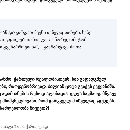
იან გაუჭირდათ ჩვენს ბენეფიციარებს. ხეზე
 კი გაცილებით რთულია. სწორედ ამიტომ,
 გვეწარმოებინა“, – განმარტავს შოთა
წარმო, ქართული რეალობისთვის, წინ გადადგმულ
ები, რაოდენობრივად, ძალიან ცოტა გვაქვს ქვეყანაში.
 ადამიანების რესოციალიზაცია, დღეს საკმაოდ მწვავე
ზე მნიშვნელოვანი, რომ გარკვეულ მოწყვლად ჯგუფებს,
ესაძლებლობა მივცეთ?!
ოციალიზაცია ქართულად