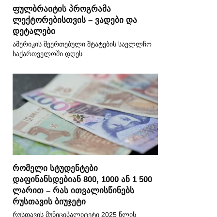
ფულბრაიტის პროგრამა
ლექტორებისთვის – ვადები და
დეტალები
ამერიკის შეერთებული შტატების საელლჩო
საქართველოში დღეს
რომელი სტუდენტები
დაფინანსდებიან 800, 1000 ან 1 500
ლარით – რას ითვალისწინებს
რუსთავის ბიუჯეტი
რუსთავის მუნიციპალიტეტი 2025 წლის