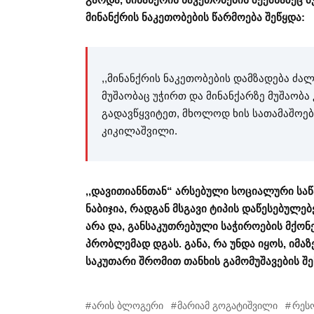
მინანქრის ნაკეთობების წარმოება შეწყდა:
,,მინანქრის ნაკეთობების დამზადება ძალ
მუშაობაც უჭირთ და მინანქარზე მუშაობა
გადავწყვიტეთ, მხოლოდ ხის სათამაშოები
კიკილაშვილი.
,,დავითიანნთან“ არსებული სოციალური სა
ნაბიჯია, რადგან მსგავი ტიპის დაწესებულებ
არა და, განსაკუთრებული საჭიროების მქონე
პრობლემად დგას. განა, რა უნდა იყოს, იმა
საკუთარი შრომით თანხის გამომუშავების შ
არის ბლოგერი
მარიამ გოგატიშვილი
რეს