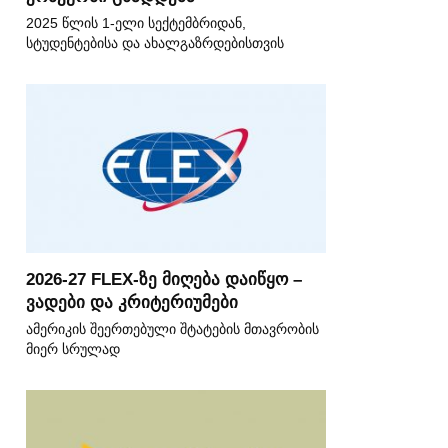
2025 წლის 1-ელი სექტემბრიდან,
სტუდენტებისა და ახალგაზრდებისთვის
2026-27 FLEX-ზე მიღება დაიწყო –
ვადები და კრიტერიუმები
ამერიკის შეერთებული შტატების მთავრობის
მიერ სრულად