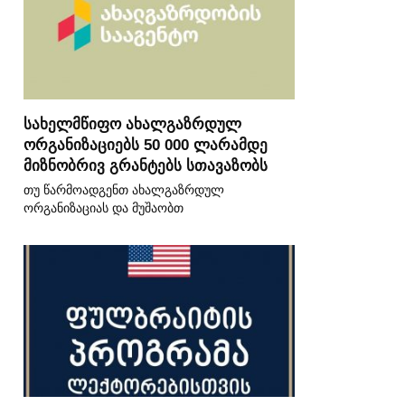
სახელმწიფო ახალგაზრდულ
ორგანიზაციებს 50 000 ლარამდე
მიზნობრივ გრანტებს სთავაზობს
თუ წარმოადგენთ ახალგაზრდულ
ორგანიზაციას და მუშაობთ