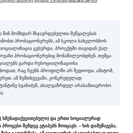
არჩიე საჭირო დონის კურსები edu.aris.ge-ზე!
ის წინ მომხდარ მსჯავრდებულთა შეწყალებას
უთმობთ პრობაციონერებს, ამ სკოლა-სახელოსნოს
ესოციალიზაცია გვსურდა. პროექტში თავიდან ქალ
ვანი პრობაციონერებიც მონაწილეობდნენ. თუმცა
იციალებს გარდა რესოციალიზაციისა
ოდათ, რაც ჩვენს პროფილში არ შედიოდა. ამიტომ,
ერეთ. ამ შემთხვევაში, კონკრეტულად
ნსტანტინე სვანიძემ, ახალგაზრდულ არასამთავრობო
ა.
 ( სმენადაქვეითებული) და ერთი სოციალურად
 პროცესი შემდეგ ეტაპებს მოიცავს: – ხის დამუშავება,