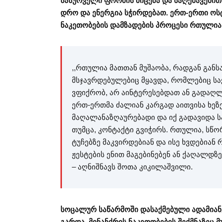
სასურველი ფორმის მიცემა და საღებავებით
დრო და ენერგია სჭირდებათ. ერთ-ერთი ოსტ
ნაკეთობების დამზადების პროცესი რთულია
,,რთულია მათთან მუშაობა, რადგან გან
მსჯავრდებულებიც მყავდა, რომლებიც საქ
ვფიქრობ, არ აინტერესებდათ ან გადაღლი
ერთ-ერთმა ძალიან კარგად აითვისა ხეზე
მაღალანაზღაურებადი და იქ გადავიდა სა
თუმცა, კონტაქტი გვიჭირს. რთულია, სწორ
ტუჩებზე მაკვირდებიან და ისე ხვდებიან
ჟესტების ენით მაგებინებენ ან ქაღალდზე
– აღნიშნავს შოთა კიკილაშვილი.
სოცალურ საწარმოში დასაქმებული ადამიანე
გარდა, მინანქრის ნაკეთობების შექმნაზეც 