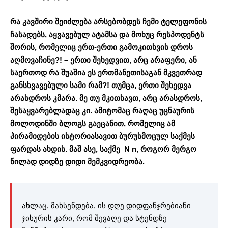
რა კავშირი შეიძლება არსებობდეს ჩემი ტელეფონის
ჩასადებს, აყვავებულ ატამსა და მოხუც რესპოდენტს
შორის, რომელიც ერთ-ერთი გამოკითხვის დროს
აღმოვაჩინე?! – ერთი შეხედვით, არც არაფერი, ან
საერთოდ რა შუაშია ეს ერთმანეთისაგან მკვეთრად
განსხვავებული სამი რამ?!
თუმცა, ერთი შეხედვა
არასდროს კმარა. მე თუ მკითხავთ, არც არასდროს,
შესაყვარებლადაც კი. ამიტომაც რაღაც უცნაურის
მოლოდინში ბლოგს გაეცანით, რომელიც ამ
პირამიდების ისტორიასავით ბურუსმოცულ საქმეს
ფარდას ახდის. მაშ ასე, საქმე N n, როგორ მერგო
წილად დიდზე დიდი მემკვიდრეობა.
ახლაც, მახსენდება, ის დღე დიდფანჯრებიანი
ჯიხურის კარი, რომ შევაღე და სტენდზე