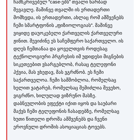
ჩამწკრივებულ “case-ებს” თვალი ხარბად
შევავლე. მაშინვე თვალში ის ერთადერთი
მომხვდა, ის ერთადერთი, ახლაც რომ ამშვენებს
ჩემი სმარტფონის „ფიზიოლოგიას“. მაშინვე
ვიყიდე დაუოკებელი ქართველის ქართველური
ჟინით. შევიძინე ეს საჩემფერო საქართველო. ის
დღეს ჩემთანაა და ყოველთვის როდესაც
ტექნოლოგიური პრგრესის იმ უდიდესი მიგნების
სიკეთეებით ვსარგებლობ, რასაც ტელეფონი
ჰქვია, მას ვხედავ, მას ვგრძნობ. ეს ჩემი
საქართველოა. ჩემი სამშობლოა, რომელსაც
ხელით ვატარებ, რომელსაც შემიძლია შევეხო,
ვიგრძნო, ხილულად ვიზრუნო მასზე.
დაბნეულობის ეფექტი იქით იყოს და საუბარი
მაქვს ჩემი ტელეფონის ჩასადებზე, რომელსაც
ხუთი წითელი დროშა ამშვენებს და ჩვენი
ეროვნული დროშის ასოციაციას ტოვებს.