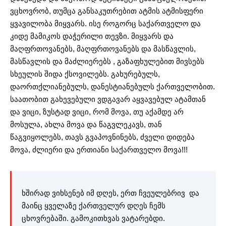
ვცხოვრობ, თუმცა განსაკუთრებით ატმის ატმისფერი
ყვავილობა მიყვარს. ისე როგორც საქართველო და
კიდე მამიკოს დაჭერილი თევზი. მიყვარს და
მაღფრთოვანებს, მაღფრთოვანებს და მასწავლის,
მასწავლის და მაძლიერებს , გაზაფხულებით მივსებს
სხეულის შიდა ქსოვილებს. გახურებულს,
დაორთქლიანებულს, დანესტიანებულს ქართველობით.
საათობით გახევებული ვდგავარ აყვავებულ ატამთან
და ვიცი, ზუსტად ვიცი, რომ მოვა, თუ აქამდე არ
მოსულა, ახლა მოვა და წაგვლეკავს, თან
წაგვიყოლებს, თავს გვაპოვნინებს, ძველი დიდება
მოვა, ძლიერი და ერთიანი საქართველო მოვა!!!
ხშირად ვიხსენებ იმ დღეს, ერთ ჩვეულებრივ და
მაინც ყველაზე ქართველურ დღეს ჩემს
ცხოვრებაში. გამოკითხვას ვატარებდი.