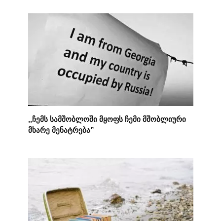
,,ჩემს სამშობლოში მყოფს ჩემი მშობლიური
მხარე მენატრება”