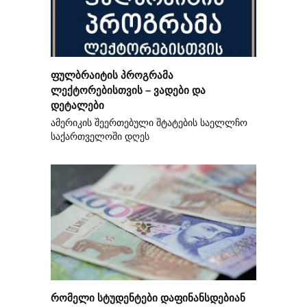
ფულბრაიტის პროგრამა
ლექტორებისთვის – ვადები და
დეტალები
ამერიკის შეერთებული შტატების საელლჩო
საქართველოში დღეს
რომელი სტუდენტები დაფინანსდებიან