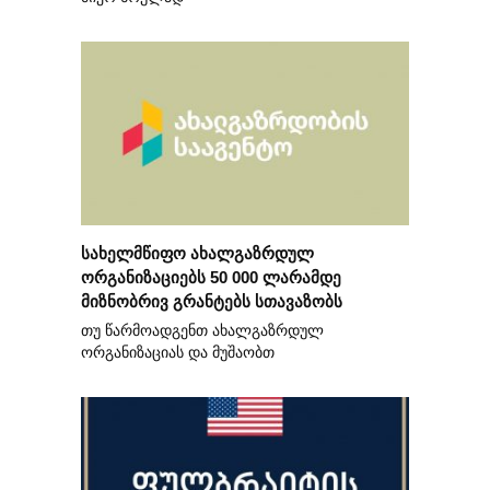
სახელმწიფო ახალგაზრდულ
ორგანიზაციებს 50 000 ლარამდე
მიზნობრივ გრანტებს სთავაზობს
თუ წარმოადგენთ ახალგაზრდულ
ორგანიზაციას და მუშაობთ