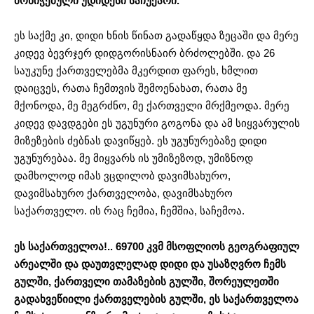
მონიჭებული უდიდესი საჩუქარი.
ეს საქმე კი, დიდი ხნის წინათ გადაწყდა ზეცაში და მერე
კიდევ ბევრჯერ დიდგორისნაირ ბრძოლებში. და 26
საუკუნე ქართველებმა მკერდით ფარეს, ხმლით
დაიცვეს, რათა ჩემთვის შემოენახათ, რათა მე
მქონოდა, მე მეგრძნო, მე ქართველი მრქმეოდა. მერე
კიდევ დავდგები ეს უგუნური გოგონა და ამ სიყვარულის
მიზეზების ძებნას დავიწყებ. ეს უგუნურებაზე დიდი
უგუნურებაა. მე მიყვარს ის უმიზეზოდ, უმიზნოდ
დამხოლოდ იმას ვცდილობ დავიმსახურო,
დავიმსახურო ქართველობა, დავიმსახურო
საქართველო. ის რაც ჩემია, ჩემშია, საჩემოა.
ეს საქართველოა!.. 69700 კვმ მსოფლიოს გეოგრაფიულ
არეალში და დაუთვლელად დიდი და უსაზღვრო ჩემს
გულში, ქართველი თამაზების გულში, შორეულეთში
გადახვეწიილი ქართველების გულში, ეს საქართველოა