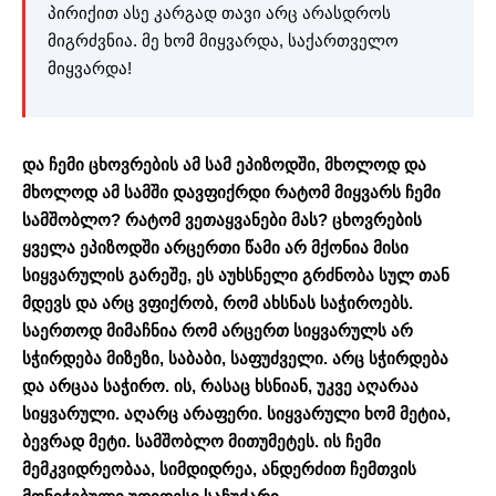
პირიქით ასე კარგად თავი არც არასდროს
მიგრძვნია. მე ხომ მიყვარდა, საქართველო
მიყვარდა!
და ჩემი ცხოვრების ამ სამ ეპიზოდში, მხოლოდ და
მხოლოდ ამ სამში დავფიქრდი რატომ მიყვარს ჩემი
სამშობლო? რატომ ვეთაყვანები მას? ცხოვრების
ყველა ეპიზოდში არცერთი წამი არ მქონია მისი
სიყვარულის გარეშე, ეს აუხსნელი გრძნობა სულ თან
მდევს და არც ვფიქრობ, რომ ახსნას საჭიროებს.
საერთოდ მიმაჩნია რომ არცერთ სიყვარულს არ
სჭირდება მიზეზი, საბაბი, საფუძველი. არც სჭირდება
და არცაა საჭირო. ის, რასაც ხსნიან, უკვე აღარაა
სიყვარული. აღარც არაფერი. სიყვარული ხომ მეტია,
ბევრად მეტი. სამშობლო მითუმეტეს. ის ჩემი
მემკვიდრეობაა, სიმდიდრეა, ანდერძით ჩემთვის