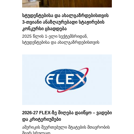
სტუდენტებისა და ახალგაზრდებისთვის
3-თვიანი ანაზღაურებადი სტაჟირების
კონკურსი ცხადდება
2025 წლის 1-ელი სექტემბრიდან,
სტუდენტებისა და ახალგაზრდებისთვის
2026-27 FLEX-ზე მიღება დაიწყო – ვადები
და კრიტერიუმები
ამერიკის შეერთებული შტატების მთავრობის
მიერ სრულად