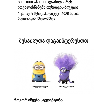
800, 1000 ან 1 500 ლარით – რას
ითვალისწინებს რუსთავის ბიუჯეტი
რუსთავის მუნიციპალიტეტი 2025 წლის
ბიუჯეტიდან, სხვადასხვა
შესაძლოა დაგაინტერესოთ
როგორ იწყება სტუდენტობა