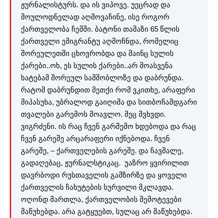
ჟურნალისტურს. და ის ვიპოვე. უეცრად და
მოულოდნელად აღმოვაჩინე, ისე როგორ
ქართველობა ჩემში. ბატონი თამაზი 65 წლის
ქართველი ემიგრანტუ აღმოჩნდა, რომელიც
შორეულეთში ცხოვრობდა და მაინც სულის
ქარები..ოხ, ეს სულის ქარები..არ მოასვენა
ხატებამ შორეულ სამშობლოზე და დაბრუნდა.
რატომ დაბრუნდით მეთქი რომ ვკითხე, არაფერი
მიპასუხა, უბრალოდ გაიღიმა და სითბოჩამდგარი
თვალები გარემოს მოავლო. მეც მვხვდი.
ვიგრძენი. ის რაც ჩვენ გარშემო ხდებოდა და რაც
ჩვენ გარეშე არცარაფერი იქნებოდა. ჩვენ
გარეშე, – ქართველების გარეშე. და ჩავშალე,
გადაღებაც, ჟურნალსტიკაც. უაზრო ყვირილით
დავრბოდი რუსთაველის გამზირზე და ყოველი
ქართველის ჩახუტების სურვილი მკლავდა.
ოღონდ მართლა, ქართველობის შემოტევები
მაწუხებდა. არა გატყუებთ, სულაც არ მაწუხებდა.