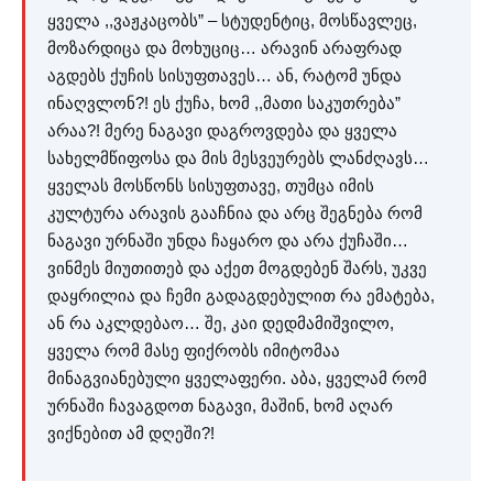
ყველა ,,ვაჟკაცობს” – სტუდენტიც, მოსწავლეც,
მოზარდიცა და მოხუციც… არავინ არაფრად
აგდებს ქუჩის სისუფთავეს… ან, რატომ უნდა
ინაღვლონ?! ეს ქუჩა, ხომ ,,მათი საკუთრება”
არაა?! მერე ნაგავი დაგროვდება და ყველა
სახელმწიფოსა და მის მესვეურებს ლანძღავს…
ყველას მოსწონს სისუფთავე, თუმცა იმის
კულტურა არავის გააჩნია და არც შეგნება რომ
ნაგავი ურნაში უნდა ჩაყარო და არა ქუჩაში…
ვინმეს მიუთითებ და აქეთ მოგდებენ შარს, უკვე
დაყრილია და ჩემი გადაგდებულით რა ემატება,
ან რა აკლდებაო… შე, კაი დედმამიშვილო,
ყველა რომ მასე ფიქრობს იმიტომაა
მინაგვიანებული ყველაფერი. აბა, ყველამ რომ
ურნაში ჩავაგდოთ ნაგავი, მაშინ, ხომ აღარ
ვიქნებით ამ დღეში?!