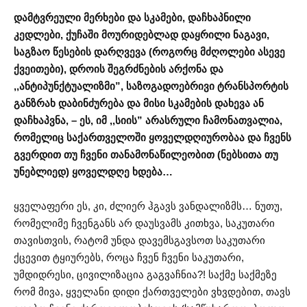
დამტვრეული მერხები და სკამები, დაჩხაპნილი
კედლები, ქუჩაში მოურიდებლად დაყრილი ნაგავი,
საგზაო წესების დარღვევა (როგორც მძღოლები ასევე
ქვეითები), დროის შეგრძნების არქონა და
,,ანტიპუნქტუალიზმი”, საზოგადოებრივი ტრანსპორტის
განზრახ დაბინძურება და მისი სკამების დახევა ან
დაჩხაპვნა, – ეს, იმ ,,სიის” არასრული ჩამონათვალია,
რომელიც საქართველოში ყოველდღიურობაა და ჩვენს
გვერდით თუ ჩვენი თანამონაწილეობით (ნებსითა თუ
უნებლიედ) ყოველდღე ხდება…
ყველაფერი ეს, კი, ძლიერ ჰგავს ვანდალიზმს… ნუთუ,
რომელიმე ჩვენგანს არ დაუსვამს კითხვა, საკუთარი
თავისთვის, რატომ უნდა დავემსგავსოთ საკუთარი
ქცევით ტყიურებს, როცა ჩვენ ჩვენი საკუთარი,
უმდიდრესი, ცივილიზაცია გაგვაჩნია?! საქმე საქმეზე
რომ მივა, ყველანი დიდი ქართველები ვხვდებით, თავს