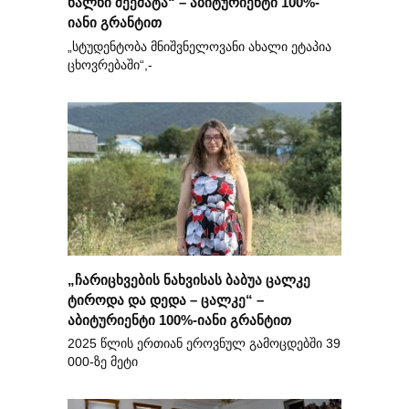
ხალხი შეემატა“ – აბიტურიენტი 100%-
იანი გრანტით
„სტუდენტობა მნიშვნელოვანი ახალი ეტაპია
ცხოვრებაში“,-
„ჩარიცხვების ნახვისას ბაბუა ცალკე
ტიროდა და დედა – ცალკე“ –
აბიტურიენტი 100%-იანი გრანტით
2025 წლის ერთიან ეროვნულ გამოცდებში 39
000-ზე მეტი