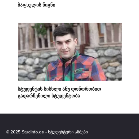
ზაფხულის წიგნი
სტუდენტის სისხლი ანუ დონორობით
გადარჩენილი სტუდენტობა
© 2025 Studinfo.ge - სტუდენტური ამბები