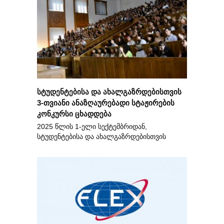
სტუდენტებისა და ახალგაზრდებისთვის
3-თვიანი ანაზღაურებადი სტაჟირების
კონკურსი ცხადდება
2025 წლის 1-ელი სექტემბრიდან,
სტუდენტებისა და ახალგაზრდებისთვის