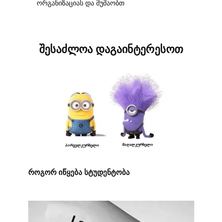
ორგანიზაციას და მუშაობთ
შესაძლოა დაგაინტერესოთ
როგორ იწყება სტუდენტობა