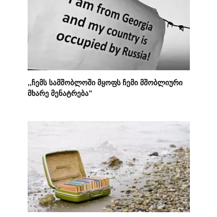
,,ჩემს სამშობლოში მყოფს ჩემი მშობლიური
მხარე მენატრება”