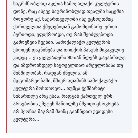
საგრძნობლად აკლია სამოქალაქო კულტურის
დონე, რაც ასევე საგრძნობლად თვალში საცემია
როგორც აქ, საქართველოში ისე უცხოეთშიც
ქართველთა ქმედებიდან გამომდინარე. ერთი
პერიოდი, ვფიქრობდი, თუ რას შეიძლებოდა
გამოეწვია ჩვენში, სამოქალაქო კულტურის
ესოდენ დაკნინება და თითქოს პასუხს მივაკვლიე
კიდეც… ეს ყველაფერი 90-იან წლებს დავაბრალე
და იმდროინდელ საყოველთაო არეულობასა თუ
შიმშილობას, რადგან ძნელია, ამ
მდგომარეობაში, მშიერ ადამინს სამოქალაქო
კულტურა მოსთხოვო… თუმცა ჭეშმარიტი
სიმართლე არც ესაა, რადგან ქართველ ერს
არსებობის უმეტეს მანძილზე მშვიდი ცხოვრება
არ ჰქონია მაგრამ მაინც გააჩნდათ უდიდესი
კულტურა…