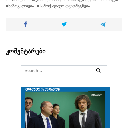
საზოგადოება
სამოქალაქო თვითშეგნება
კომენტარები
Search
for: