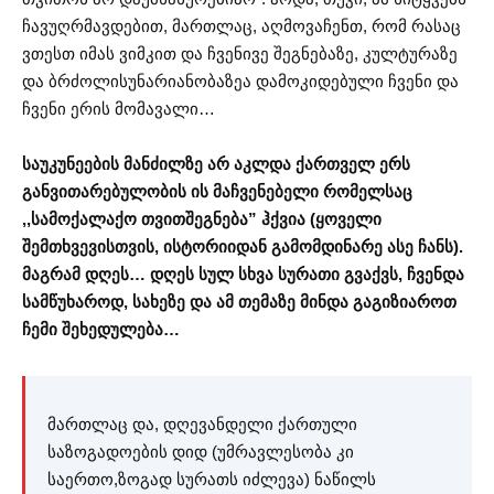
ჩავუღრმავდებით, მართლაც, აღმოვაჩენთ, რომ რასაც
ვთესთ იმას ვიმკით და ჩვენივე შეგნებაზე, კულტურაზე
და ბრძოლისუნარიანობაზეა დამოკიდებული ჩვენი და
ჩვენი ერის მომავალი…
საუკუნეების მანძილზე არ აკლდა ქართველ ერს
განვითარებულობის ის მაჩვენებელი რომელსაც
,,სამოქალაქო თვითშეგნება” ჰქვია (ყოველი
შემთხვევისთვის, ისტორიიდან გამომდინარე ასე ჩანს).
მაგრამ დღეს… დღეს სულ სხვა სურათი გვაქვს, ჩვენდა
სამწუხაროდ, სახეზე და ამ თემაზე მინდა გაგიზიაროთ
ჩემი შეხედულება…
მართლაც და, დღევანდელი ქართული
საზოგადოების დიდ (უმრავლესობა კი
საერთო,ზოგად სურათს იძლევა) ნაწილს