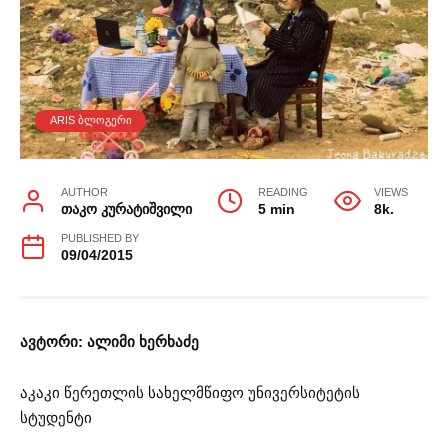
ARIS ᲑᲚᲝᲒᲔᲠᲘ
AUTHOR
READING
VIEWS
თაკო კურატიშვილი
5 min
8k.
PUBLISHED BY
09/04/2015
ავტორი: ალიმი ხერხაძე
აკაკი წერეთლის სახელმწიფო უნივერსიტეტის
სტუდენტი