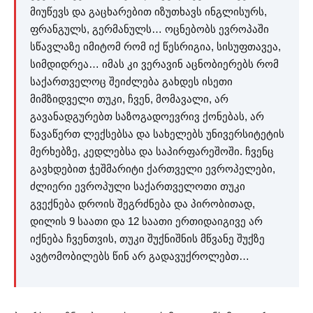
მიუწევს და გაცხარებით იზუთხავს ინგლისურს,
ფრანგულს, გერმანულს… ოცნებობს ევროპაში
სწავლაზე იმიტომ რომ იქ წესრიგია, სისუფთავეა,
სიმდიდრეა… იმას კი ვერავინ აცნობიერებს რომ
საქართველოც შეიძლება გახდეს ისეთი
მიმზიდველი თუკი, ჩვენ, მომავალი, არ
გავანადგურებთ საზოგადოევრივ ქონებას, არ
წავაწერთ ლექსებსა და სახელებს უნივერსიტეტის
მერხებზე, კედლებსა და საპირფარეშოში. ჩვენც
გავხდებით ჭეშმარიტი ქართველი ევროპელები,
ძლიერი ევროპული საქართველოთი თუკი
გვექნება დროის შეგრძნება და პირობითად,
დილის 9 საათი და 12 საათი ერთიდაიგივე არ
იქნება ჩვენთვის, თუკი შუქნიშნის მწვანე შუქზე
ავტომობილებს წინ არ გადავუქროლებთ…