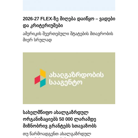
2026-27 FLEX-ზე მიღება დაიწყო – ვადები
და კრიტერიუმები
ამერიკის შეერთებული შტატების მთავრობის
მიერ სრულად
სახელმწიფო ახალგაზრდულ
ორგანიზაციებს 50 000 ლარამდე
მიზნობრივ გრანტებს სთავაზობს
თუ წარმოადგენთ ახალგაზრდულ