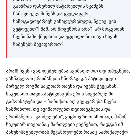
განზრახ დასერილ მატარებლის სკამებს,
ჩამტვრეულ მინებს და ყველაფერ
საზოგადოებრივს განადგურებულს, ნეტავ, ვის
ვუტოვებთ?! მაშ, არ მოგვწონს არა?! არ მოგვწონს
ჩვენი ნამოქმედარი და ვცდილობთ თავი სხვის
ნაშენებს შევაფაროთ?
არა!!! ჩვენი ვალდებულებაა ავიმაღლოთ თვითშეგნება,
ვასწავლოთ ერთმანეთს სწორად და პატივი ვცეთ
პირველ რიგში საკუთარ თავსა და ჩვენს ქვეყანას.
საკუთარი თავის პატივისცემა ერის სიყვარულში
გამოიხატება და – პირიქით. თუ გვეყვარება ჩვენი
სამშობლო, თუ ავიმაღლებთ თვითშეგნებას და
ერთმანეთს ,,ვაიძულებთ”, ვიცხოვროთ სწორად, მაშინ
საკუთარ თავთანაც მართლები ვიქნებით, რადგან იმ
პასუხისმგებლობას შევასრულებთ რასაც სამოქალაქო