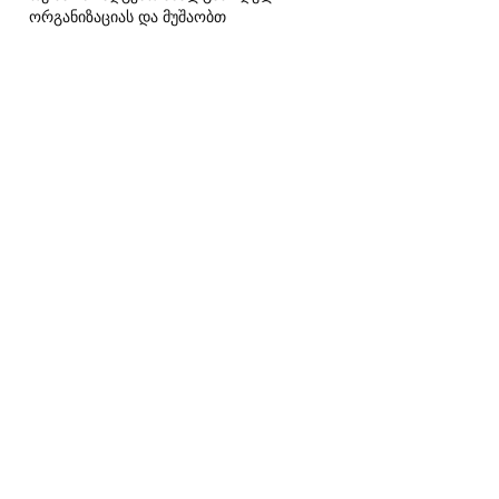
ორგანიზაციას და მუშაობთ