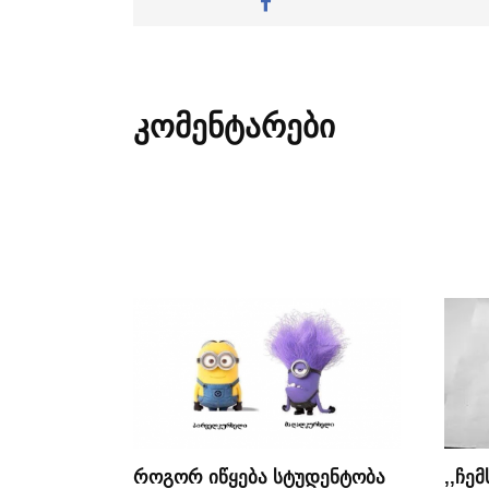
კომენტარები
როგორ იწყება სტუდენტობა
,,ჩე