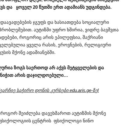
ქვს და ყოველ 20 წუთში ერთ ადამიანს უდგინდება.
 დაავადებების ჯგუფს და ხასიათდება სოციალური
 პრობლემებით. აუტიზმი უფრო ხშირია, ვიდრე ბავშვთა
დებები, როგორიც არის ეპილეფსია, შაქრიანი
ვრცელებულია ყველა რასის, ეროვნების, რელიგიური
უსის მქონე ადამიანებში.
ლურია ზოგს საერთოდ არ აქვს მეტყველების და
ლი ნიჭით არის დაჯილდოებული…
არჩიე საჭირო დონის კურსები edu.aris.ge-ზე!
ი,როგორ შეიძლება დავეხმაროთ აუტიზმის მქონე
ის ფსიქოლოგიის ცენტრის ფსიქოლოგი ნინო