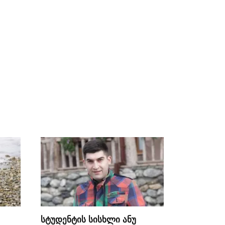
სტუდენტის სისხლი ანუ