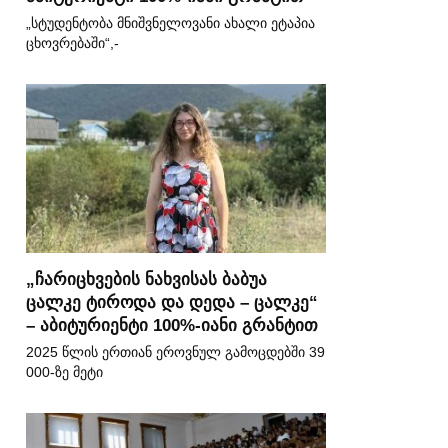
„სტუდენტობა მნიშვნელოვანი ახალი ეტაპია
ცხოვრებაში“,-
„ჩარიცხვების ნახვისას ბაბუა
ცალკე ტიროდა და დედა – ცალკე“
– აბიტურიენტი 100%-იანი გრანტით
2025 წლის ერთიან ეროვნულ გამოცდებში 39
000-ზე მეტი