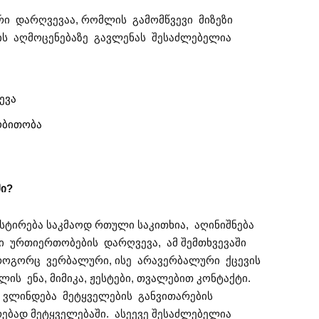
ი დარღვევაა, რომლის გამომწვევი მიზეზი
ის აღმოცენებაზე გავლენას შესაძლებელია
ევა
ობითობა
მი
?
ტირება საკმაოდ რთული საკითხია, აღინიშნება
რი ურთიერთობების დარღვევა, ამ შემთხვევაში
როგორც ვერბალური, ისე არავერბალური ქცევის
ის ენა, მიმიკა, ჟესტები, თვალებით კონტაქტი.
ც ვლინდება მეტყველების განვითარების
ბად მეტყველებაში. ასეევე შესაძლებელია