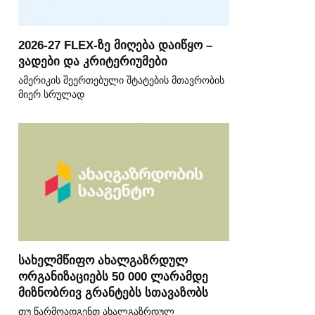
2026-27 FLEX-ზე მიღება დაიწყო –
ვადები და კრიტერიუმები
ამერიკის შეერთებული შტატების მთავრობის
მიერ სრულად
სახელმწიფო ახალგაზრდულ
ორგანიზაციებს 50 000 ლარამდე
მიზნობრივ გრანტებს სთავაზობს
თუ წარმოადგენთ ახალგაზრდულ