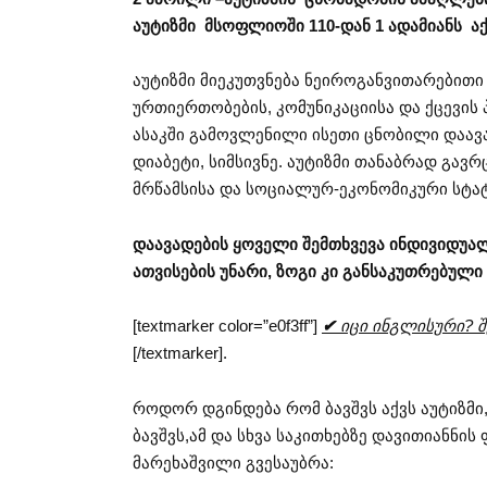
აუტიზმი მსოფლიოში 110-დან 1 ადამიანს ა
აუტიზმი მიეკუთვნება ნეიროგანვითარებითი
ურთიერთობების, კომუნიკაციისა და ქცევის
ასაკში გამოვლენილი ისეთი ცნობილი დაავა
დიაბეტი, სიმსივნე. აუტიზმი თანაბრად გა
მრწამსისა და სოციალურ-ეკონომიკური სტატ
დაავადების ყოველი შემთხვევა ინდივიდუა
ათვისების უნარი, ზოგი კი განსაკუთრებუ
[textmarker color=”e0f3ff”]
✔
იცი ინგლისური? შე
[/textmarker].
როდორ დგინდება რომ ბავშვს აქვს აუტიზმ
ბავშვს,ამ და სხვა საკითხებზე დავითიანნ
მარეხაშვილი გვესაუბრა: