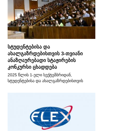
სტუდენტებისა და
ახალგაზრდებისთვის 3-თვიანი
ანაზღაურებადი სტაჟირების
კონკურსი ცხადდება
2025 წლის 1-ელი სექტემბრიდან,
სტუდენტებისა და ახალგაზრდებისთვის