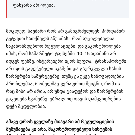
ფანჯარა არ იღება.
მოკლედ, საუბარი რომ არ გამიგრძელდეს, პირდაპირ
გეტყვით სათქმელს ანუ იმას, რომ აუცილებელია
საკანონმდებლო რეგულაციები და გაკონტროლება
იმის, რომ სამარშუტო ტაქსებში 10- 15 ადამინი არ
იდგეს ფეხზე, ინტერეიერი იყოს სუფთა, ტრანსპორტში
არ იყოს გაფუჭებული სკამები და გაურკვევლი სახის
წარწერები საზურგეებზე, თუმც ეს უკვე საზოგადოების
პრობლემაა, რომელმაც ვერაფრით შეიგნო, რომ ის
რაც მისი არ არის, არ უნდა გააფუჭოს და წარწერების
გაკეთება სკამებზე უბრალოდ თავის დამკვიდრების
ფუჭი მცდელობაა.
ამავე დროს ყველაზე მთავარი ამ რეგულაციების
შემუშავება კი არა, მაკონტროლებელი სისტემის