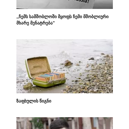
,,ჩემს სამშობლოში მყოფს ჩემი მშობლიური
მხარე მენატრება”
ზაფხულის წიგნი