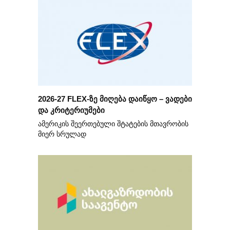
2026-27 FLEX-ზე მიღება დაიწყო – ვადები
და კრიტერიუმები
ამერიკის შეერთებული შტატების მთავრობის
მიერ სრულად