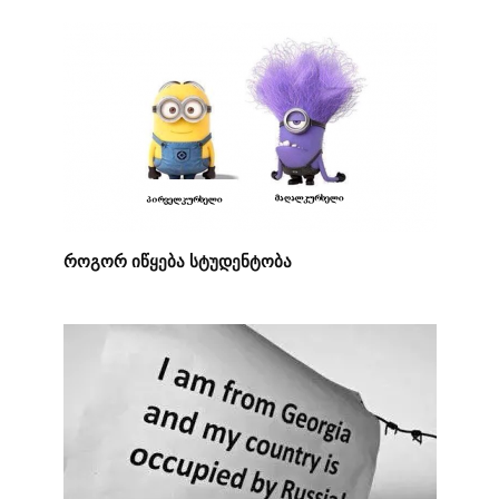
როგორ იწყება სტუდენტობა