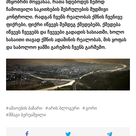
მწყობრში მოყვანაა, რათა ხდებოდეს ზემოდ
ჩამოთვილი საკითხების შესრულების მუდმივი
კონტროლი. რადგან ჩვენს რეალობას ქმნის ჩვენივე
ფიქრები, ფიქრი იწვევს შემდეგ ქმედებებს, ქმედება
იწვევს ჩვევებს და ჩვევები გადადის ხასიათში, ხოლო
ხასაითი თავად ქმნის ადამინის რეალობას, მის ყოფას
და საბოლოო ჯამში გარემოს ჩვენს გარშემო.
ამაოების ბაზარი
არის ბლოგერი
გორი
შმაგი ბერუაშვილი