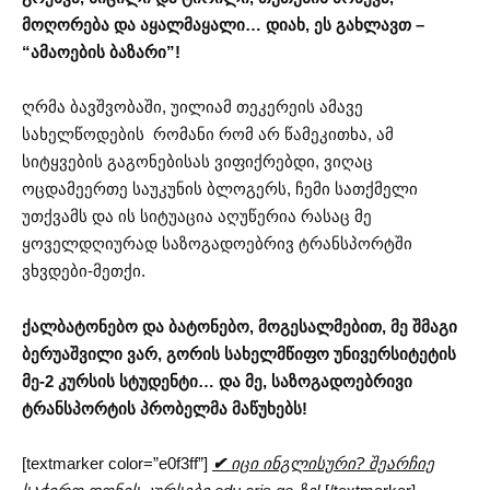
მოღორება და აყალმაყალი… დიახ, ეს გახლავთ –
“ამაოების ბაზარი”!
ღრმა ბავშვობაში, უილიამ თეკერეის ამავე
სახელწოდების რომანი რომ არ წამეკითხა, ამ
სიტყვების გაგონებისას ვიფიქრებდი, ვიღაც
ოცდამეერთე საუკუნის ბლოგერს, ჩემი სათქმელი
უთქვამს და ის სიტუაცია აღუწერია რასაც მე
ყოველდღიურად საზოგადოებრივ ტრანსპორტში
ვხვდები-მეთქი.
ქალბატონებო და ბატონებო, მოგესალმებით, მე შმაგი
ბერუაშვილი ვარ, გორის სახელმწიფო უნივერსიტეტის
მე-2 კურსის სტუდენტი… და მე, საზოგადოებრივი
ტრანსპორტის პრობელმა მაწუხებს!
[textmarker color=”e0f3ff”]
✔
იცი ინგლისური? შეარჩიე