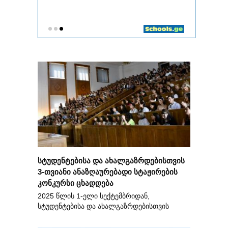
სტუდენტებისა და ახალგაზრდებისთვის
3-თვიანი ანაზღაურებადი სტაჟირების
კონკურსი ცხადდება
2025 წლის 1-ელი სექტემბრიდან,
სტუდენტებისა და ახალგაზრდებისთვის