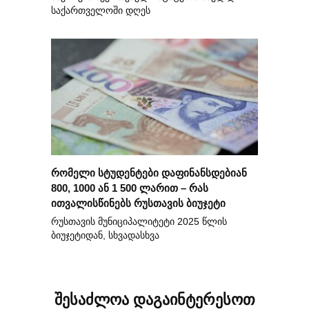
საქართველოში დღეს
რომელი სტუდენტები დაფინანსდებიან
800, 1000 ან 1 500 ლარით – რას
ითვალისწინებს რუსთავის ბიუჯეტი
რუსთავის მუნიციპალიტეტი 2025 წლის
ბიუჯეტიდან, სხვადასხვა
შესაძლოა დაგაინტერესოთ