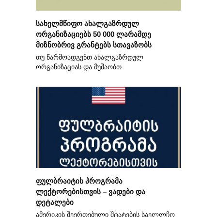
სახელმწიფო ახალგაზრდულ
ორგანიზაციებს 50 000 ლარამდე
მიზნობრივ გრანტებს სთავაზობს
თუ წარმოადგენთ ახალგაზრდულ
ორგანიზაციას და მუშაობთ
ფულბრაიტის პროგრამა
ლექტორებისთვის – ვადები და
დეტალები
ამერიკის შეერთებული შტატების საელლჩო