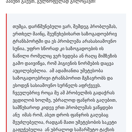
პასუხი გაქვთ, გულწრფელად გილოცავთ!
თუმცა, დარწმუნებული ვარ, შემდეგ პრობლემას,
ერთხელ მაინც, შეუწუხებიხართ საზოგადოებრივ
ტრანსპორტში და ეს პრობლემა არასასიამოვნო
სუნია, უფრო სწორად კი საზოგადოების ის
ნაწილი რომელიც ვერ ხვდება ან რაღც მიმზეზის
გამო დაივიწყა, რომ ჰიგიენის ნორმების დაცვა
აუცილებებლია. ამ ადამიანთა უმეტესობა
საზოგადოებრივი ტრანსპორით მგზავრობს და
ესოდენ სასიამოვნო სურნელს აფრქვევს.
ჩვეულებრივ როცა მე ამ პრობელმის გადაჭრას
ვცდილობ ხოლმე, უბრალოდ ფანჯრის გაღებით,
სამწუხაროდ კიდევ ერთ პრობლემას ვაწყდები
ანუ იმას რომ, ასეთ დროს ფანჯრის გაღებაც
შეუძლებელია, რადგან მათი უმეტესობის საკეტი
გაფუჭებულია ან უბრალოდ სამარშუტო ტაქსის