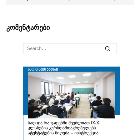
კომენტარები
Search
for: