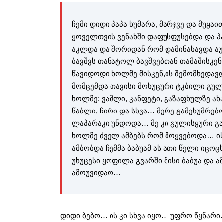
ჩემი დიდი პაპა ხუმარა, მარჯვე და მუყ
ყოველთვის ვენახში დაფუსფუსებდა და პ
აკლდა და შორიდან რომ დამინახავდა აუც
ბავშვს თანატოლ ბავშვებთან თამაშისკე
წავიდოდი ხოლმე მისკენ,ის შემომხედავ
მომცემდა თავისი მოხუცური ტკბილი გუ
ხოლმე: ვაშლი, კანფეტი, გაზაფხულზე ა
წაბლი, ჩირი და სხვა… მერე გამეხუმრე
ლაპარაკი უნდოდა… მე კი გულისყური გ
ხოლმე ძველ ამბებს რომ მოყვებოდა… ი
ამბობდა ჩემმა ბაბუამ ას ათი წელი იც
უხუცესი ყოფილა გვარში მისი ბაბუა და 
ამოუვიდაო…
დიდი ბებო… ის კი სხვა იყო… უფრო წყნარი