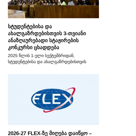
სტუდენტებისა და
ახალგაზრდებისთვის 3-თვიანი
ანაზღაურებადი სტაჟირების
კონკურსი ცხადდება
2025 წლის 1-ელი სექტემბრიდან,
სტუდენტებისა და ახალგაზრდებისთვის
2026-27 FLEX-ზე მიღება დაიწყო –