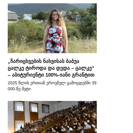
„ჩარიცხვების ნახვისას ბაბუა
ცალკე ტიროდა და დედა – ცალკე“
– აბიტურიენტი 100%-იანი გრანტით
2025 წლის ერთიან ეროვნულ გამოცდებში 39
000-ზე მეტი