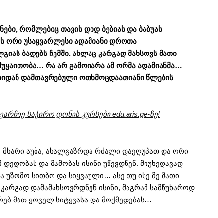
ნები, რომლებიც თავის დიდ ბებიას და ბაბუას
ეს ორი უსაყვარლესი ადამიანი დროთა
ას ბადებს ჩემში. ახლაც კარგად მახსოვს მათი
მუყაითობა… რა არ გამოიარა ამ ორმა ადამიანმა…
ბიდან დამთავრებული ოთხმოცდაათიანი წლების
არჩიე საჭირო დონის კურსები edu.aris.ge-ზე!
ც მხარი აუბა, ახალგაზრდა რძალი დაეღუპათ და ორი
დედობას და მამობას ისინი უწევდნენ. მიუხედავად
ა უზომო სითბო და სიყვაული… ასე თუ ისე მე მათი
კარგად დამამახსოვრდნენ ისინი, მაგრამ სამწუხაროდ
რებ მათ ყოველ სიტყვასა და მოქმედებას…