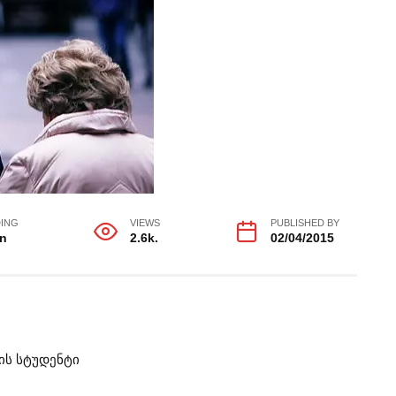
ING
VIEWS
PUBLISHED BY
in
2.6k.
02/04/2015
ის სტუდენტი