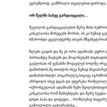
უცრემლოდ, გამშრალი თვალებით ტიროდა… 
ორ წელში ბაბუც გარდაიცვალა…
მეუღლის გარდაცვალების მერე მისი ხუმრო
კინკლაობა მოხუცებს შორის, ის კი ჩუმად გ
ხმარობდა ყველაფერზე თავის მწვანეტარია
წლები გადის და მე ეს ორი ადამიანი უფრო
პირთამდე მავსებს და მოგონებებს სიცხად
გავლისას იმ ვენახში მოვავლებ ხოლმე ირგვ
დამიძახოს,მე თითქოს ისევ ჩუმად მივიპარე
დამიძახოსთქო..სიცარიელე,სიცივე იგრძნობა
აჩრდილი ისევ დგას და ეფერება რომელიღა
ოქროსგულიან ადამიანს ჩემი შვილებისთვ
კინკლაობა რომ მახსენდება და მერე სევდა 
დიდი პაპა და დიდედა… რომლებიც სიყვარულ
გამოვლილი გაჭივრებისა…