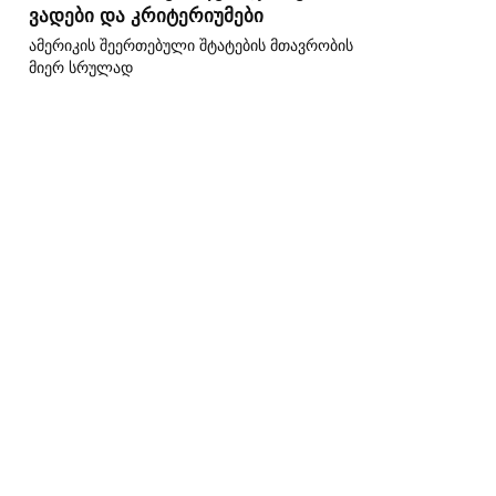
ვადები და კრიტერიუმები
ამერიკის შეერთებული შტატების მთავრობის
მიერ სრულად