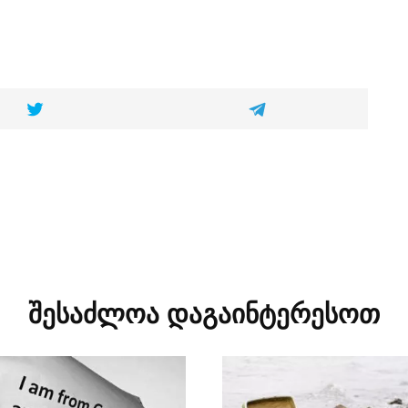
შესაძლოა დაგაინტერესოთ