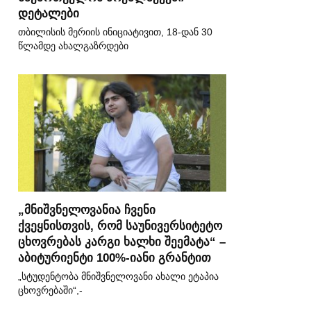
დეტალები
თბილისის მერიის ინიციატივით, 18-დან 30
წლამდე ახალგაზრდები
„მნიშვნელოვანია ჩვენი
ქვეყნისთვის, რომ საუნივერსიტეტო
ცხოვრებას კარგი ხალხი შეემატა“ –
აბიტურიენტი 100%-იანი გრანტით
„სტუდენტობა მნიშვნელოვანი ახალი ეტაპია
ცხოვრებაში“,-