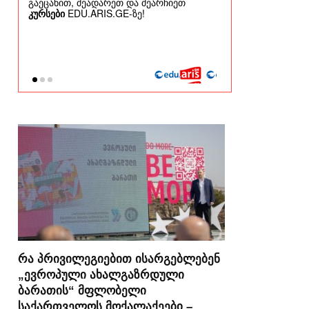
რა პრივილეგიებით ისარგებლებენ
„ევროპული ახალგაზრდული
ბარათის“ მფლობელი
საქართველოს მოქალაქეები –