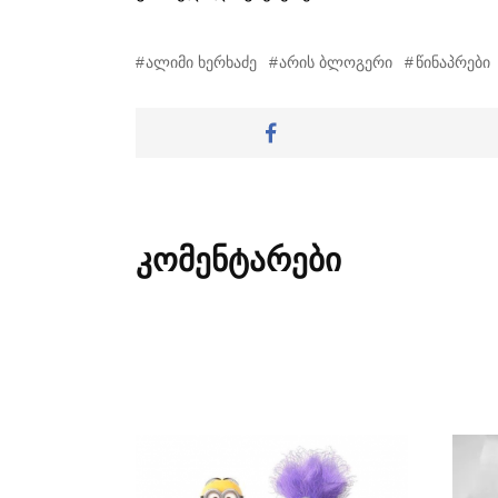
ალიმი ხერხაძე
არის ბლოგერი
წინაპრები
კომენტარები