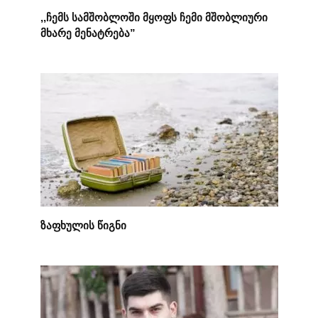
,,ჩემს სამშობლოში მყოფს ჩემი მშობლიური
მხარე მენატრება”
ზაფხულის წიგნი