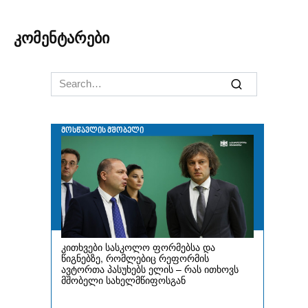
კომენტარები
Search
for: