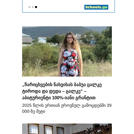
„ჩარიცხვების ნახვისას ბაბუა ცალკე
ტიროდა და დედა – ცალკე“ –
აბიტურიენტი 100%-იანი გრანტით
2025 წლის ერთიან ეროვნულ გამოცდებში 39
000-ზე მეტი