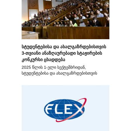
სტუდენტებისა და ახალგაზრდებისთვის
3-თვიანი ანაზღაურებადი სტაჟირების
კონკურსი ცხადდება
2025 წლის 1-ელი სექტემბრიდან,
სტუდენტებისა და ახალგაზრდებისთვის