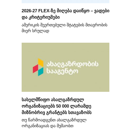
2026-27 FLEX-ზე მიღება დაიწყო – ვადები
და კრიტერიუმები
ამერიკის შეერთებული შტატების მთავრობის
მიერ სრულად
სახელმწიფო ახალგაზრდულ
ორგანიზაციებს 50 000 ლარამდე
მიზნობრივ გრანტებს სთავაზობს
თუ წარმოადგენთ ახალგაზრდულ
ორგანიზაციას და მუშაობთ