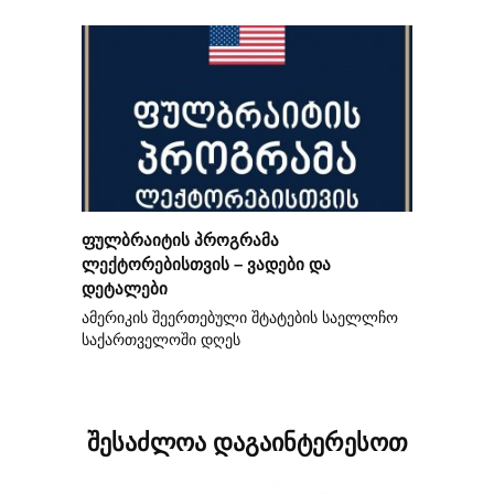
ფულბრაიტის პროგრამა
ლექტორებისთვის – ვადები და
დეტალები
ამერიკის შეერთებული შტატების საელლჩო
საქართველოში დღეს
შესაძლოა დაგაინტერესოთ