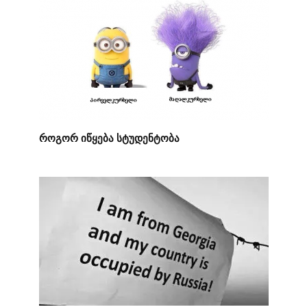
როგორ იწყება სტუდენტობა