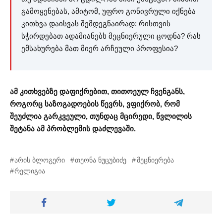
გამოყენებას, ამიტომ, უფრო გონივრული იქნება
კითხვა დაისვას შემდეგნაირად: რისთვის
სჭირდებათ ადამიანებს მეცნიერული ცოდნა? რას
ემსახურება მათ მიერ არჩეული პროფესია?
ამ კითხვებზე დაფიქრებით, თითოეულ ჩვენგანს,
როგორც საზოგადოების წევრს, ვფიქრობ, რომ
შეუძლია გარკვეული, თუნდაც მცირედი, წვლილის
შეტანა ამ პრობლემის დაძლევაში.
არის ბლოგერი
თეონა ნუცუბიძე
მეცნიერება
რელიგია