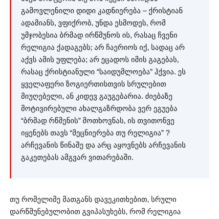
გამოვლენილი დიდი კადნიერება – ქრისტიან
ადამიანს, ვფიქრობ, უნდა ესმოდეს, რომ
უმჯობესია ბრმად ირწმუნოს ის, რასაც ჩვენი
რელიგია ქადაგებს; არ ჩაერიოს იქ, სადაც არ
აქვს ამის უფლება; არ ეცადოს იმის გაგებას,
რასაც ქრისტიანული “საიდუმლოება” ჰქვია. ეს
ყველაფერი ზოგიერთისთვის სრულებით
მიუღებელი, ან კიდევ გაუგებარია. ძიებაზე
მოტივირებული ახალგაზრდობა ვერ ეგუება
“ბრმად რწმენის” მოთხოვნას, ის თვითონვე
იყენებს თავს “მეცნიერება თუ რელიგია” ?
არჩევანის წინაშე და არც აყოვნებს არჩევანის
გაკეთებას ამგვარ ვითარებაში.
თუ რომელიმე მათგანს დავეკითხებით, სრული
დარწმუნებულობით გვიპასუხებს, რომ რელიგია