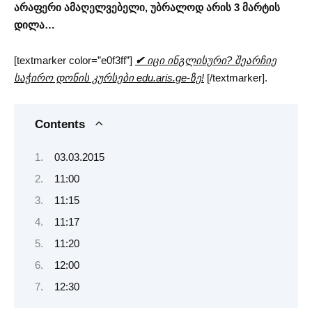
არაფერი ამაღელვებელი, უბრალოდ არის 3 მარტის
დილა…
[textmarker color=”e0f3ff”]
✔
იცი ინგლისური? შეარჩიე
საჭირო დონის კურსები edu.aris.ge-ზე!
[/textmarker].
Contents
03.03.2015
11:00
11:15
11:17
11:20
12:00
12:30