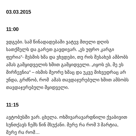
03.03.2015
11:00
ვდგები. სამ წინადადებაში ვატევ მთელი დღის
სათქმელს და გარეთ გავდივარ. „ეს უფრო კარგი
ფერია“- მესმის ხმა და ვხვდები, თუ რის შესახებ ამბობს
ამას გამყიდველის ხმით გამყიდველი. „იყოს ეს, მე ეს
მირჩევნია“ – ისმის მეორე ხმაც და უკვე მიხვედრაც არ
უნდა, გრძნობ, რომ ამას თავდაჯერებული ხმით ამბობს
თავდაჯერებული მყიდველი.
11:15
ავტობუსში ვარ. ცხელა. ოხშივარავარდნილი ქვაბივით
სუნთქავს ჩემს წინ მსუქანი. მერე რა რომ 3 მარტია,
მერე რა რომ…