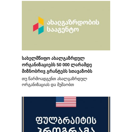
სახელმწიფო ახალგაზრდულ
ორგანიზაციებს 50 000 ლარამდე
მიზნობრივ გრანტებს სთავაზობს
თუ წარმოადგენთ ახალგაზრდულ
ორგანიზაციას და მუშაობთ