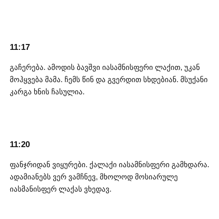
11:17
გაჩერება. ამოდის ბავშვი იასამნისფერი ლაქით, უკან
მოჰყვება მამა. ჩემს წინ და გვერდით სხდებიან. მსუქანი
კარგა ხნის ჩასულია.
11:20
ფანჯრიდან ვიყურები. ქალაქი იასამნისფერი გამხდარა.
ადამიანებს ვერ ვამჩნევ, მხოლოდ მოსიარულე
იასმანისფერ ლაქას ვხედავ.