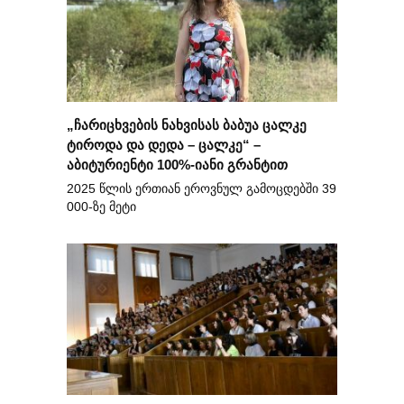
„ჩარიცხვების ნახვისას ბაბუა ცალკე
ტიროდა და დედა – ცალკე“ –
აბიტურიენტი 100%-იანი გრანტით
2025 წლის ერთიან ეროვნულ გამოცდებში 39
000-ზე მეტი