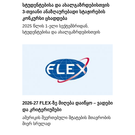
სტუდენტებისა და ახალგაზრდებისთვის
3-თვიანი ანაზღაურებადი სტაჟირების
კონკურსი ცხადდება
2025 წლის 1-ელი სექტემბრიდან,
სტუდენტებისა და ახალგაზრდებისთვის
2026-27 FLEX-ზე მიღება დაიწყო – ვადები
და კრიტერიუმები
ამერიკის შეერთებული შტატების მთავრობის
მიერ სრულად