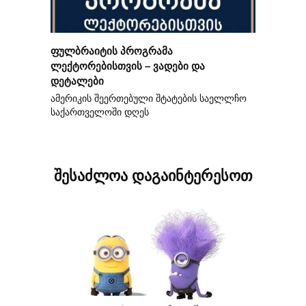
ფულბრაიტის პროგრამა
ლექტორებისთვის – ვადები და
დეტალები
ამერიკის შეერთებული შტატების საელლჩო
საქართველოში დღეს
შესაძლოა დაგაინტერესოთ