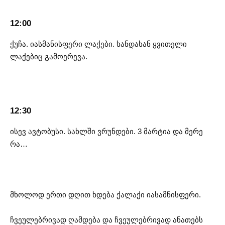
12:00
ქუჩა. იასმანისფერი ლაქები. ხანდახან ყვითელი
ლაქებიც გამოერევა.
12:30
ისევ ავტობუსი. სახლში ვრუნდები. 3 მარტია და მერე
რა…
მხოლოდ ერთი დღით ხდება ქალაქი იასამნისფერი.
ჩვეულებრივად ღამდება და ჩვეულებრივად ანათებს