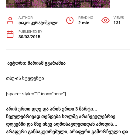
AUTHOR
READING
VIEWS
თაკო კურატიშვილი
2 min
131
PUBLISHED BY
30/03/2015
ავტორი: მარიამ გვარამია
თსუ-ის სტუდენტი
[spacer style=”1″ icon=”none”]
არის ერთი დღე და არის ერთი 3 მარტი…
ჩვეულებრივად თენდება ხოლმე არაჩვეულებრივ
დღეებში და მზე ისევ აღმოსავლეთიდან ამოდის…
არაფერი განსაკუთრებული, არაფერი გამორჩეული და