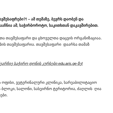
ვშესაფრები?! – ამ თემაზე, ბევრს დაობენ და
გააჩნია ამ, საჭირბოროტო, საკითხთან დაკავშირებით.
ა თავშესაფარი და ცხოველთა დაცვის ორგანიზაციაა.
ის თავშესაფარია. თავშესაფარი დაარსა თამაზ
არჩიე საჭირო დონის კურსები edu.aris.ge-ზე!
 ოფისი, ვეტერინალური კლინიკა, სარეაბილიტაციო
ს ბლოკი, სალონი, სასეირნო ტერიტორია, ძაღლის ღია
ები.