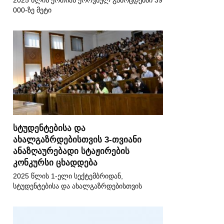
2025 წლის ერთიან ეროვნულ გამოცდებში 39
000-ზე მეტი
სტუდენტებისა და
ახალგაზრდებისთვის 3-თვიანი
ანაზღაურებადი სტაჟირების
კონკურსი ცხადდება
2025 წლის 1-ელი სექტემბრიდან,
სტუდენტებისა და ახალგაზრდებისთვის