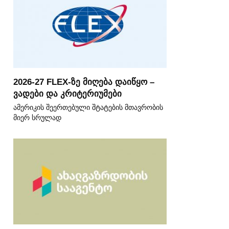
2026-27 FLEX-ზე მიღება დაიწყო –
ვადები და კრიტერიუმები
ამერიკის შეერთებული შტატების მთავრობის
მიერ სრულად