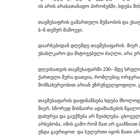
ის არის არასათანადო პირობებში, ხდება მი
თავშესაფრის გამართული მუშაობის და უსა
ბ–ნ თემურ მამოევი.
დაარსებიდან დღემდე თავშესაფარის მიერ 
უსახლკარო და მიტოვებული ძაღლი, არა ერთ
დღეისათვის თავშესაფარში 230– მდე სრულ
ქართული მურა დათვია, რომლებიც ორჯერ
მომსახურეობით არიან უზრუნველყოფილი, ყ
თავშესაფარის დაფინანსება ხდება მხოლოდ
მიერ. სწორედ მისნაირი ადამიანების წყალ
დახურვა და გაუქმება არ შეიძლება. ცხოვე
არსებობა, იმის გამო რომ მათ არ გააჩნიათ
უნდა გავრიყოთ და სულერთი იყოს მათი არს