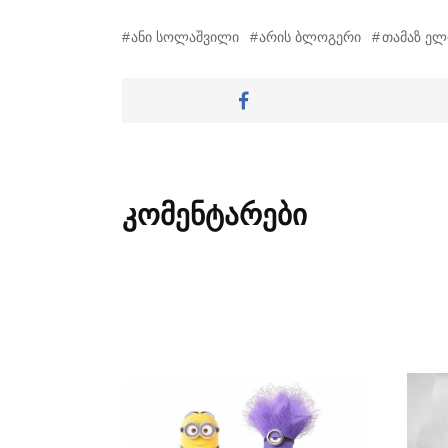
ანი სოლაშვილი
არის ბლოგერი
თამაზ ელ
კომენტარები