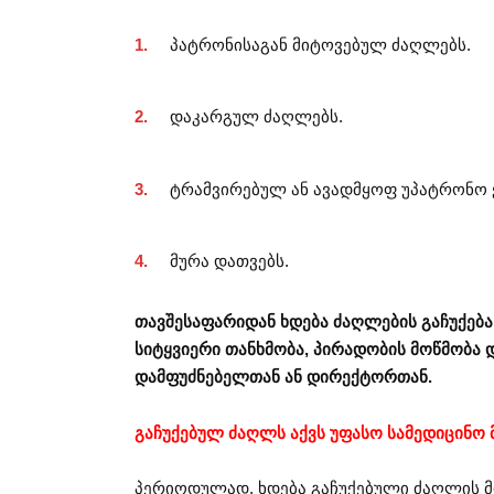
პატრონისაგან მიტოვებულ ძაღლებს.
დაკარგულ ძაღლებს.
ტრამვირებულ ან ავადმყოფ უპატრონო 
მურა დათვებს.
თავშესაფარიდან ხდება ძაღლების გაჩუქება.
სიტყვიერი თანხმობა, პირადობის მოწმობა 
დამფუძნებელთან ან დირექტორთან.
გაჩუქებულ ძაღლს აქვს უფასო სამედიცინო
პერიოდულად, ხდება გაჩუქებული ძაღლის მ