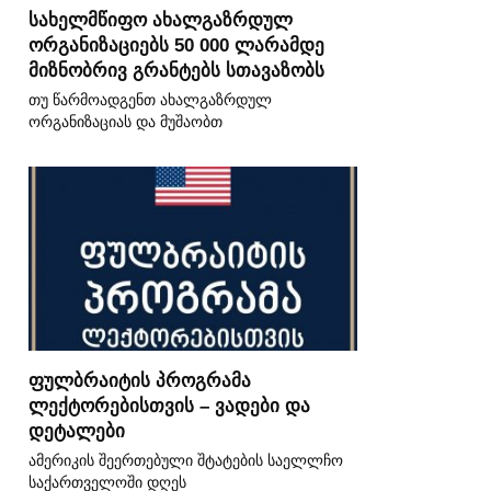
სახელმწიფო ახალგაზრდულ
ორგანიზაციებს 50 000 ლარამდე
მიზნობრივ გრანტებს სთავაზობს
თუ წარმოადგენთ ახალგაზრდულ
ორგანიზაციას და მუშაობთ
ფულბრაიტის პროგრამა
ლექტორებისთვის – ვადები და
დეტალები
ამერიკის შეერთებული შტატების საელლჩო
საქართველოში დღეს