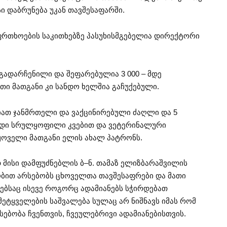
სი დაბრუნება უკან თავშესაფარში.
ფრთხოების საკითხებზე პასუხისმგებელია დირექტორი
გადარჩენილი და შეფარებულია 3 000 – მდე
ი მათგანი კი სანდო ხელშია გაჩუქებული.
იათ ჯანმრთელი და ვაქცინირებული ძაღლი და 5
ადი სრულყოფილი კვებით და ვეტერინალური
ოველი მათგანი ელის ახალ პატრონს.
 მისი დამფუძნებლის ბ–ნ. თამაზ ელიზბარაშვილის
ობით არსებობს ცხოველთა თავშესაფრები და მათი
ლებსაც ისევე როგორც ადამიანებს სჭირდებათ
 მეტყველების საშვალება სულაც არ ნიშნავს იმას რომ
ებობა ჩვენთვის, ჩვეულებრივი ადამიანებისთვის.