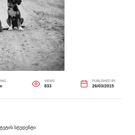
ING
VIEWS
PUBLISHED BY
in
833
26/03/2015
ტეტის სტუდენტი