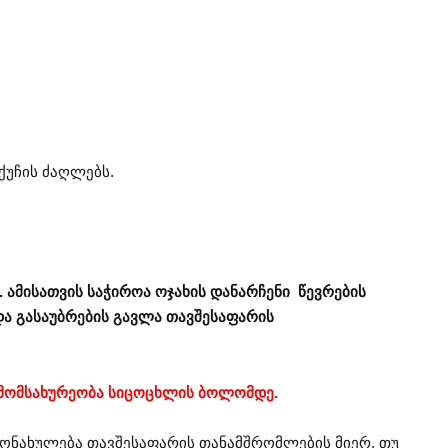
ქუჩის ძაღლებს.
 ამისათვის საჭიროა ოჯახის დანარჩენი წევრების
და გასაუბრების გავლა თავშესაფარის
 მომსახურეობა სიცოცხლის ბოლომდე.
ონახულება თავშესაფარის თანამშრომლების მიერ. თუ