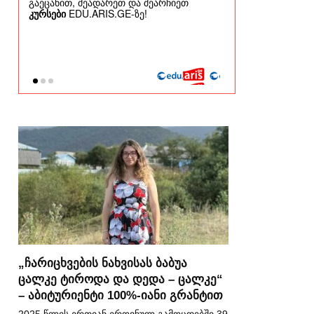
„ჩარიცხვების ნახვისას ბაბუა
ცალკე ტიროდა და დედა – ცალკე“
– აბიტურიენტი 100%-იანი გრანტით