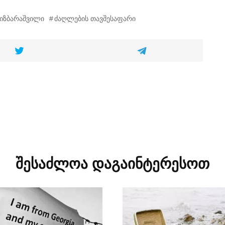
იზბარაშვილი
ძაღლების თავშესაფარი
შესაძლოა დაგაინტერესოთ