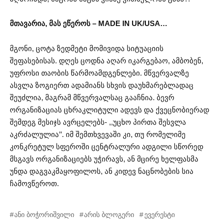
მთავარია, მას ეწეროს – MADE IN UK/USA…
მგონი, ცოტა ზედმეტი მომივიდა სიტუაციის
შეფასებისას. დღეს ცოდნა აღარ იკარგებაო, ამბობენ,
უფროსი თაობის წარმოამდგენლები. მწვერვალზე
ასვლა ზოგიერთ ადამიანს სხვის დაუხმარებლადაც
შეუძლია, მაგრამ მწვერვალსაც გააჩნია. ბევრ
ორგანიზაციას ცხრაკლიტული ადევს და ქვეცნობიერად
შემდეგ მესიჯს ავრცელებს- ,,უცხო პირთა შესვლა
აკრძალულია’’. იმ შემთხვევაში კი, თუ რომელიმე
კონკრეტულ სფეროში ცენტრალური ადგილი სწორედ
მსგავს ორგანიზაციებს უჭირავს, ან მცირე ხელფასმა
უნდა დაგვაკმაყოფილოს, ან კიდევ ნაცნობების სია
ჩამოვწეროთ.
ანი ბოჭორიშვილი
არის ბლოგერი
ევერესტი