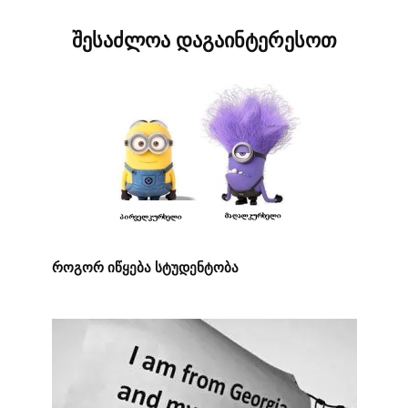
შესაძლოა დაგაინტერესოთ
როგორ იწყება სტუდენტობა