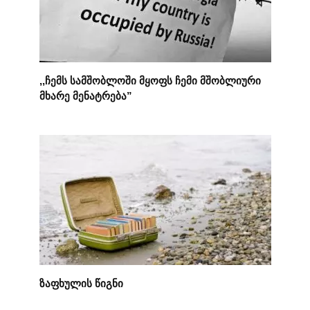
,,ჩემს სამშობლოში მყოფს ჩემი მშობლიური
მხარე მენატრება”
ზაფხულის წიგნი