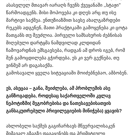
ასასვლელ მთავარ იარაღს ჩვენს ქვეყანაში ,,სტაჟი’’
წარმოადგენს. მისი მოპოვება კი დღეს არც თუ ისე
მარტივი საქმეა. ენთუზიაზმით სავსე ახალგაზრდები
რუკებს ადგენენ, მათი პრაქტიკაში გამოყენება კი ცოტა
მათგანს თუ შეუძლია. პირველი სამსახურის ძებნისას
მიღებული დარტყმა ნამდვილად კლდიდან
ჩამოვარდნას ემსგავსება, რადგან ამ დროს იგებ, რომ
შენ გამოცდილება გჭირდება, ეს კი ვერ გექნება, თუ
ვინმემ არ დაგასაქმა.
გამოსავალი ყველა სიტუაციაში მოიძებნებაო, ამბობენ.
ეს, ასეცაა – განა, შეიძლება, ამ პრობლემის ასე
განზოგადება, როდესაც საქართველოში კვლავ
ნეპოტიზმი( მეგობრებისა და ნათესავებისათვის
განსაკუთრებული პრივილეგიების მინიჭება) ყვავის?
ახლობელი საქმეს გაგიჩარხავს მწვერვალისაკენ
მიმავალ გზაგზე დაგაყენებს და პრიმიტიული