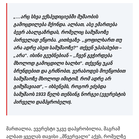
„…არც სხვა ექსპედიციებში მუშაობის
გამოცდილება მქონდა. ალბათ, ასე ემართება
ბევრ ახალგაზრდას, რომელიც სამუშაოზე
პირველად ეწყობა. კითხვაზე- „ყოფილხართ თუ
არა ადრე ასეთ სამუშაოზე?“ თქვენ უპასახუბთ –
„არა“. ისინი გეუბნებიან – ,,ჩვენ გვჭირდება
მხოლოდ გამოცდილი ხალხი“. თქვენც უკან
ბრუნდებით და გრძნობთ, ვერასოდეს მოეწყობით
სამუშაოზე მხოლოდ იმიტომ, რომ ადრე არ
გიმუშავიათ“, – იხსენებს, როგორ ეძებდა
სამუშაოს 1933 წელს თენსინგ ნორგეი (ევერესტის
პირველი დამპყრობელი).
მართალია, ევერესტი უკვე დაპყრობილია, მაგრამ
ალბათ ყველას თავისი ,,მწვერვალი’’ აქვს, რომელზე