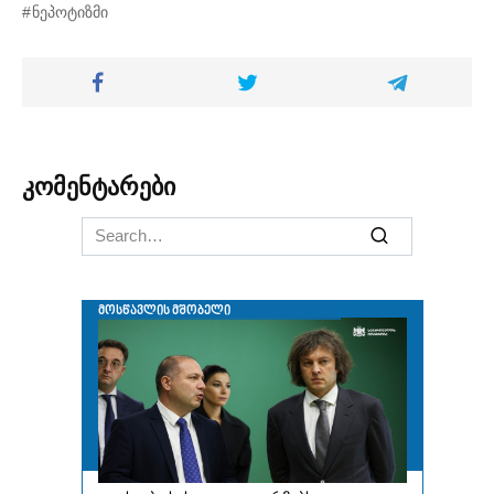
ნეპოტიზმი
კომენტარები
Search
for: