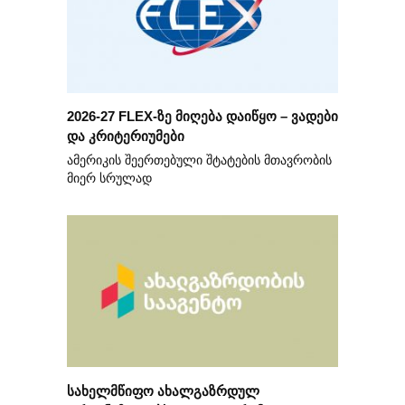
2026-27 FLEX-ზე მიღება დაიწყო – ვადები
და კრიტერიუმები
ამერიკის შეერთებული შტატების მთავრობის
მიერ სრულად
სახელმწიფო ახალგაზრდულ