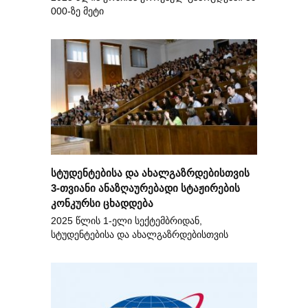
000-ზე მეტი
სტუდენტებისა და ახალგაზრდებისთვის
3-თვიანი ანაზღაურებადი სტაჟირების
კონკურსი ცხადდება
2025 წლის 1-ელი სექტემბრიდან,
სტუდენტებისა და ახალგაზრდებისთვის