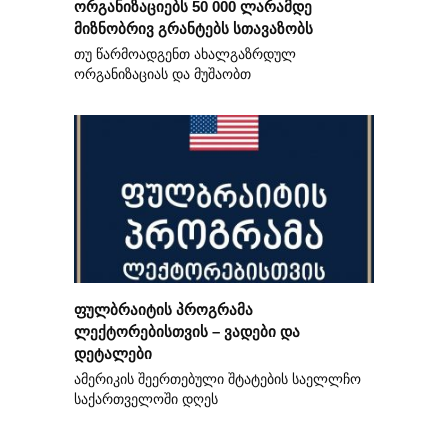
ორგანიზაციებს 50 000 ლარამდე
მიზნობრივ გრანტებს სთავაზობს
თუ წარმოადგენთ ახალგაზრდულ
ორგანიზაციას და მუშაობთ
ფულბრაიტის პროგრამა
ლექტორებისთვის – ვადები და
დეტალები
ამერიკის შეერთებული შტატების საელლჩო
საქართველოში დღეს