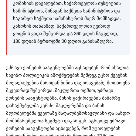
კომისიის დავალებით, საქართველოს იუსტიციის
სამინისტროს, შინაგან საქმეთა სამინისტროს და
საგარეო საქმეთა სამინისტროს მიერ მომზადდა.
კანონის თანახმად, საქართველოში უვიზოდ
ყოფნის ვადა შემცირდა და 360 დღის ნაცვლად,
180 დღიან პერიოდში 90 დღით განისაზღვრა.
უძრავი ქონების სააგენტოებში აცხადებენ, რომ ახალია
სავიზო პოლიტიკის ამოქმედების შემდეგ უცხო ქვეყნის
მოქალაქეების მხრიდან ბინის დაქირავებაზე მოთხოვნა
მკვეთრად შემცირდა. მაკლერთა თქმით, უძრავი
ქონების სააგენტოებმა, ბინის გაქირავების ბაზარზე
დასაქმებულმა კერძო მაკლერებმა და ბინის
მლობელებმა ყველაზე მაღალშემოსავლიანი და სანდო
მომხმარებელთა სეგმეტი დაკარგეს, აგრეთვე უძრავი
ქონების სააგენტოები აცხადებენ, რომ უცხოელების
მხრიდან ბინის დაქირავებაზე მოთხოვნა 70 % ით