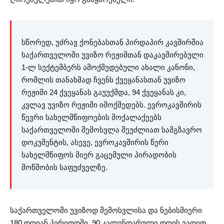
სწორედ, უძრავ ქონებასთან პირდაპირ კავშირშია
საქართველოში უვიზო რეჟიმთან დაკავშირებული
1-ლ სექტემბერს ამოქმედებული ახალი კანონი,
რომლის თანახმად ჩვენს ქვეყანასთან უვიზო
რეჟიმი 24 ქვეყანას გაუუქმდა, 94 ქვეყანას კი,
კვლავ უვიზო რეჟიმი იმოქმედებს. ევროკავშირის
წევრი სახელმწიფოების მოქალაქეებს
საქართველოში შემოსვლა შეუძლიათ სამგზავრო
დოკუმენტის, ასევე, ევროკავშირის წერი
სახელმწიფოს მიერ გაცემული პირადობის
მოწმობის საფუძველზე.
საქართველოში უვიზოდ შემოსვლისა და ნებისმიერი
180 დღიან პერიოდში, 90 კალენდარული დღის ვადით