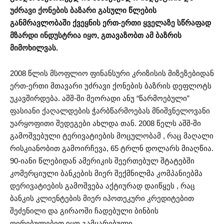
უძრავი ქონების ბაზარი გასული წლების
განმრავლობაში ქვეყნის ერთ-ერთი ყველაზე სწრაფად
მზარდი ინდუსტრია იყო, გთავაზობთ ამ ბაზრის
მიმოხილვას.
2008 წლის მსოფლიო ფინანსური კრიზისის მიზეზებიდან
ერთ-ერთი მთავარი უძრავი ქონების ბაზრის დეფლოტს
უკავშირდება. აშშ-ში მეორადი ანუ “წარმოებული”
ფასიანი ქაღალდების ჭარბწარმოებას მნიშვნელოვანი
უარყოფითი შედეგები ახლდა თან. 2008 წელს აშშ-ში
გამოშვებული ტერივატიების მოცულობამ , რაც მაღალი
რისკიანობით გამოირჩევა, 65 ტრლნ დოლარს მიაღწია.
90-იანი წლებიდან ამერიკის შეერთებულ შტატებში
კომერციული ბანკების მიერ შექმნილმა კომპანიებმა
დერივატიების გამოშვება აქტიურად დაიწყეს , რაც
ბანკის კლიენტების მიერ იპოთეკური კრედიტებით
შეძენილი და გირაოში ჩადებული ბინბის
ღირებულებით იყო გამყარებული.