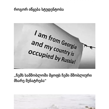
როგორ იწყება სტუდენტობა
,,ჩემს სამშობლოში მყოფს ჩემი მშობლიური
მხარე მენატრება”