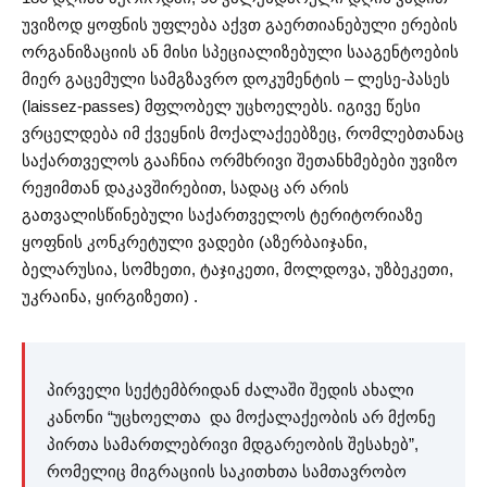
უვიზოდ ყოფნის უფლება აქვთ გაერთიანებული ერების
ორგანიზაციის ან მისი სპეციალიზებული სააგენტოების
მიერ გაცემული სამგზავრო დოკუმენტის – ლესე-პასეს
(laissez-passes) მფლობელ უცხოელებს. იგივე წესი
ვრცელდება იმ ქვეყნის მოქალაქეებზეც, რომლებთანაც
საქართველოს გააჩნია ორმხრივი შეთანხმებები უვიზო
რეჟიმთან დაკავშირებით, სადაც არ არის
გათვალისწინებული საქართველოს ტერიტორიაზე
ყოფნის კონკრეტული ვადები (აზერბაიჯანი,
ბელარუსია, სომხეთი, ტაჯიკეთი, მოლდოვა, უზბეკეთი,
უკრაინა, ყირგიზეთი) .
პირველი სექტემბრიდან ძალაში შედის ახალი
კანონი “უცხოელთა და მოქალაქეობის არ მქონე
პირთა სამართლებრივი მდგარეობის შესახებ”,
რომელიც მიგრაციის საკითხთა სამთავრობო