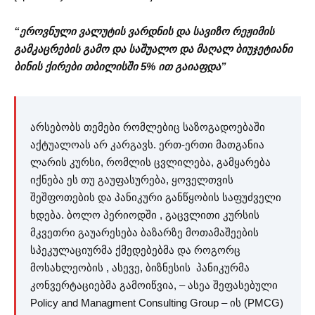
“ეროვნული ვალუტის ვარდნის და სავიზო რეჟიმის
გამკაცრების გამო და საშუალო და მაღალ ბიუჯეტიანი
ბინის ქირები თბილისში 5% ით გაიაფდა”
არსებობს თემები რომლებიც საზოგადოებაში
აქტუალოას არ კარგავს. ერთ-ერთი მათგანია
ლარის კურსი, რომლის ცვლილება, გამყარება
იქნება ეს თუ გაუფასურება, ყოველთვის
შეშფოთების და პანიკური განწყობის საფუძველი
ხდება. ბოლო პერიოდში , გაცვლითი კურსის
მკვეთრი გაუარესება ბაზარზე მოთამაშეების
სპეკულაციურმა ქმედებებმა და როგორც
მოსახლეობის , ასევე, ბიზნესის პანიკურმა
კონვერტაციებმა გამოიწვია, – ასეა შეფასებული
Policy and Managment Consulting Group – ის (PMCG)