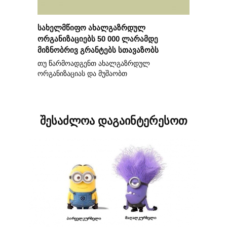
სახელმწიფო ახალგაზრდულ
ორგანიზაციებს 50 000 ლარამდე
მიზნობრივ გრანტებს სთავაზობს
თუ წარმოადგენთ ახალგაზრდულ
ორგანიზაციას და მუშაობთ
შესაძლოა დაგაინტერესოთ