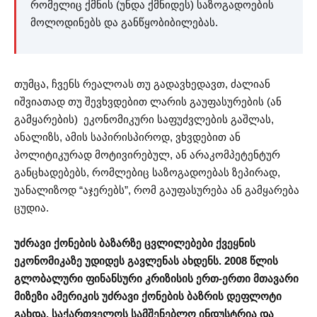
რომელიც ქმნის (უნდა ქმნიდეს) საზოგადოების
მოლოდინებს და განწყობიბილებას.
თუმცა, ჩვენს რეალოას თუ გადავხედავთ, ძალიან
იშვიათად თუ შევხვდებით ლარის გაუფასურების (ან
გამყარების) ეკონომიკური საფუძვლების გაშლას,
ანალიზს, ამის საპირისპიროდ, ვხვდებით ან
პოლიტიკურად მოტივირებულ, ან არაკომპეტენტურ
განცხადებებს, რომლებიც საზოგადოებას ზეპირად,
უანალიზოდ “აჯერებს”, რომ გაუფასურება ან გამყარება
ცუდია.
უძრავი ქონების ბაზარზე ცვლილებები ქვეყნის
ეკონომიკაზე უდიდეს გავლენას ახდენს. 2008 წლის
გლობალური ფინანსური კრიზისის ერთ-ერთი მთავარი
მიზეზი ამერიკის უძრავი ქონების ბაზრის დეფლოტი
გახდა. საქართველოს სამშენებლო ინდუსტრია და