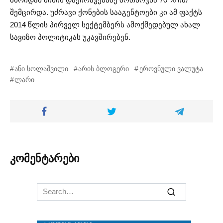
შემცირდა. უძრავი ქონების სააგენტოები კი ამ ფაქტს
2014 წლის პირველ სექტემბერს ამოქმედებულ ახალ
სავიზო პოლიტიკას უკავშირებენ.
ანი სოლაშვილი
არის ბლოგერი
ეროვნული ვალუტა
ლარი
კომენტარები
Search
for: