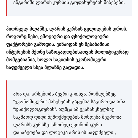
ანგარიში ლარის კურსის გაუფასურების მიზეზები.
პიორველ პლანზე, ლარის კურსის ცვლილების დროს,
როგორც წესი, ემოციური და ფსიქოლოგიური
ფაქტორები გამოდის. ვინაიდან ეს შესაბამისი
ინტერესის მქონე საზოგადოებისათვის პოლიტიკურად
მომგებიანია, ხოლო საკითხის ეკონომიკური
საფუძველი სხვა პლანზე გადადის.
არა და, არსებობს ბევრი კითხვა, რომლებზეც
“ეკონომიკური” პასუხების გაცემაა საჭირო და არა
“ფსიქოლოგიურის”. თუმცა ამ უკანასკნელსაც
საკმაოდ დიდი ზემოქმედების მოხდენა შეუძლია
ლარისს კურსზე. სწორედ ეკონომიკური
დასაბუთება და ლოგიკა არის ის საფუძველი ,