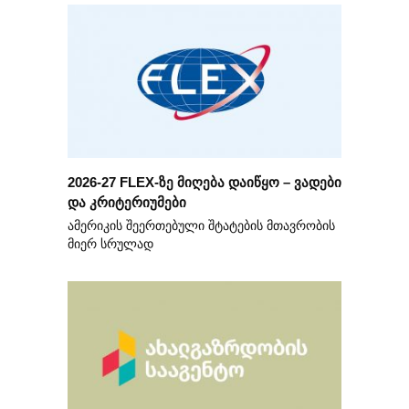
2026-27 FLEX-ზე მიღება დაიწყო – ვადები
და კრიტერიუმები
ამერიკის შეერთებული შტატების მთავრობის
მიერ სრულად