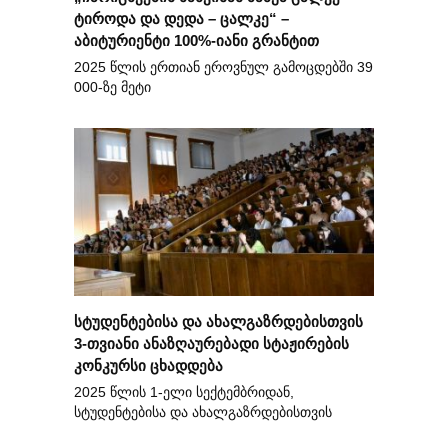
ტიროდა და დედა – ცალკე“ –
აბიტურიენტი 100%-იანი გრანტით
2025 წლის ერთიან ეროვნულ გამოცდებში 39
000-ზე მეტი
სტუდენტებისა და ახალგაზრდებისთვის
3-თვიანი ანაზღაურებადი სტაჟირების
კონკურსი ცხადდება
2025 წლის 1-ელი სექტემბრიდან,
სტუდენტებისა და ახალგაზრდებისთვის