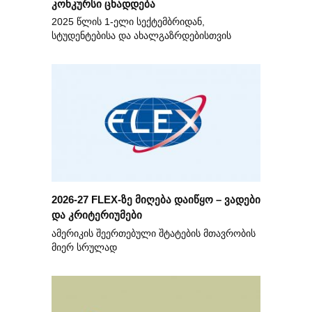
კონკურსი ცხადდება
2025 წლის 1-ელი სექტემბრიდან,
სტუდენტებისა და ახალგაზრდებისთვის
2026-27 FLEX-ზე მიღება დაიწყო – ვადები
და კრიტერიუმები
ამერიკის შეერთებული შტატების მთავრობის
მიერ სრულად