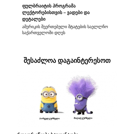
ფულბრაიტის პროგრამა
ლექტორებისთვის – ვადები და
დეტალები
ამერიკის შეერთებული შტატების საელლჩო
საქართველოში დღეს
შესაძლოა დაგაინტერესოთ