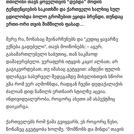
თბილისი თავს ყოველთვის “დებდა” მოდის
ტენდენციების საკითხში და ქართველი ხალხიც სულ
ცდილობდა ბოლო გროშებით ეყიდა ბრენდი, თუნდაც
ერთი-ორი თვის შიმშილის ფასად…
მერე რა, წონასაც შეინარჩუნებს და “კუდიც ყავარზე
ექნება გადებული”, თავს მოიწონებს; – აგერ,
გასამართლებელი საბუთიც, თან საკმაოდ
დამაჯერებელი. ვერაფერს იტყვის კაცი! ალბათ, არ
გაგიკვირდებათ, თუ იმასაც გეტყვით: ამდენი ფულის
ფლანგვა სასურველ შედეგამდე მისვლისთვის სწორი
გზა რომ ვერ აღმოჩნდა, რადგან ჩვენი დედაქალაქის
ძალიან დიდ ნაწილს ერთნაირ სტილზე აცვია.
ინდივიდუალურობა, როგორც ასეთი ამ ასპექტშიც
დაიკარგა.
ქართველებს რომ ჭამა გვიყვარს, ეს როგორც წესი,
წონაზეც გვეტყობა ხოლმე. “მომწონს და მინდა” თავის