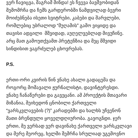
ვერ ჩავიცვა, მაგრამ მინდა! ეს ჩვევა ბავშვობიდან
შემომრჩა და ჩემს გარდერობში ნამდვილად ბევრი
მოიძებნება ისეთი სვიტრები, კაბები და შარვლები,
რომლებიც უბრალოდ “მუღამის” გამო ვიყიდე და
თავისი ადგილი მშვიდად, აუღელვებლად მივუჩინე.
არც მათ გამოუთქვამთ პრეტენზია და მეც მშვიდი
სინდისით ვაგრძელებ ცხოვრებას.
P.S.
ერთი-ორი კვირის წინ ვნახე ახალი გადაცემა და
როგორც მომავალი ჟურნალისტი, დავინტერესდი.
ვნახე ჩანაწერები და გავეცანი. ამ პროექტის მთავარი
მიზანია, შეიხედონ ცნობილი ქართველი
“ვარსკვლავების (?)” კარადებში და ხალხს უჩვენონ
მათი ბრენდული ყოველდღიურობა. გავოგნდი. ჯერ
ერთი, მე ვერსად ვერ დავინახე ქართველი ვარსკვლავი
და მერე მეორეც, ხელში შემრჩა სრულიად უგემოვნო