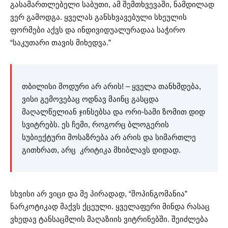
გასამართლებელი საბუთი, ამ შემთხვევაში, ნამდილად
ვერ გამოდგა. ყველას განსხვავებული სხეულის
ფორმები აქვს და ინდივიდუალურადაა საჭირო
“საკუთარი თავის მიხედვა.”
თბილისი მოდური არ არის! – ყველა თანხმდება,
ვისი გემოვებაც ოდნავ მაინც გასცდა
მაღალწელიან ჯინსებსა და ორი-სამი ზომით დიდ
სვიტრებს. ეს ჩემი, როგორც ბლოგერის
სუბიექტური მოსაზრება არ არის და სიმართლე
გითხრათ, არც კრიტიკა მხიბლავს დიდად.
სხვისი არ ვიცი და მე პირადად, “შოპინგომანია”
ნარკოტიკად მაქვს ქცეული. ყველაფერი მინდა რასაც
ვხედავ ტანსაცმლის მაღაზიის ვიტრინებში. შეიძლება