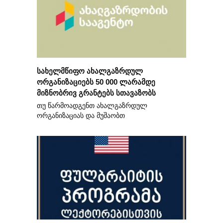
სახელმწიფო ახალგაზრდულ
ორგანიზაციებს 50 000 ლარამდე
მიზნობრივ გრანტებს სთავაზობს
თუ წარმოადგენთ ახალგაზრდულ
ორგანიზაციას და მუშაობთ