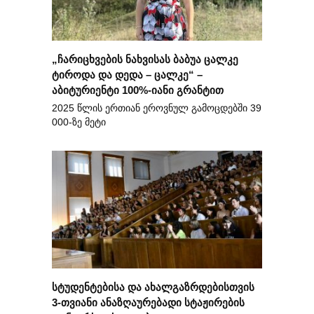
„ჩარიცხვების ნახვისას ბაბუა ცალკე
ტიროდა და დედა – ცალკე“ –
აბიტურიენტი 100%-იანი გრანტით
2025 წლის ერთიან ეროვნულ გამოცდებში 39
000-ზე მეტი
სტუდენტებისა და ახალგაზრდებისთვის
3-თვიანი ანაზღაურებადი სტაჟირების