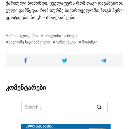
ქართული ბომონდი. ყველაფერს რომ თავი დავანებოთ,
გული დამწყდა, რომ თურმე საქართველოში: ზოგს პური
ეცოტავება, ზოგს – ბრილიანტები.
არის ბლოგერი
თბილისი
მოდა
სალომე საგინაშვილი
ტენდენცია
შოპინგი
კომენტარები
Search
for: