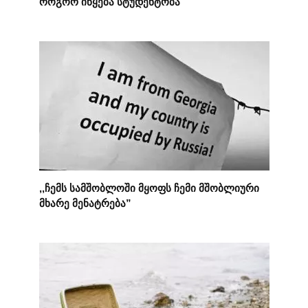
როგორ იწყება სტუდენტობა
,,ჩემს სამშობლოში მყოფს ჩემი მშობლიური
მხარე მენატრება”