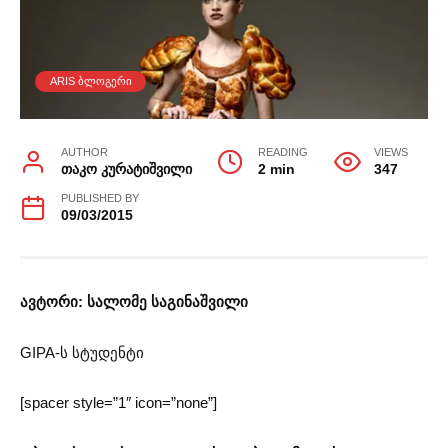
ARIS ᲑᲚᲝᲒᲔᲠᲘ
AUTHOR
READING
VIEWS
თაკო კურატიშვილი
2 min
347
PUBLISHED BY
09/03/2015
ავტორი: სალომე საგინაშვილი
GIPA-ს სტუდენტი
[spacer style=”1″ icon=”none”]