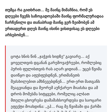
თუმცა რა გითხრათ… მე მაინც მიმაჩნია, რომ ეს
დღეები ჩვენს საზოგადოებაში მაინც ფორმალურადაა
ჩარჩენილი და თანაბრად მაინც ვერ ზეიმობენ ამ
ერთადერთ დღეს მაინც ისინი ვისთვისაც ეს დღეები
არსებობენ…
ცოტა ხნის წინ ,,ჯაჭვის ხიდზე” გავიარე… აქ
ყოველთვის დგანან გარემოვაჭრეები, რომლებიც
პურის ფულისთვის რას აღარ ყიდიან… უცებ წვიმა
დაიწყო და აფუსფუსდნენ, ერთმანეთს
შეძახილებით ამხნევებდნენ… ერთ-ერთ მათგანს
შეაგვიანდა და მეორემ აუჩქარეო მიაძახა და ამ
დროს მომესმა სიტყვები, რომელიც ალბათ
მთელი ცხოვრება დამამახსოვრდება და საოცარი
ეფექტი მოახდინა: ,,ეჰ… რაც მე წვიმაში და ქარში