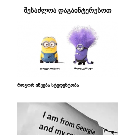
შესაძლოა დაგაინტერესოთ
როგორ იწყება სტუდენტობა