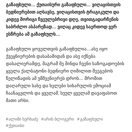
გაზაფხული… ქუთაისური გაზაფხული… ვიღაცისთვის
ბედნიერებით აღსავსე, ვიღაცისთვის ტრაგიკული და
კიდევ მორიგი ჩვეულებრივი დღე, თვითგადარჩენის
საბრძლო ასპარეზად… ვიღაც კიდევ საერთოდ ვერ
ესწრება ამ გაზაფხულს…
გაზაფხული ყოველთვის გაზაფხულია…ასე იყო
ქვეყნიერების დასაბამიდან და ასე იქნება
დასალიერამდე, მაგრამ მე მინდა ჩვენი საზოგადოების
ყველა ქალბატონი ბედნიერი ღიმილით შეეგებოს
წელიწადის ამ უმშვენიერეს დროს… შრომით
დაღარული სახე და ხელები სიხარულის ემოციამ
ჩაანაცვლოს და ყველამ, სუულ ყველამ დავაფასოთ
მათი არსი.
ალიმი ხერხაძე
არის ბლოგერი
გაზაფხული
ქუთაისი