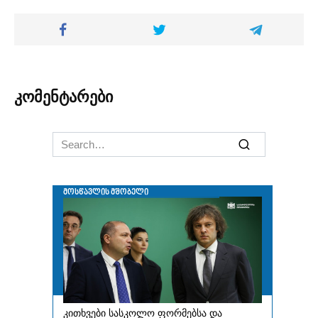
კომენტარები
Search
for: