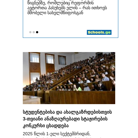
სტუდენტებისა და ახალგაზრდებისთვის
3-თვიანი ანაზღაურებადი სტაჟირების
კონკურსი ცხადდება
2025 წლის 1-ელი სექტემბრიდან,