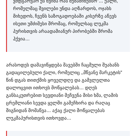
ვმდგარვარ ეს წვიმა რას შემაშინებსო”… ქალი,
რომელმაც შვილები უნდა აღზარდოს, ოჯახს
მიხედოს, ჩვენს საზოგადოებაში კისერზე აწევს
ისეთი უმძიმესი შრომაც, რომელსაც ლუკმა
პურისთვის არაადამიანურ პირობებში შრომა
ჰქვია…
არასოდეს დამავიწყდება შავებში ჩაცმული შუახანს
გადაცილებული ქალი, რომელიც ,,მწვანე მარკეტის”
წინ დგას თითქმის ყოველდღე და გამვლელთა
დალოცვით ითხოვს მოწყალებას… დღეს
განსაკუთრებით სევდიანი მეჩვენა მისი ხმა, ლამის
ცრემლიანი სევდა ყელში გამეჩხირა და რაღაც
შიგნიდან მომაწვა… აქაც ქალი მოწყალებას
ლუკმაპურისთვის ითხოვდა…