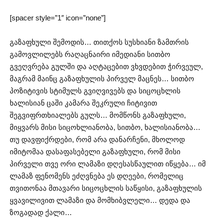
[spacer style=”1″ icon=”none”]
გაზაფხული შემოდის… თითქოს სუსხიანი ზამთრის
გამოვლილებს რაღაცნაირი იმედიანი სითბო
გვეღვრება გულში და აღტაცებით ვხვდებით ჭირვეულ,
მაგრამ მაინც გაზაფხულის პირველ მაცნეს… სითბო
პოზიტივის სტიმულს გვიღვივებს და სიცოცხლის
ხალისიან ცაში კამარა შეკრული ჩიტივით
შეგვიფრთხიალებს გულს… მომწონს გაზაფხული,
მიყვარს მისი სიცოხლიანობა, სითბო, ხალისიანობა…
თუ დავფიქრდები, რომ არა დანარჩენი, მხოლოდ
იმიტომაა დასაფასებელი გაზაფხული, რომ მისი
პირველი თვე ორი ლამაზი დღესასწაულით იწყება… იმ
ლამაზ ფენომენს ეძღვნება ეს დღეები, რომელიც
თვითონაა მთავარი სიცოცხლის საწყისი, გაზაფხულის
ყვავილივით ლამაზი და მომხიბვლელი… დედა და
ზოგადად ქალი…