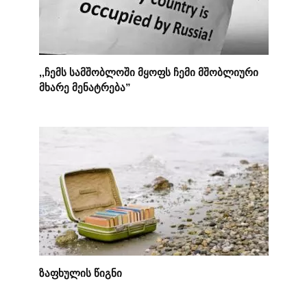
,,ჩემს სამშობლოში მყოფს ჩემი მშობლიური
მხარე მენატრება”
ზაფხულის წიგნი