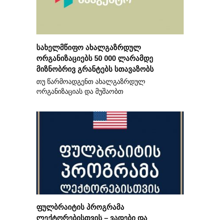
სახელმწიფო ახალგაზრდულ
ორგანიზაციებს 50 000 ლარამდე
მიზნობრივ გრანტებს სთავაზობს
თუ წარმოადგენთ ახალგაზრდულ
ორგანიზაციას და მუშაობთ
ფულბრაიტის პროგრამა
ლექტორებისთვის – ვადები და