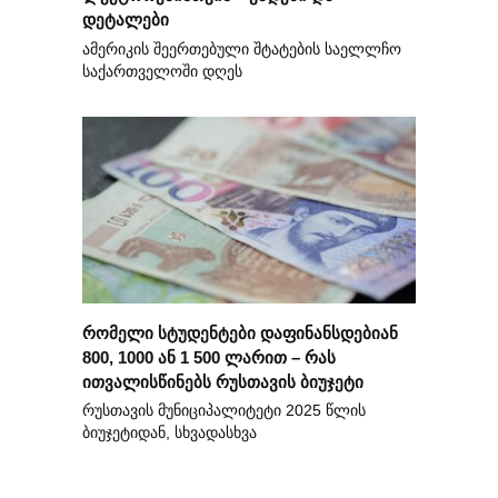
დეტალები
ამერიკის შეერთებული შტატების საელლჩო
საქართველოში დღეს
რომელი სტუდენტები დაფინანსდებიან
800, 1000 ან 1 500 ლარით – რას
ითვალისწინებს რუსთავის ბიუჯეტი
რუსთავის მუნიციპალიტეტი 2025 წლის
ბიუჯეტიდან, სხვადასხვა