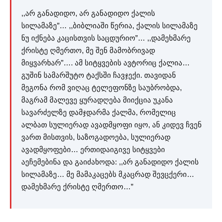
,,არ განადიდო, არ განადიდო ქალის
სილამაზე”… ,,ბიბლიაში წერია, ქალის სილამაზე
ნუ იქნება კაცისთვის საცდურიო”… ,,დამეხმარე
ქრისტე ღმერთო, მე შენ მამობრივად
მიყვარხარ”…. ამ სიტყვების ავტორიც ქალია…
გუშინ სამარშუტო ტაქსში ჩავჯექი. თავიდან
მეგონა რომ ვიღაც ტელეფონზე საუბრობდა,
მაგრამ მალევე ყურადღება მიიქცია უკანა
სავარძელზე დამჯდარმა ქალმა, რომელიც
ალბათ სულიერად ავადმყოფი იყო, ან კიდევ ჩვენ
ვართ მისთვის, საზოგადოება, სულიერად
ავადმყოფები… ერთიდაიგივე სიტყვები
აეჩემებინა და გაიძახოდა: ,,არ განადიდო ქალის
სილამაზე… მე მამაკაცებს მკაცრად შევცქერი…
დამეხმარე ქრისტე ღმერთო…”