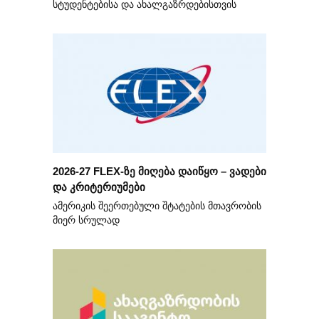
სტუდენტებისა და ახალგაზრდებისთვის
2026-27 FLEX-ზე მიღება დაიწყო – ვადები
და კრიტერიუმები
ამერიკის შეერთებული შტატების მთავრობის
მიერ სრულად