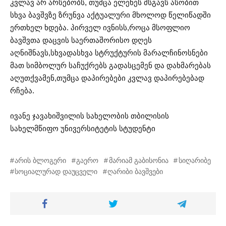
კვლავ არ არსებობს, თუმცა ელენეს მსგავს ასობით
სხვა ბავშვზე ზრუნვა აქტუალური მხოლოდ წელიწადში
ერთხელ ხდება. პირველ ივნისს,როცა მსოფლიო
ბავშვთა დაცვის საერთაშორისო დღეს
აღნიშნავს,სხვადასხვა სტრუქტურის მარალჩინოსნები
მათ სიმბოლურ საჩუქრებს გადასცემენ და დახმარებას
აღუთქვამენ,თუმცა დაპირებები კვლავ დაპირებებად
რჩება.
ივანე ჯავახიშვილის სახელობის თბილისის
სახელმწიფო უნივერსიტეტის სტუდენტი
არის ბლოგერი
გაერო
მარიამ გაბისონია
სიღარიბე
სოციალურად დაუცველი
ღარიბი ბავშვები