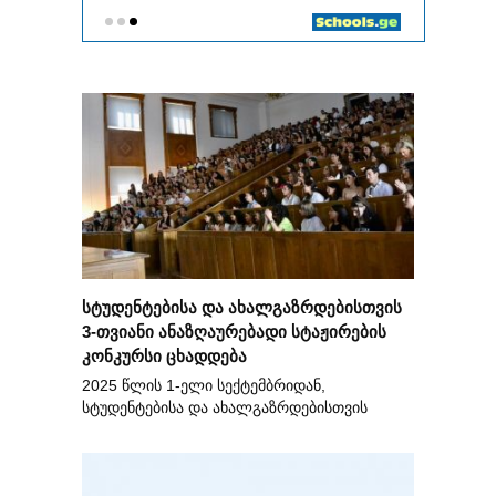
სტუდენტებისა და ახალგაზრდებისთვის
3-თვიანი ანაზღაურებადი სტაჟირების
კონკურსი ცხადდება
2025 წლის 1-ელი სექტემბრიდან,
სტუდენტებისა და ახალგაზრდებისთვის