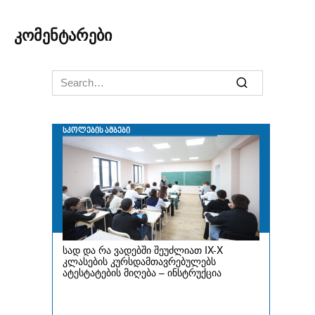
კომენტარები
Search
for: