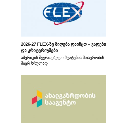
2026-27 FLEX-ზე მიღება დაიწყო – ვადები
და კრიტერიუმები
ამერიკის შეერთებული შტატების მთავრობის
მიერ სრულად