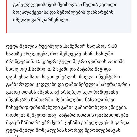
გამვლელებისთვის მეთხოვა. 5 წელია კეთილი
მოქალაქეებისა და მეზობლების დახმარების
იმედად ვარ დარჩენილი.
დედა-შვილის რუტინული „სამუშაო“ საღამოს 9-10
საათზე სრულდება, რის შემდეგაც ისინი სახლში
ბრუნდებიან. 15 კვადრატული მეტრი ფართის ოთახში
მხოლოდ 1 საწოლი, 2 სკამი და პატარა მაგიდა
დგას.ესაა მათი საცხოვრებლის მთელი ინვენტარი.
გაბზარულია კედლები და დაზიანებულია სახურავი,რის
გამოც ოთახს აწვიმს. აქ არსებულ სულ რამდენიმე
ინვენტარს ზამთარში მეზობლების ნაწყალობევი
ნახევრად დაზიანებული გაზის გამათბობელი ემატება,
რომლის მეშვეობითაც პატარა ოთახის დიასახლისები
მკაცრ ზამთარს ებრძვიან. ქუჩაში გამვლელების გარდა
დედა-შვილი მოწყალებას სწორედ მეზობლებისგან