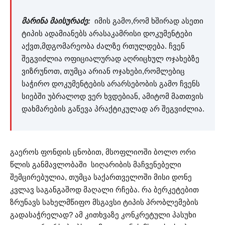
მარინა მაისურაძე:
იმის გამო,რომ ხშირად ასეთი
ტიპის ადამიანებს არასაკამრისი დოკუმენტები
აქვთ,მდგომარეობა ძალზე რთულდება. ჩვენ
შეგვიძლია ოფიციალურად აღრიცხულ ოჯახებზე
ვიზრუნოთ, თუმცა არიან ოჯახები,რომლებიც
საჭირო დოკუმენტების არარსებობის გამო ჩვენს
სიებში უბრალოდ ვერ ხვდებიან, ამიტომ მათთვის
დახმარების გაწევა პრაქტიკულად არ შეგვიძლია.
გაეროს ფონდის ცნობით, მსოფლიოში ბოლო ორი
წლის განმავლობაში სიღარიბის მაჩვენებელი
შემცირებულია, თუმცა საქართველოში მისი დონე
კვლავ საგანგაშოდ მაღალი რჩება. რა ბერკეტებით
ზრუნავს სახელმწიფო მსგავსი ტიპის პრობლემების
გადასაჭრელად? ამ კითხვაზე კონკრეტული პასუხი