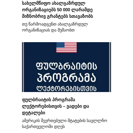
სახელმწიფო ახალგაზრდულ
ორგანიზაციებს 50 000 ლარამდე
მიზნობრივ გრანტებს სთავაზობს
თუ წარმოადგენთ ახალგაზრდულ
ორგანიზაციას და მუშაობთ
ფულბრაიტის პროგრამა
ლექტორებისთვის – ვადები და
დეტალები
ამერიკის შეერთებული შტატების საელლჩო
საქართველოში დღეს