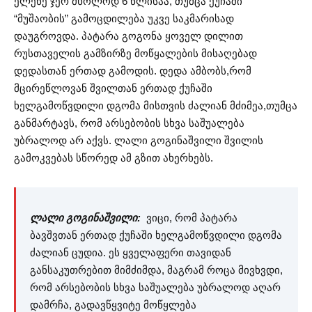
ელენე ჯერ მხოლოდ 6 წლისაა, თუმცა ქუჩაში
“მუშაობის” გამოცდილება უკვე საკმარისად
დაუგროვდა. პატარა გოგონა ყოველ დილით
რუსთაველის გამზირზე მოწყალების მისაღებად
დედასთან ერთად გამოდის. დედა ამბობს,რომ
მცირეწლოვან შვილთან ერთად ქუჩაში
ხელგამოწვდილი დგომა მისთვის ძალიან მძიმეა,თუმცა
განმარტავს, რომ არსებობის სხვა საშუალება
უბრალოდ არ აქვს. ლალი გოგინაშვილი შვილის
გამოკვებას სწორედ ამ გზით ახერხებს.
ლალი გოგინაშვილი:
ვიცი, რომ პატარა
ბავშვთან ერთად ქუჩაში ხელგამოწვდილი დგომა
ძალიან ცუდია. ეს ყველაფერი თავიდან
განსაკუთრებით მიმძიმდა, მაგრამ როცა მივხვდი,
რომ არსებობის სხვა საშუალება უბრალოდ აღარ
დამრჩა, გადავწყვიტე მოწყლება