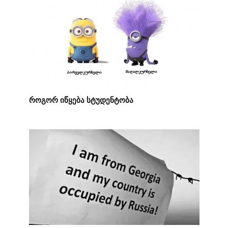
როგორ იწყება სტუდენტობა