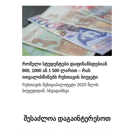
რომელი სტუდენტები დაფინანსდებიან
800, 1000 ან 1 500 ლარით – რას
ითვალისწინებს რუსთავის ბიუჯეტი
რუსთავის მუნიციპალიტეტი 2025 წლის
ბიუჯეტიდან, სხვადასხვა
შესაძლოა დაგაინტერესოთ