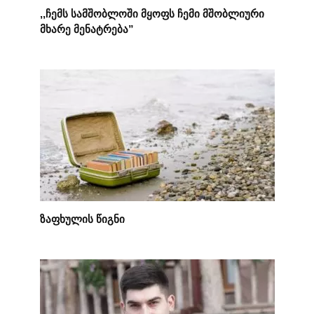
,,ჩემს სამშობლოში მყოფს ჩემი მშობლიური
მხარე მენატრება”
ზაფხულის წიგნი