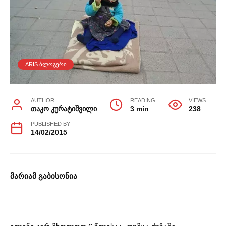
ARIS ᲑᲚᲝᲒᲔᲠᲘ
AUTHOR
READING
VIEWS
თაკო კურატიშვილი
3 min
238
PUBLISHED BY
14/02/2015
მარიამ გაბისონია