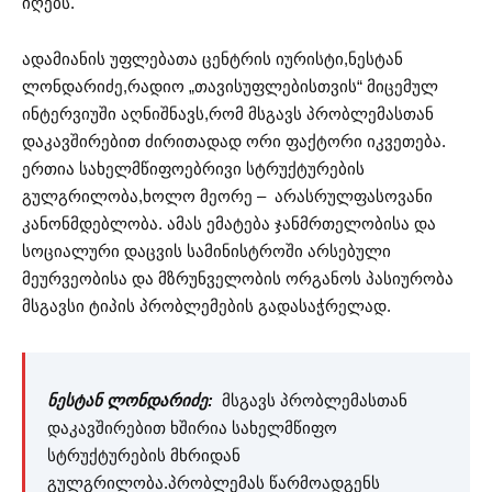
იღებს.
ადამიანის უფლებათა ცენტრის იურისტი,ნესტან
ლონდარიძე,რადიო „თავისუფლებისთვის“ მიცემულ
ინტერვიუში აღნიშნავს,რომ მსგავს პრობლემასთან
დაკავშირებით ძირითადად ორი ფაქტორი იკვეთება.
ერთია სახელმწიფოებრივი სტრუქტურების
გულგრილობა,ხოლო მეორე – არასრულფასოვანი
კანონმდებლობა. ამას ემატება ჯანმრთელობისა და
სოციალური დაცვის სამინისტროში არსებული
მეურვეობისა და მზრუნველობის ორგანოს პასიურობა
მსგავსი ტიპის პრობლემების გადასაჭრელად.
ნესტან ლონდარიძე:
მსგავს პრობლემასთან
დაკავშირებით ხშირია სახელმწიფო
სტრუქტურების მხრიდან
გულგრილობა.პრობლემას წარმოადგენს