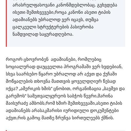
არასრულფასოვანი კანონმდებლობაც. გვხვდება
ისეთი შემთხვევები,როცა კანონი ასეთი ტიპის
ადამიანებს უბრალოდ ვერ იცავს, თუმცა
ცალკეული სტრუქტურების პასიურობა
ნამდვილად საყურადღებოა.
როგორ ცხოვრობენ ადამიანები, რომლებიც
სოციალურად დაუცველთა პროგრამაში ვერ ხვდებიან,
სხვა საარსებო წყარო უბრალოდ არ აქვთ და ქუჩაში
მოწყალების თხოვნა მათთვის ყოველდღიურ წესად
იქცა? „ამერიკის ხმის“ ცნობით, ორგანიზაცია „ბავშვი და
გარემოს“ სამეთვალყურეოს საბჭოს წევრი,მარინა
მაისურაძე ამბობს,რომ ხშირ შემთხვევაში,ასეთი ტიპის
ადამიანებს არასაკმარისი იურიდიული დოკუმენტები
აქვთ,რის გამოც მათზე ზრუნვა სირთულეებს ქმნის.