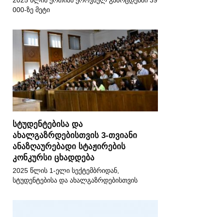
2025 წლის ერთიან ეროვნულ გამოცდებში 39
000-ზე მეტი
სტუდენტებისა და
ახალგაზრდებისთვის 3-თვიანი
ანაზღაურებადი სტაჟირების
კონკურსი ცხადდება
2025 წლის 1-ელი სექტემბრიდან,
სტუდენტებისა და ახალგაზრდებისთვის