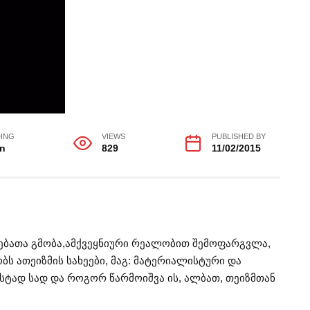
ING
VIEWS
PUBLISHED BY
in
829
11/02/2015
თაებათა გმობა,ამქვეყნიური რეალობით შემოფარგვლა,
ბს ათეიზმის სახეები, მაგ: მატერიალისტური და
უსტად სად და როგორ წარმოიშვა ის, ალბათ, თეიზმთან