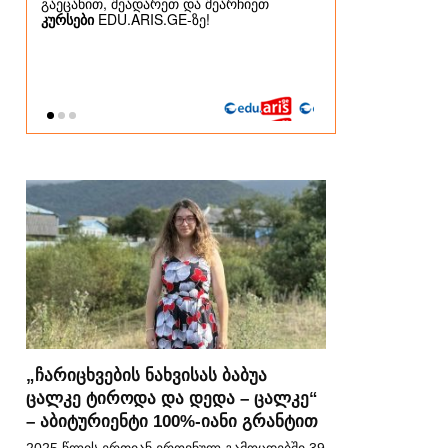
„ჩარიცხვების ნახვისას ბაბუა
ცალკე ტიროდა და დედა – ცალკე“
– აბიტურიენტი 100%-იანი გრანტით