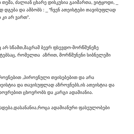
 თემა, ძალიან ცხარე დისკუსია გაიმართა, ვიტყოდი, _
დგება და ამბობს : _ “ჩვენ ათეისტები თავისუფლად
 კი არ ვართ”.
ც არ სწამთ,მაგრამ ბევრ ფსევდო-მორწმუნეზე
ტებსაც, რომელთა აზრით, მორწმუნენი სიბნელეში
როვნებით ,პიროვნული თვისებებით და არა
ეისტია და თავისუფლად აზროვნებს,ის ათეისტია და
ხოვრებით ცხოვრობს და კარგი ადამიანია.
სდება,დასანანია,როცა ადამიანური ფასეულობები