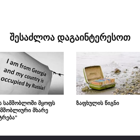
შესაძლოა დაგაინტერესოთ
მს სამშობლოში მყოფს
ზაფხულის წიგნი
 მშობლიური მხარე
ტრება”