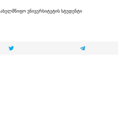
სახელმწიფო უნივერსიტეტის სტუდენტი