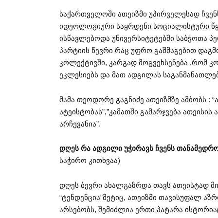
საქართველოში ათეიზმი უპირველესად ჩვენს
იდეოლოგიური საყრდენი სოციალისტური წყობ
ისწავლებოდა უნივერსიტეტებში საბჭოთა პე
პარტიის წევრი რაც უფრო გაშმაგებით დაგ
კოლექტივში, კარგად მოგვეხსენება ,რომ კ
ეკლესიებს და მათ ადგილას საგანმანათლებ
მამა თეოდორე გაგნიძე ათეიზმზე ამბობს : 
ატეისტობას”,”კამათში გამარჯვება ათეისის 
არჩევანია”.
დღეს რა ადგილი უჭირავს ჩვენს თანამედრო
საჭირო კითხვაა)
დღეს ბევრი ახალგაზრდა თავს ათეისტად მი
“ტენდენცია”მეტიც, ათეიზმი თავისუფალ აზრ
არსებობს, შემიძლია ერთი პატარა ისტორია