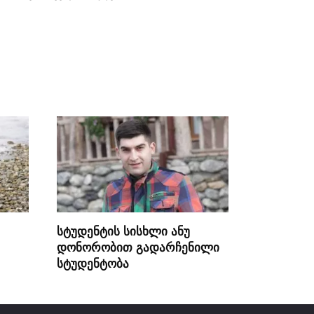
სტუდენტის სისხლი ანუ
დონორობით გადარჩენილი
სტუდენტობა