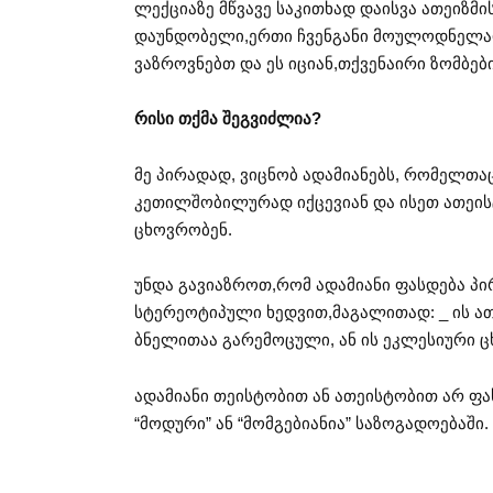
ლექციაზე მწვავე საკითხად დაისვა ათეიზმის
დაუნდობელი,ერთი ჩვენგანი მოულოდნელად 
ვაზროვნებთ და ეს იციან,თქვენაირი ზომბები
რისი თქმა შეგვიძლია?
მე პირადად, ვიცნობ ადამიანებს, რომელთა
კეთილშობილურად იქცევიან და ისეთ ათეის
ცხოვრობენ.
უნდა გავიაზროთ,რომ ადამიანი ფასდება პი
სტერეოტიპული ხედვით,მაგალითად: _ ის ათ
ბნელითაა გარემოცული, ან ის ეკლესიური ც
ადამიანი თეისტობით ან ათეისტობით არ ფა
“მოდური” ან “მომგებიანია” საზოგადოებაში.