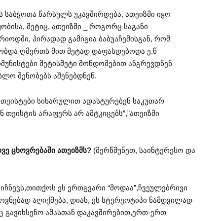
 საბჭოთა წარსულს უკავშირდება, ათეიზმი იყო
ისა, მეტიც, ათეიზმი _ როგორც საგანი
რიოდში, პირადად გამიგია ბაბუაჩემისგან, რომ
მობდა ღმერთს მით მეტად დაფასდებოდა ე.წ
ომუნისტები მეტისმეტი მონდომებით ანგრევდნენ
ლო შენობებს აშენებდნენ.
“ათეისტები სიხარულით ადასტურებენ საკუთარ
ან თეისტის არაფერს არ ამტკიცებს”,”ათეიზმი
ვე ცხოვრებაში ათეიზმს?
(მერწმუნეთ, საინტერესო და
იჩნევს,თითქოს ეს ერთგვარი “მოდაა”,ჩვეულებრივი
ოვნებად აღიქმება, დიახ, ეს სტერეოტიპი ნამდვილად
ც გავიხსენო ამასთან დაკავშირებით,ერთ-ერთ