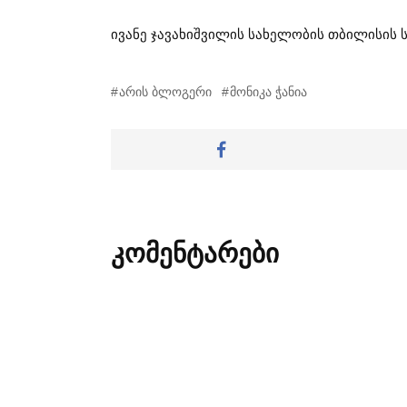
ივანე ჯავახიშვილის სახელობის თბილისის 
არის ბლოგერი
მონიკა ჭანია
კომენტარები