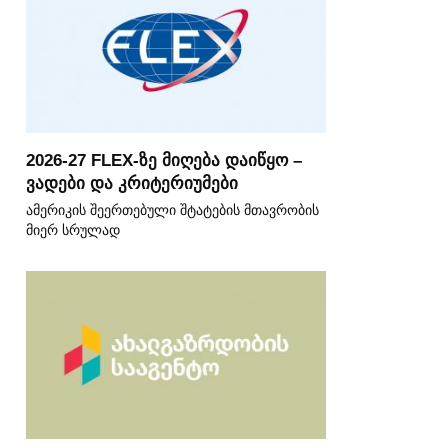
2026-27 FLEX-ზე მიღება დაიწყო –
ვადები და კრიტერიუმები
ამერიკის შეერთებული შტატების მთავრობის
მიერ სრულად