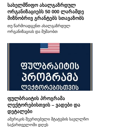
სახელმწიფო ახალგაზრდულ
ორგანიზაციებს 50 000 ლარამდე
მიზნობრივ გრანტებს სთავაზობს
თუ წარმოადგენთ ახალგაზრდულ
ორგანიზაციას და მუშაობთ
ფულბრაიტის პროგრამა
ლექტორებისთვის – ვადები და
დეტალები
ამერიკის შეერთებული შტატების საელლჩო
საქართველოში დღეს