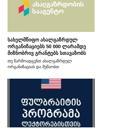
სახელმწიფო ახალგაზრდულ
ორგანიზაციებს 50 000 ლარამდე
მიზნობრივ გრანტებს სთავაზობს
თუ წარმოადგენთ ახალგაზრდულ
ორგანიზაციას და მუშაობთ