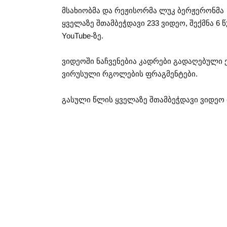
მსახიობმა და რეჟისორმა ლუკ ბერჟერონმა (
ყველაზე შთამბეჭდავი 233 ვიდეო, შექმნა 6
YouTube-ზე.
ვიდეოში ნაჩვენებია კადრები გადაღებული 
ვირუსული რგოლების ფრაგმენტები.
გასული წლის ყველაზე შთამბეჭდავი ვიდეო