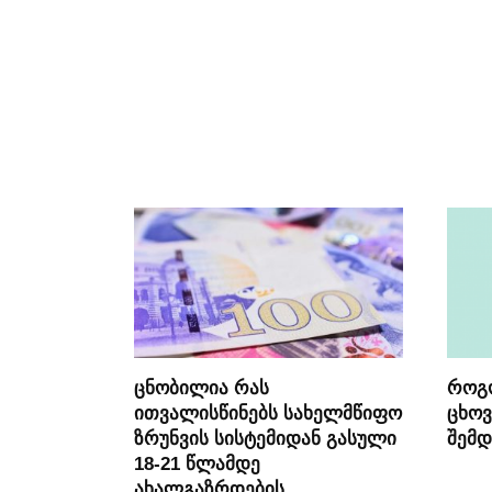
ცნობილია რას
როგ
ითვალისწინებს სახელმწიფო
ცხოვ
ზრუნვის სისტემიდან გასული
შემდ
18-21 წლამდე
ახალგაზრდების