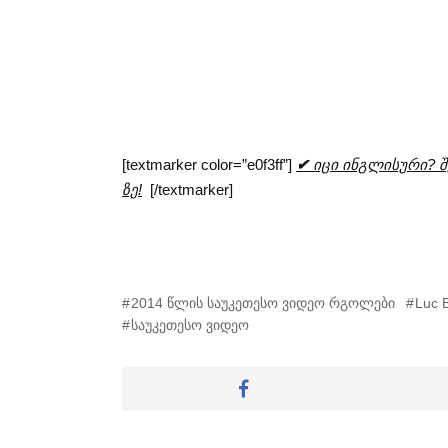
[textmarker color=”e0f3ff”]
✔
იცი ინგლისური? შე
ზე!
[/textmarker]
2014 წლის საუკეთესო ვიდეო რგოლები
Luc 
საუკეთესო ვიდეო