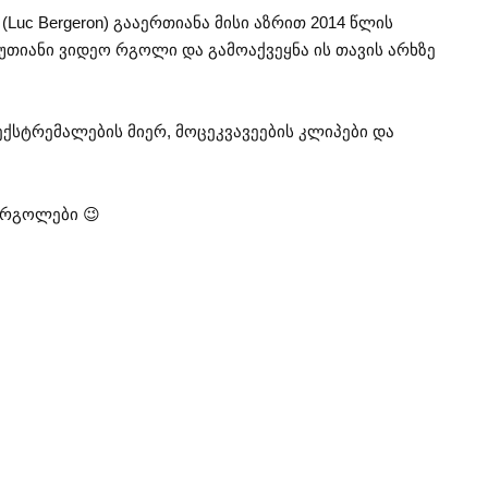
Luc Bergeron) გააერთიანა მისი აზრით 2014 წლის
 წუთიანი ვიდეო რგოლი და გამოაქვეყნა ის თავის არხზე
ექსტრემალების მიერ, მოცეკვავეების კლიპები და
 რგოლები 😉