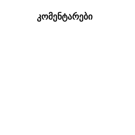
კომენტარები