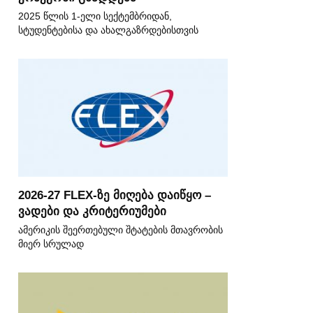
2025 წლის 1-ელი სექტემბრიდან,
სტუდენტებისა და ახალგაზრდებისთვის
2026-27 FLEX-ზე მიღება დაიწყო –
ვადები და კრიტერიუმები
ამერიკის შეერთებული შტატების მთავრობის
მიერ სრულად