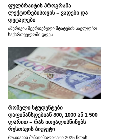
ფულბრაიტის პროგრამა
ლექტორებისთვის – ვადები და
დეტალები
ამერიკის შეერთებული შტატების საელლჩო
საქართველოში დღეს
რომელი სტუდენტები
დაფინანსდებიან 800, 1000 ან 1 500
ლარით – რას ითვალისწინებს
რუსთავის ბიუჯეტი
რუსთავის მუნიციპალიტეტი 2025 წლის