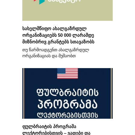
სახელმწიფო ახალგაზრდულ
ორგანიზაციებს 50 000 ლარამდე
მიზნობრივ გრანტებს სთავაზობს
თუ წარმოადგენთ ახალგაზრდულ
ორგანიზაციას და მუშაობთ
ფულბრაიტის პროგრამა
ლექტორებისთვის – ვადები და