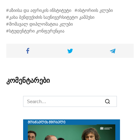
აზიისა და აფრიკის ინსტიტუტი
ისტორიის კლუბი
კახა ბენდუქიძის საუნივერსიტეტო კამპუსი
მომავალ დიპლომატთა კლუბი
სტუდენტური კონფერენცია
კომენტარები
Search
for: