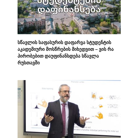
სწავლის საფასურის დაფარვა სტუდენტის
აკადემიური მოსწრების მიხედვით – ვის რა
პირობებით დაუფინანსდება სწავლა
რუსთავში