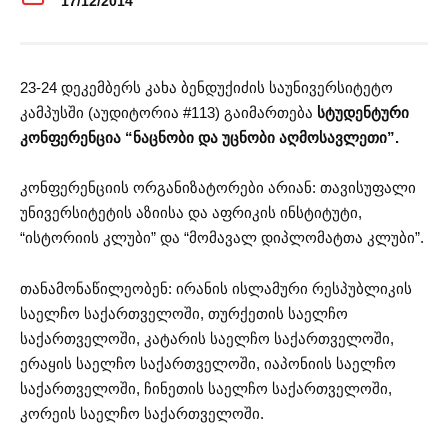
17/12/2014
23-24 დეკემბერს კახა ბენდუქიძის საუნივერსიტეტო
კამპუსში (აუდიტორია #113) გაიმართება
სტუდენტური
კონფერენცია “ნაცნობი და უცნობი აღმოსავლეთი”.
კონფერენციის ორგანიზატორები არიან: თავისუფალი
უნივერსიტეტის აზიისა და აფრიკის ინსტიტუტი,
“ისტორიის კლუბი” და “მომავალ დიპლომატთა კლუბი”.
თანამონაწილეობენ: ირანის ისლამური რესპუბლიკის
საელჩო საქართველოში, თურქეთის საელჩო
საქართველოში, კატარის საელჩო საქართველოში,
ერაყის საელჩო საქართველოში, იაპონიის საელჩო
საქართველოში, ჩინეთის საელჩო საქართველოში,
კორეის საელჩო საქართველოში.