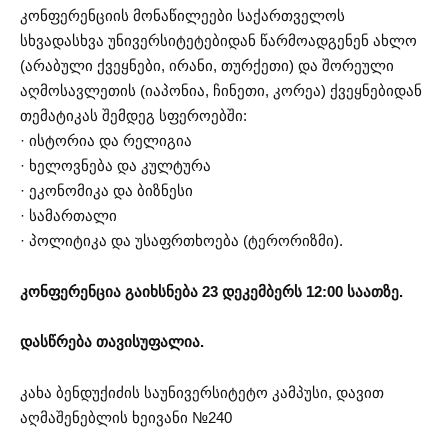
კონფერენციის მონაწილეები საქართველოს
სხვადასხვა უნივერსიტეტებიდან წარმოადგენენ ახლო
(არაბული ქვეყნები, ირანი, თურქეთი) და შორეული
აღმოსავლეთის (იაპონია, ჩინეთი, კორეა) ქვეყნებიდან
თემატიკას შემდეგ სფეროებში:
· ისტორია და რელიგია
· ხელოვნება და კულტურა
· ეკონომიკა და ბიზნესი
· სამართალი
· პოლიტიკა და უსაფრთხოება (ტერორიზმი).
კონფერენცია გაიხსნება 23 დეკემბერს 12:00 საათზე.
დასწრება თავისუფალია.
კახა ბენდუქიძის საუნივერსიტეტო კამპუსი, დავით
აღმაშენებლის ხეივანი №240