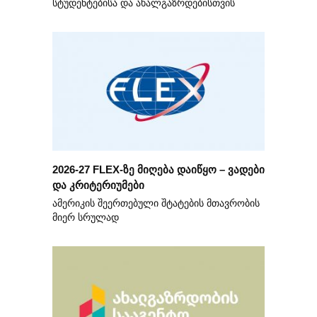
სტუდენტებისა და ახალგაზრდებისთვის
2026-27 FLEX-ზე მიღება დაიწყო – ვადები
და კრიტერიუმები
ამერიკის შეერთებული შტატების მთავრობის
მიერ სრულად