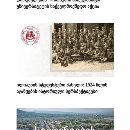
უნივერსიტეტის საქველმოქმედო აქცია
ილიაუნის სტუდენტური პანელი: 1924 წლის
აჯანყების ისტორიული პერსპექტივები