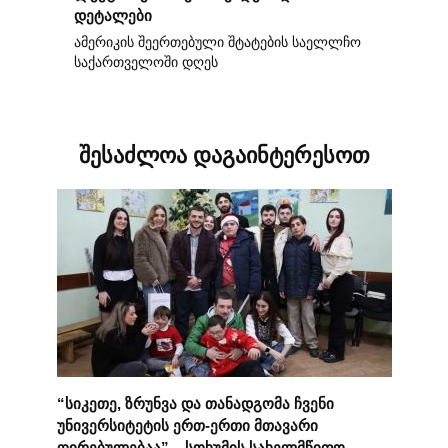
დეტალები
ამერიკის შეერთებული შტატების საელლჩო
საქართველოში დღეს
შესაძლოა დაგაინტერესოთ
“სიკეთე, ზრუნვა და თანადგომა ჩვენი
უნივერსიტეტის ერთ-ერთი მთავარი
ღირებულებაა” – სოხუმის სახელმწიფო