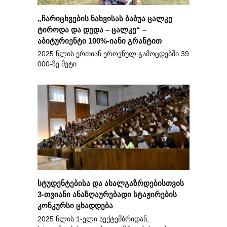
„ჩარიცხვების ნახვისას ბაბუა ცალკე
ტიროდა და დედა – ცალკე“ –
აბიტურიენტი 100%-იანი გრანტით
2025 წლის ერთიან ეროვნულ გამოცდებში 39
000-ზე მეტი
სტუდენტებისა და ახალგაზრდებისთვის
3-თვიანი ანაზღაურებადი სტაჟირების
კონკურსი ცხადდება
2025 წლის 1-ელი სექტემბრიდან,