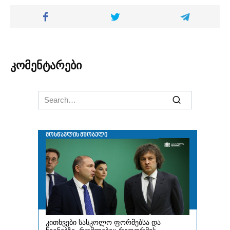
კომენტარები
Search
for: