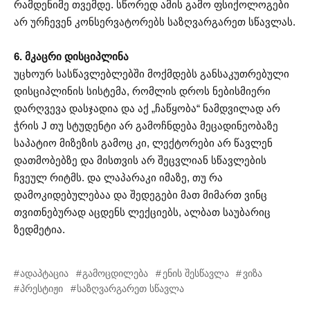
რამდენიმე თვემდე. სწორედ ამის გამო ფსიქოლოგები
არ ურჩევენ კონსერვატორებს საზღვარგარეთ სწავლას.
6. მკაცრი დისციპლინა
უცხოურ სასწავლებლებში მოქმდებს განსაკუთრებული
დისციპლინის სისტემა, რომლის დროს ნებისმიერი
დარღვევა დასჯადია და აქ „ჩაწყობა“ ნამდვილად არ
ჭრის J თუ სტუდენტი არ გამოჩნდება მეცადინეობაზე
საპატიო მიზეზის გამოც კი, ლექტორები არ წავლენ
დათმობებზე და მისთვის არ შეცვლიან სწავლების
ჩვეულ რიტმს. და ლაპარაკი იმაზე, თუ რა
დამოკიდებულებაა და შედეგები მათ მიმართ ვინც
თვითნებურად აცდენს ლექციებს, ალბათ საუბარიც
ზედმეტია.
ადაპტაცია
გამოცდილება
ენის შესწავლა
ვიზა
პრესტიჟი
საზღვარგარეთ სწავლა