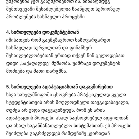
უმჯობესია ჯერ გააუმჯობესოთ ის. წინააღმდეგ
შემთხვევაში შესაძლებელია წააწყდეთ სერიოზულ
პრობლემებს სასწავლო პროცესში.
4. სირთულეები დოკუმენტებთან
იმისათვის რომ გაემგზავროთ საზღვარგარეთ
სასწავლად სურვილთან და ფინანსურ
შესაძლებლობებთან ერთად თქვენ წინ გელოდებათ
დიდი „საქაღალდე“ მუშაობა. უამრავი დოკუმენტის
მოძიება და მათი თარგმნა.
5. სირთულეები ადაპტაციასთან დაკავშირებით
სხვა სახელმწიფოში ცხოვრება პრაქტიკულად ყველა
სტუდენტისთვის არის მოულოდნელი თავგადასავალი,
თუმცა არ უნდა დაგვავიწყდეს, რომ ეს არის
ადაპტაციის პროცესი ახალ საცხოვრებელ ადგილთან
და ახალ საგანმანათლებლო სისტემასთან. ეს პროცესი
შეიძლება გაგრძელდეს რამდენიმე კვირიდან