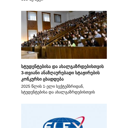
სტუდენტებისა და ახალგაზრდებისთვის
3-თვიანი ანაზღაურებადი სტაჟირების
კონკურსი ცხადდება
2025 წლის 1-ელი სექტემბრიდან,
სტუდენტებისა და ახალგაზრდებისთვის