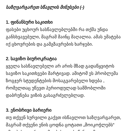
საზღვარგარეთ სწავლის მინუსები (-)
1. ფინანსური საკითხი
ფასები უცხოურ სასწავლებლებში რა თქმა უნდა
განსხვავებული, მაგრამ მაინც მაღალია. ამას ემატება
იქ ცხოვრების და გამგზავრების ხარჯები.
2. სავიზო ბიუროკრატია
ყველა სასწავლებელი არ არის მზად გადაწყვიტოს
სავიზო საკითხვები მარტივად. ამიტომ ეს პრობლემა
ზოგჯერ სტუდენტების მოსაგვარებელი ხდება ,
რომელთაც უწევთ პერიოდულად სამშობლოში
დაბრუნება ვიზის გასაგრძელებლად.
3. ენობრივი ბარიერი
თუ თქვენ სურვილი გაქვთ ისწავლოთ საზღვარგარეთ,
მაგრამ თქვენი ენის ცოდნა ცოტათი „მოიკოჭლებს“