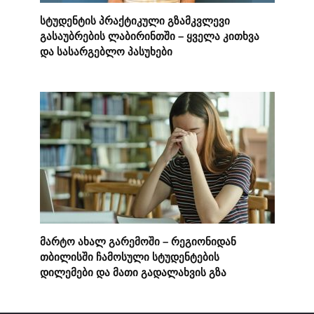
სტუდენტის პრაქტიკული გზამკვლევი
გასაუბრების ლაბირინთში – ყველა კითხვა
და სასარგებლო პასუხები
მარტო ახალ გარემოში – რეგიონიდან
თბილისში ჩამოსული სტუდენტების
დილემები და მათი გადალახვის გზა