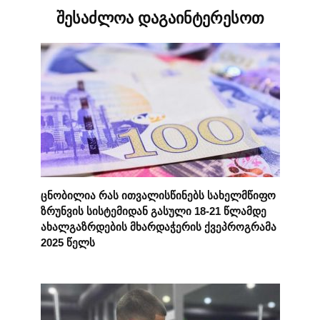
შესაძლოა დაგაინტერესოთ
ცნობილია რას ითვალისწინებს სახელმწიფო
ზრუნვის სისტემიდან გასული 18-21 წლამდე
ახალგაზრდების მხარდაჭერის ქვეპროგრამა
2025 წელს