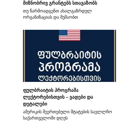
მიზნობრივ გრანტებს სთავაზობს
თუ წარმოადგენთ ახალგაზრდულ
ორგანიზაციას და მუშაობთ
ფულბრაიტის პროგრამა
ლექტორებისთვის – ვადები და
დეტალები
ამერიკის შეერთებული შტატების საელლჩო
საქართველოში დღეს