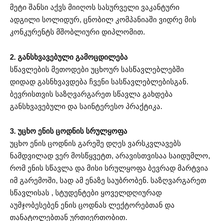
მეტი შანსი აქვს მიიღოს სასურველი ვაკანტური
ადგილი სოლიდურ, ცნობილ კომპანიაში ვიდრე მის
კონკურენტს მშობლიური დიპლომით.
2. განსხვავებული გამოცდილება
სწავლების მეთოდები უცხოურ სასწავლებლებში
დიდად გასნხვავდება ჩვენი სასწავლებლებისგან.
ბევრისთვის საზღვარგარეთ სწავლა გახდება
განსხვავებული და საინტერესო პრაქტიკა.
3. უცხო ენის ცოდნის სრულყოფა
უცხო ენის ცოდნის გარეშე დღეს ვარსკვლავებს
ნამდვილად ვერ მოსწყვეტთ, არავისთვისაა საიდუმლო,
რომ ენის სწავლა და მისი სრულყოფა ბევრად მარტვია
იმ გარემოში, სად ამ ენაზე საუბრობენ. საზღვარგარეთ
სწავლისას , სტუდენტები ყოველდღიურად
აუმჯობესებენ ენის ცოდნას ლექტორებთან და
თანატოლებთან ურთიერთობით.