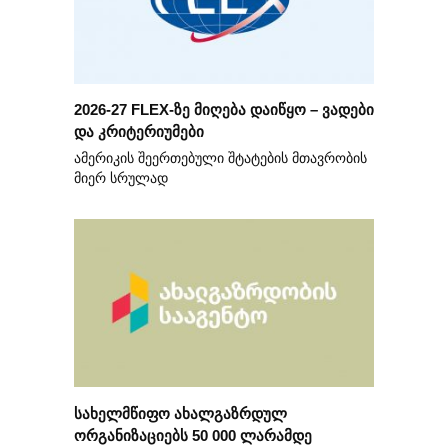
2026-27 FLEX-ზე მიღება დაიწყო – ვადები
და კრიტერიუმები
ამერიკის შეერთებული შტატების მთავრობის
მიერ სრულად
სახელმწიფო ახალგაზრდულ
ორგანიზაციებს 50 000 ლარამდე