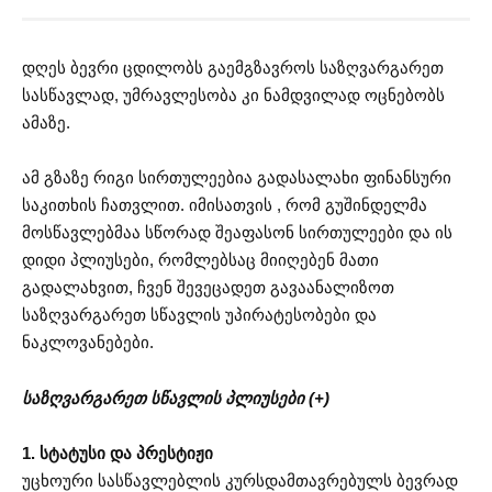
დღეს ბევრი ცდილობს გაემგზავროს საზღვარგარეთ
სასწავლად, უმრავლესობა კი ნამდვილად ოცნებობს
ამაზე.
ამ გზაზე რიგი სირთულეებია გადასალახი ფინანსური
საკითხის ჩათვლით. იმისათვის , რომ გუშინდელმა
მოსწავლებმაა სწორად შეაფასონ სირთულეები და ის
დიდი პლიუსები, რომლებსაც მიიღებენ მათი
გადალახვით, ჩვენ შევეცადეთ გავაანალიზოთ
საზღვარგარეთ სწავლის უპირატესობები და
ნაკლოვანებები.
საზღვარგარეთ სწავლის პლიუსები (+)
1. სტატუსი და პრესტიჟი
უცხოური სასწავლებლის კურსდამთავრებულს ბევრად