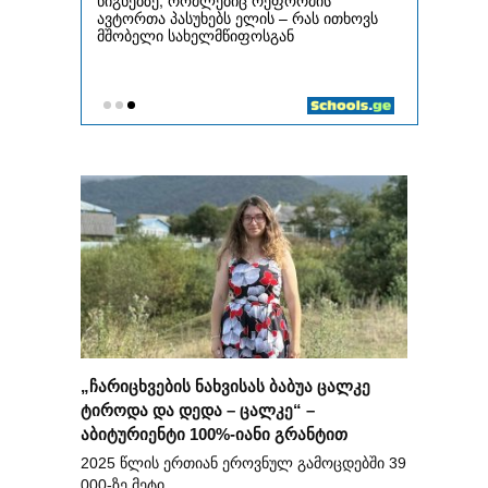
„ჩარიცხვების ნახვისას ბაბუა ცალკე
ტიროდა და დედა – ცალკე“ –
აბიტურიენტი 100%-იანი გრანტით
2025 წლის ერთიან ეროვნულ გამოცდებში 39
000-ზე მეტი