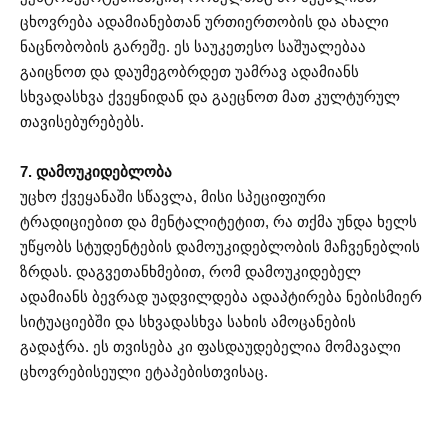
ცხოვრება ადამიანებთან ურთიერთობის და ახალი
ნაცნობობის გარეშე. ეს საუკეთესო საშუალებაა
გაიცნოთ და დაუმეგობრდეთ უამრავ ადამიანს
სხვადასხვა ქვეყნიდან და გაეცნოთ მათ კულტურულ
თავისებურებებს.
7. დამოუკიდებლობა
უცხო ქვეყანაში სწავლა, მისი სპეციფიური
ტრადიციებით და მენტალიტეტით, რა თქმა უნდა ხელს
უწყობს სტუდენტების დამოუკიდებლობის მაჩვენებლის
ზრდას. დაგვეთანხმებით, რომ დამოუკიდებელ
ადამიანს ბევრად უადვილდება ადაპტირება ნებისმიერ
სიტუაციებში და სხვადასხვა სახის ამოცანების
გადაჭრა. ეს თვისება კი ფასდაუდებელია მომავალი
ცხოვრებისეული ეტაპებისთვისაც.