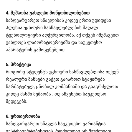
4. მუშაობა უახლესი მოწყობილობებით
საზღვარგარეთ სწავლისას კიდევ ერთი უდიდესი
პლუსია უცხოური სასწავლებლების მაღალ
ტექნოლოგიური აღჭურვილობა. აქ თქვენ იმუშავებთ
უახლოეს ლაბორატოერიებში და საუკეთესო
აპარატურის გამოყენებეით.
5. პრაქტიკა
როგორც სტუდენტს უცხოური სასწავლებლისა თქვენ
რეალური შანსები გაქვთ გაიაროთ სტაჟირება
წარმატებულ, ცნობილ კომპანიაში და გააგრძელოთ
კიდეც მასში მუშაობა , თუ აჩვენებთ საუკეთესო
შედეგებს.
6. ურთიერთობა
საზღვარგარეთ სწავლა საუკეთესო ვარიანტია
ექსტრავერტებისთვის, რომელთაც არ შეუძლიათ